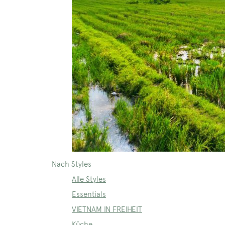
Nach Styles
Alle Styles
Essentials
VIETNAM IN FREIHEIT
Küche