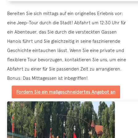
Bereiten Sie sich mittags auf ein originelles Erlebnis vor:
eine Jeep-Tour durch die Stadt! Abfahrt um 12:30 Uhr für
ein Abenteuer, das Sie durch die versteckten Gassen
Hanois führt und Sie gleichzeitig in seine faszinierende
Geschichte eintauchen lässt. Wenn Sie eine private und
flexiblere Tour bevorzugen, kontaktieren Sie uns, um eine
Abfahrt zu einer für Sie passenden Zeit zu arrangieren.
Bonus: Das Mittagessen ist inbegriffen!
Fordern Sie ein maßgeschneidertes Angebot an