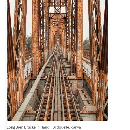
Long Bien Brücke in Hanoi. Bildquelle: canva