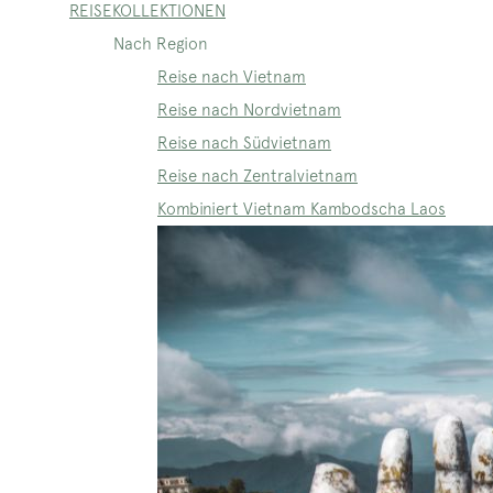
REISEKOLLEKTIONEN
Nach Region
Reise nach Vietnam
Reise nach Nordvietnam
Reise nach Südvietnam
Reise nach Zentralvietnam
Kombiniert Vietnam Kambodscha Laos