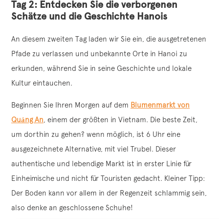
Tag 2: Entdecken Sie die verborgenen
Schätze und die Geschichte Hanois
An diesem zweiten Tag laden wir Sie ein, die ausgetretenen
Pfade zu verlassen und unbekannte Orte in Hanoi zu
erkunden, während Sie in seine Geschichte und lokale
Kultur eintauchen.
Beginnen Sie Ihren Morgen auf dem
Blumenmarkt von
Quảng An
, einem der größten in Vietnam. Die beste Zeit,
um dorthin zu gehen? wenn möglich, ist 6 Uhr eine
ausgezeichnete Alternative, mit viel Trubel. Dieser
authentische und lebendige Markt ist in erster Linie für
Einheimische und nicht für Touristen gedacht. Kleiner Tipp:
Der Boden kann vor allem in der Regenzeit schlammig sein,
also denke an geschlossene Schuhe!