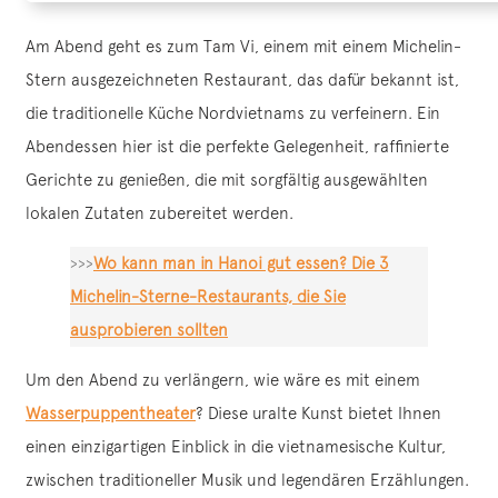
Am Abend geht es zum Tam Vi, einem mit einem Michelin-
Stern ausgezeichneten Restaurant, das dafür bekannt ist,
die traditionelle Küche Nordvietnams zu verfeinern. Ein
Abendessen hier ist die perfekte Gelegenheit, raffinierte
Gerichte zu genießen, die mit sorgfältig ausgewählten
lokalen Zutaten zubereitet werden.
>>>
Wo kann man in Hanoi gut essen? Die 3
Michelin-Sterne-Restaurants, die Sie
ausprobieren sollten
Um den Abend zu verlängern, wie wäre es mit einem
Wasserpuppentheater
? Diese uralte Kunst bietet Ihnen
einen einzigartigen Einblick in die vietnamesische Kultur,
zwischen traditioneller Musik und legendären Erzählungen.