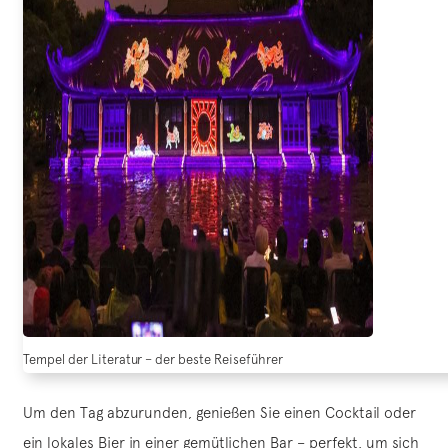
Tempel der Literatur – der beste Reiseführer
Um den Tag abzurunden, genießen Sie einen Cocktail oder
ein lokales Bier in einer gemütlichen Bar – perfekt, um sich