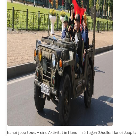
hanoi jeep tours – eine Aktivität in Hanoi in 3 Tagen (Quelle: Hanoi Jeep t