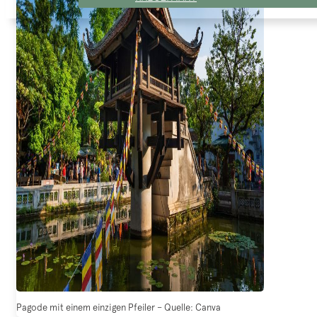
Pagode mit einem einzigen Pfeiler – Quelle: Canva