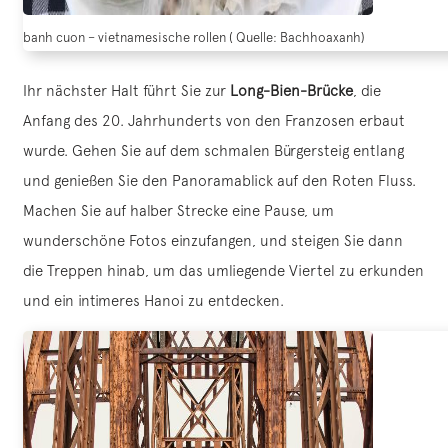
banh cuon – vietnamesische rollen ( Quelle: Bachhoaxanh)
Ihr nächster Halt führt Sie zur
Long-Bien-Brücke
, die
Anfang des 20. Jahrhunderts von den Franzosen erbaut
wurde. Gehen Sie auf dem schmalen Bürgersteig entlang
und genießen Sie den Panoramablick auf den Roten Fluss.
Machen Sie auf halber Strecke eine Pause, um
wunderschöne Fotos einzufangen, und steigen Sie dann
die Treppen hinab, um das umliegende Viertel zu erkunden
und ein intimeres Hanoi zu entdecken.