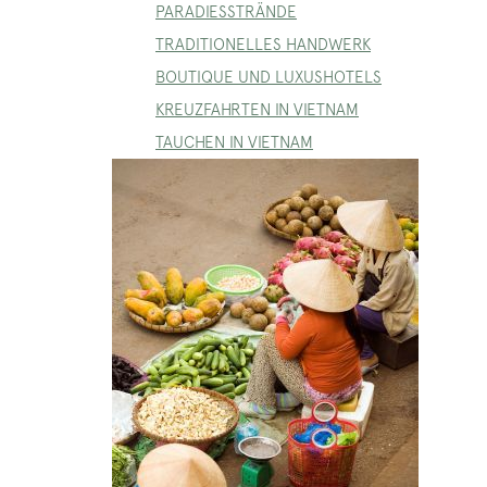
PARADIESSTRÄNDE
TRADITIONELLES HANDWERK
BOUTIQUE UND LUXUSHOTELS
KREUZFAHRTEN IN VIETNAM
TAUCHEN IN VIETNAM