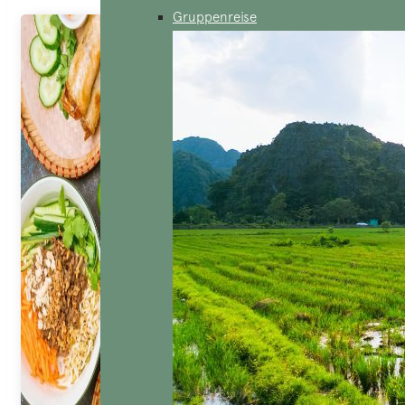
Gruppenreise