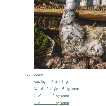
Nach Dauer
Ausflüge 1-2-3-4 Tage
10- bis 12-tägiges Programm
2-Wochen-Programm
3-Wochen-Programm