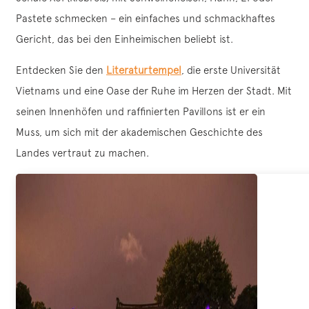
Pastete schmecken – ein einfaches und schmackhaftes
Gericht, das bei den Einheimischen beliebt ist.
Entdecken Sie den
Literaturtempel
, die erste Universität
Vietnams und eine Oase der Ruhe im Herzen der Stadt. Mit
seinen Innenhöfen und raffinierten Pavillons ist er ein
Muss, um sich mit der akademischen Geschichte des
Landes vertraut zu machen.