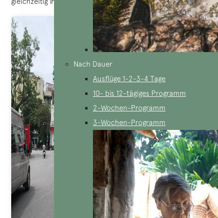
gleichzeitig ihre einzigartige Atmosphäre aufzusaugen.
Nach Dauer
Ausflüge 1-2-3-4 Tage
10- bis 12-tägiges Programm
2-Wochen-Programm
3-Wochen-Programm