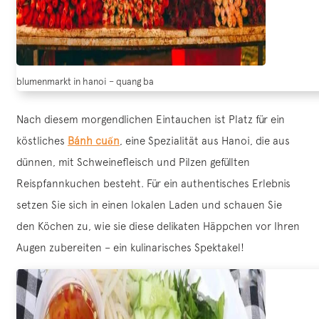
blumenmarkt in hanoi – quang ba
Nach diesem morgendlichen Eintauchen ist Platz für ein
köstliches
Bánh cuốn
, eine Spezialität aus Hanoi, die aus
dünnen, mit Schweinefleisch und Pilzen gefüllten
Reispfannkuchen besteht. Für ein authentisches Erlebnis
setzen Sie sich in einen lokalen Laden und schauen Sie
den Köchen zu, wie sie diese delikaten Häppchen vor Ihren
Augen zubereiten – ein kulinarisches Spektakel!