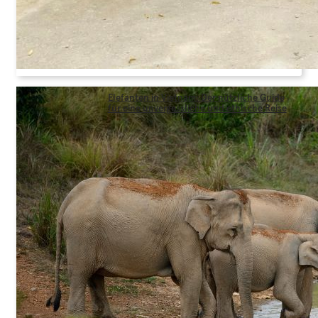
Elefanten in Vietnam: Der nützliche Guide
für eine unvergessliche und ethische Reise