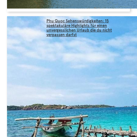
Phu Quoc Sehenswürdigkeiten: 15
spektakuläre Highlights für einen
unvergesslichen Urlaub die du nicht
verpassen darfst