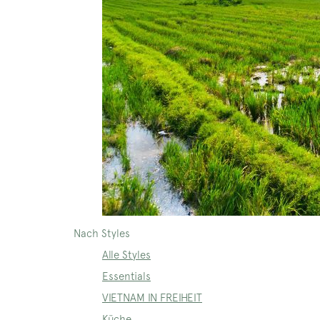
Nach Styles
Alle Styles
Essentials
VIETNAM IN FREIHEIT
Küche