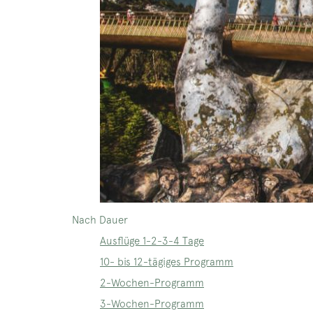
Nach Dauer
Ausflüge 1-2-3-4 Tage
10- bis 12-tägiges Programm
2-Wochen-Programm
3-Wochen-Programm