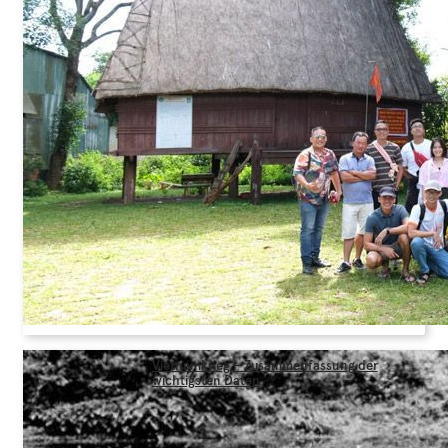
Vietnamkrieg – Zusammenfassung der
wichtigsten Daten