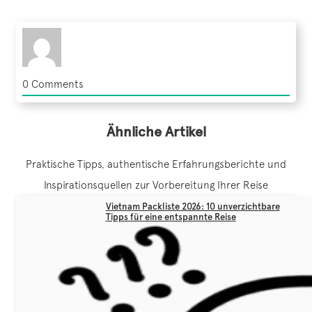
0
Comments
Ähnliche Artikel
Praktische Tipps, authentische Erfahrungsberichte und
Inspirationsquellen zur Vorbereitung Ihrer Reise
Vietnam Packliste 2026: 10 unverzichtbare
Tipps für eine entspannte Reise