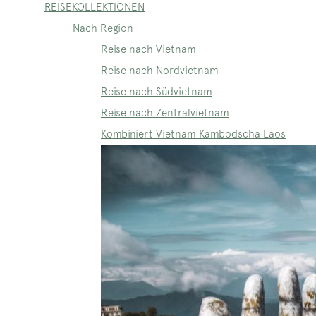
REISEKOLLEKTIONEN
Nach Region
Reise nach Vietnam
Reise nach Nordvietnam
Reise nach Südvietnam
Reise nach Zentralvietnam
Kombiniert Vietnam Kambodscha Laos