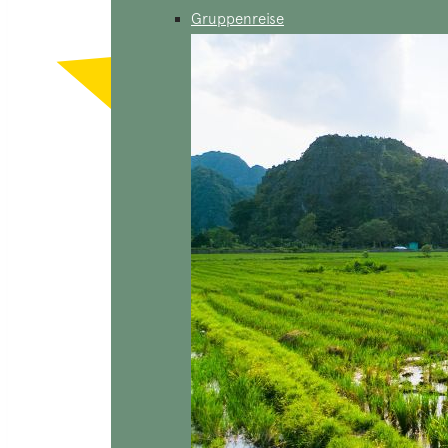
Gruppenreise