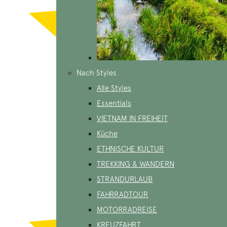
Nach Styles
Alle Styles
Essentials
VIETNAM IN FREIHEIT
Küche
ETHNISCHE KULTUR
TREKKING & WANDERN
STRANDURLAUB
FAHRRADTOUR
MOTORRADREISE
KREUZFAHRT