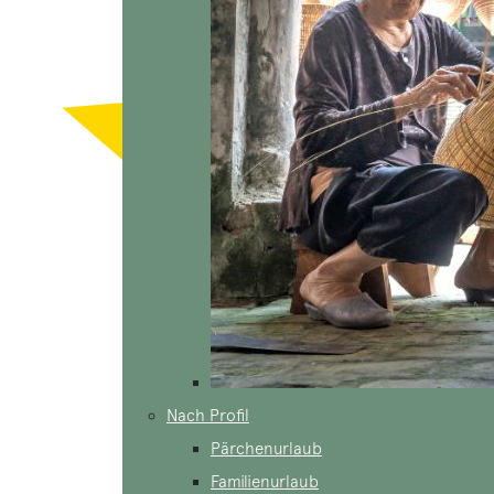
Nach Profil
Pärchenurlaub
Familienurlaub