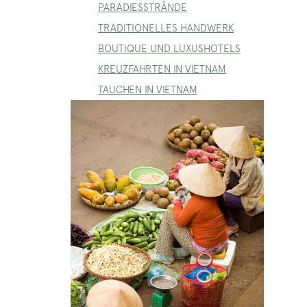
PARADIESSTRÄNDE
TRADITIONELLES HANDWERK
BOUTIQUE UND LUXUSHOTELS
KREUZFAHRTEN IN VIETNAM
TAUCHEN IN VIETNAM