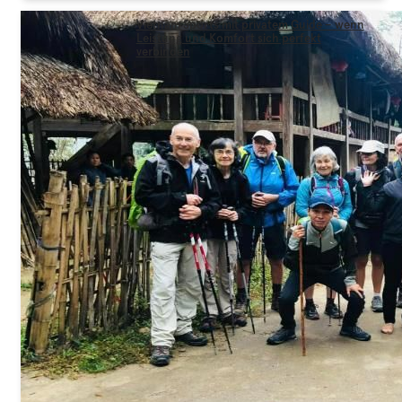
Vietnam Sports mit privatem Guide – wenn
Leistung und Komfort sich perfekt
verbinden