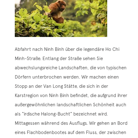
Abfahrt nach Ninh Binh über die legendäre Ho Chi
Minh-Straße. Entlang der Straße sehen Sie
abwechslungsreiche Landschaften, die von typischen
Dörfern unterbrochen werden. Wir machen einen
Stopp an der Van Long Stätte, die sich in der
Karstregion von Ninh Binh befindet, die aufgrund ihrer
außergewöhnlichen landschaftlichen Schönheit auch
als “irdische Halong-Bucht” bezeichnet wird.
Mittagessen während des Ausflugs. Wir gehen an Bord
eines Flachbodenbootes auf dem Fluss, der zwischen