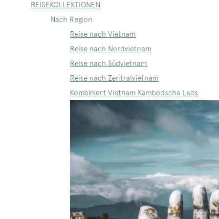
REISEKOLLEKTIONEN
Nach Region
Reise nach Vietnam
Reise nach Nordvietnam
Reise nach Südvietnam
Reise nach Zentralvietnam
Kombiniert Vietnam Kambodscha Laos