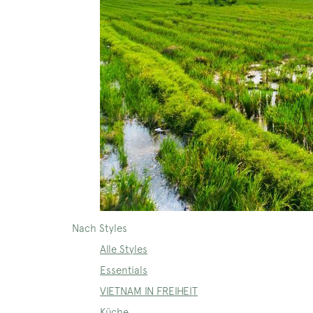
Nach Styles
Alle Styles
Essentials
VIETNAM IN FREIHEIT
Küche