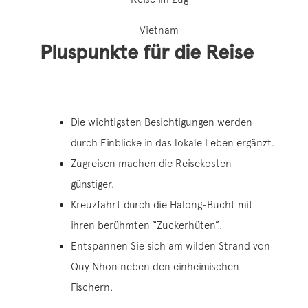
Vietnam
Pluspunkte für die Reise
Die wichtigsten Besichtigungen werden
durch Einblicke in das lokale Leben ergänzt.
Zugreisen machen die Reisekosten
günstiger.
Kreuzfahrt durch die Halong-Bucht mit
ihren berühmten “Zuckerhüten”.
Entspannen Sie sich am wilden Strand von
Quy Nhon neben den einheimischen
Fischern.