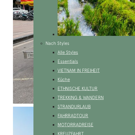
Nach Styles
Alle Styles
Essentials
VIETNAM IN FREIHEIT
Küche
ETHNISCHE KULTUR
TREKKING & WANDERN
STRANDURLAUB
FAHRRADTOUR
MOTORRADREISE
KREUZFAHRT