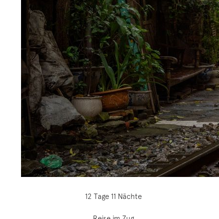
12 Tage 11 Nächte
Reise im Zug