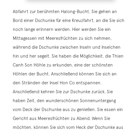
Abfahrt zur berühmten Halong-Bucht. Sie gehen an
Bord einer Dschunke für eine Kreuzfahrt, an die Sie sich
noch lange erinnern werden. Hier werden Sie ein
Mittagessen mit Meeresfrüchten zu sich nehmen,
während die Dschunke zwischen Inseln und Inselchen
hin und her segelt. Sie haben die Möglichkeit, die Thien
Canh Son Höhle zu erkunden, eine der schönsten
Höhlen der Bucht. Anschließend können Sie sich an
den Stränden der Insel Hon Co entspannen.
Anschließend kehren Sie zur Dschunke zurück. Sie
haben Zeit, den wunderschönen Sonnenuntergang
vom Deck der Dschunke aus zu genießen. Sie essen ein
Gericht aus Meeresfrüchten zu Abend. Wenn Sie
möchten, können Sie sich vom Heck der Dschunke aus