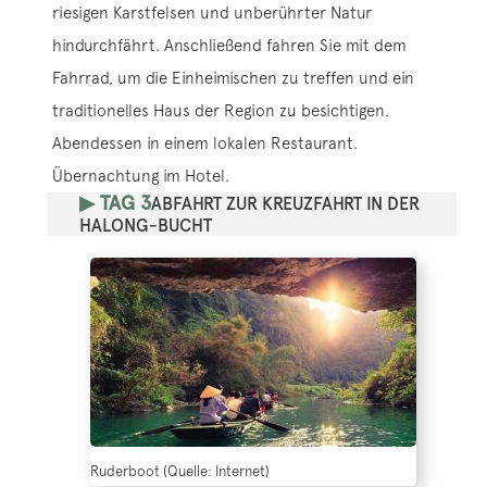
riesigen Karstfelsen und unberührter Natur
hindurchfährt. Anschließend fahren Sie mit dem
Fahrrad, um die Einheimischen zu treffen und ein
traditionelles Haus der Region zu besichtigen.
Abendessen in einem lokalen Restaurant.
Übernachtung im Hotel.
▶ TAG 3
ABFAHRT ZUR KREUZFAHRT IN DER
HALONG-BUCHT
Ruderboot (Quelle: Internet)