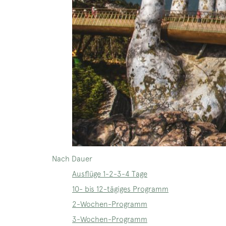
Nach Dauer
Ausflüge 1-2-3-4 Tage
10- bis 12-tägiges Programm
2-Wochen-Programm
3-Wochen-Programm