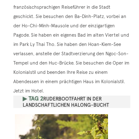
französischsprachigen Reiseführer in die Stadt
geschickt. Sie besuchen den Ba-Dinh-Platz, vorbei an
der Ho-Chi-Minh-Mausole und der einzigartigen
Pagode. Sie haben ein eigenes Bad im alten Viertel und
im Park Ly Thai Tho. Sie haben den Hoan-Kiem-See
verlassen, anstelle der Stadtverzierung den Ngoc-Son-
Tempel und den Huc-Brücke. Sie besuchen die Oper im
Kolonialstil und beenden Ihre Reise zu einem
Abendessen in einem prächtigen Haus im Kolonialstil.
Jetzt im Hotel.
▶ TAG 2
RUDERBOOTFAHRT IN DER
LANDSCHAFTLICHEN HALONG-BUCHT