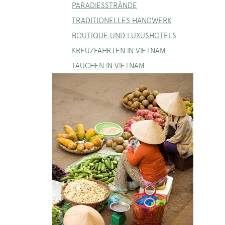
PARADIESSTRÄNDE
TRADITIONELLES HANDWERK
BOUTIQUE UND LUXUSHOTELS
KREUZFAHRTEN IN VIETNAM
TAUCHEN IN VIETNAM