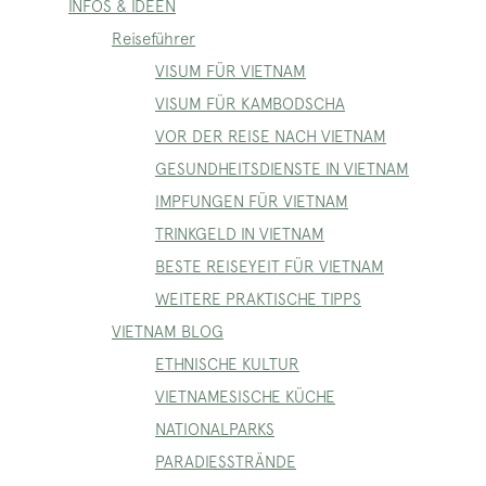
INFOS & IDEEN
Reiseführer
VISUM FÜR VIETNAM
VISUM FÜR KAMBODSCHA
VOR DER REISE NACH VIETNAM
GESUNDHEITSDIENSTE IN VIETNAM
IMPFUNGEN FÜR VIETNAM
TRINKGELD IN VIETNAM
BESTE REISEYEIT FÜR VIETNAM
WEITERE PRAKTISCHE TIPPS
VIETNAM BLOG
ETHNISCHE KULTUR
VIETNAMESISCHE KÜCHE
NATIONALPARKS
PARADIESSTRÄNDE