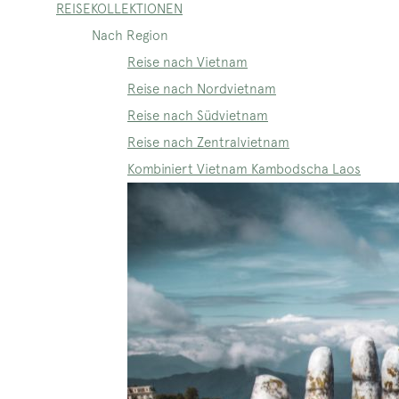
REISEKOLLEKTIONEN
Nach Region
Reise nach Vietnam
Reise nach Nordvietnam
Reise nach Südvietnam
Reise nach Zentralvietnam
Kombiniert Vietnam Kambodscha Laos