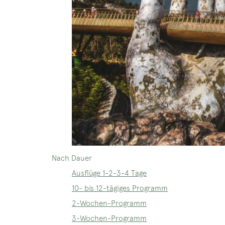
Nach Dauer
Ausflüge 1-2-3-4 Tage
10- bis 12-tägiges Programm
2-Wochen-Programm
3-Wochen-Programm