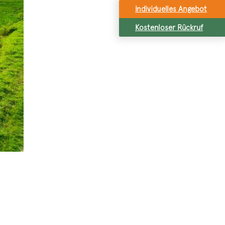
Individuelles Angebot
Kostenloser Rückruf