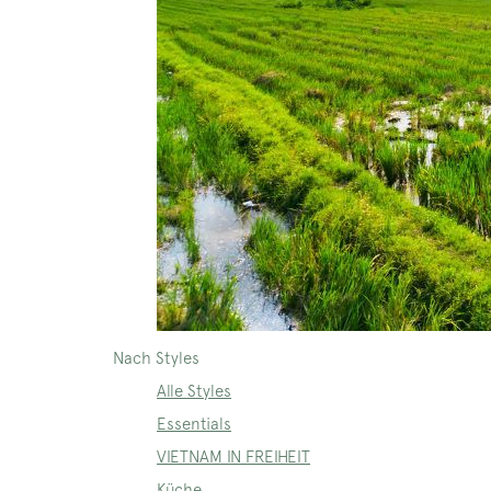
Nach Styles
Alle Styles
Essentials
VIETNAM IN FREIHEIT
Küche