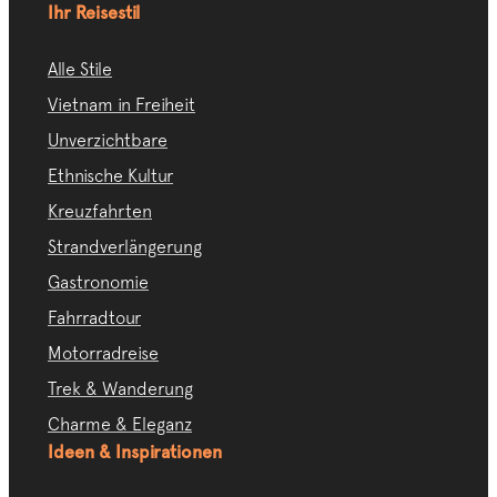
Ihr Reisestil
Alle Stile
Vietnam in Freiheit
Unverzichtbare
Ethnische Kultur
Kreuzfahrten
Strandverlängerung
Gastronomie
Fahrradtour
Motorradreise
Trek & Wanderung
Charme & Eleganz
Ideen & Inspirationen