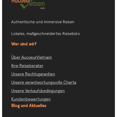
Authentische und immersive Reisen
Lokales, maßgeschneidertes Reisebüro
Wer sind wir?
Über AucoeurVietnam
Ihre Reiseberater
Unsere Rechtsgarantien
Unsere verantwortungsvolle Charta
Unsere Verkaufsbedingungen
Kundenbewertungen
Blog und Aktuelles