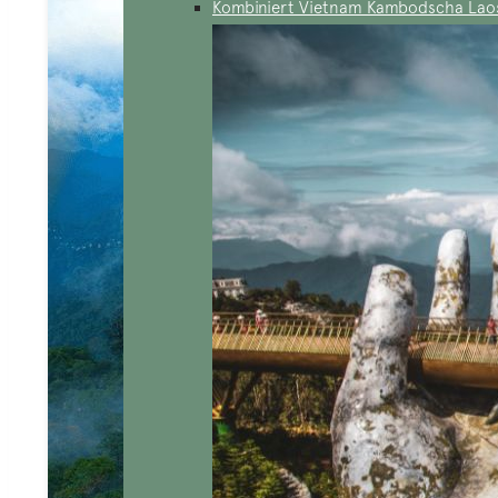
Kombiniert Vietnam Kambodscha Lao