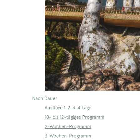
Nach Dauer
Ausflüge 1-2-3-4 Tage
10- bis 12-tägiges Programm
2-Wochen-Programm
3-Wochen-Programm