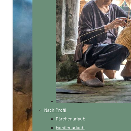
Nach Profil
Pärchenurlaub
Familienurlaub