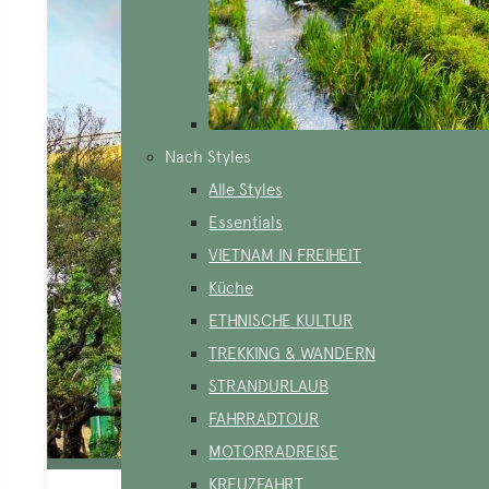
Nach Styles
Alle Styles
Essentials
VIETNAM IN FREIHEIT
Küche
ETHNISCHE KULTUR
TREKKING & WANDERN
STRANDURLAUB
FAHRRADTOUR
MOTORRADREISE
KREUZFAHRT