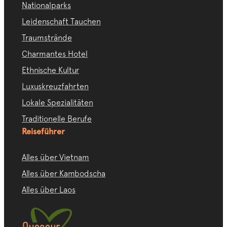
Nationalparks
Leidenschaft Tauchen
Traumstrände
Charmantes Hotel
Ethnische Kultur
Luxuskreuzfahrten
Lokale Spezialitäten
Traditionelle Berufe
Reiseführer
Alles über Vietnam
Alles über Kambodscha
Alles über Laos