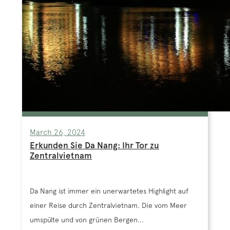
March 26, 2024
Erkunden Sie Da Nang: Ihr Tor zu
Zentralvietnam
Da Nang ist immer ein unerwartetes Highlight auf
einer Reise durch Zentralvietnam. Die vom Meer
umspülte und von grünen Bergen...