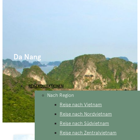
Da Nang
REISEKOLLEKTIONEN
Nach Region
Reise nach Vietnam
Reise nach Nordvietnam
Reise nach Südvietnam
Reise nach Zentralvietnam