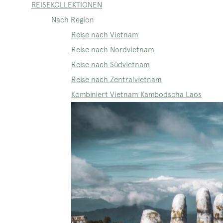
REISEKOLLEKTIONEN
Nach Region
Reise nach Vietnam
Reise nach Nordvietnam
Reise nach Südvietnam
Reise nach Zentralvietnam
Kombiniert Vietnam Kambodscha Laos