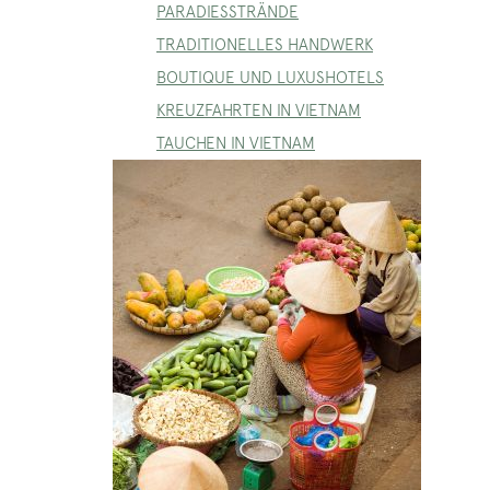
PARADIESSTRÄNDE
TRADITIONELLES HANDWERK
BOUTIQUE UND LUXUSHOTELS
KREUZFAHRTEN IN VIETNAM
TAUCHEN IN VIETNAM