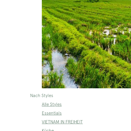
Nach Styles
Alle Styles
Essentials
VIETNAM IN FREIHEIT
Küche