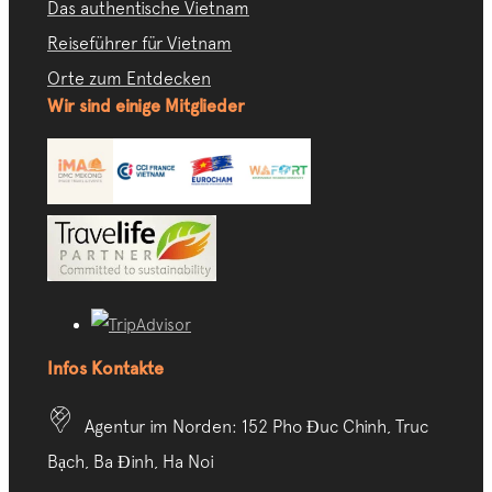
Das authentische Vietnam
Reiseführer für Vietnam
Orte zum Entdecken
Wir sind einige Mitglieder
Infos Kontakte
Agentur im Norden: 152 Pho Đuc Chinh, Truc
Bạch, Ba Đinh, Ha Noi