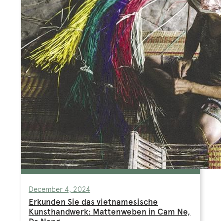
December 4, 2024
Erkunden Sie das vietnamesische
Kunsthandwerk: Mattenweben in Cam Ne,