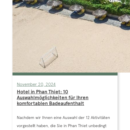
November 20, 2024
Hotel in Phan Thiet: 10
Auswahlmöglichkeiten für Ihren
komfortablen Badeaufenthalt
Nachdem wir Ihnen eine Auswahl der 12 Aktivitäten
vorgestellt haben, die Sie in Phan Thiet unbedingt