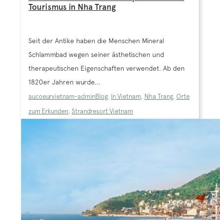
Tourismus in Nha Trang
Seit der Antike haben die Menschen Mineral
Schlammbad wegen seiner ästhetischen und
therapeutischen Eigenschaften verwendet. Ab den
1820er Jahren wurde...
aucoeurvietnam-admin
Blog
,
In Vietnam
,
Nha Trang
,
Orte
zum Erkunden
,
Strandresort Vietnam