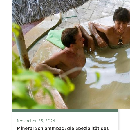
November 25, 2024
Mineral Schlammbad: die Spezialität des