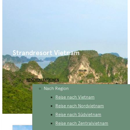
Strandresort Vietnam
REISEKOLLEKTIONEN
Nach Region
Reise nach Vietnam
Reise nach Nordvietnam
Reise nach Südvietnam
Reise nach Zentralvietnam