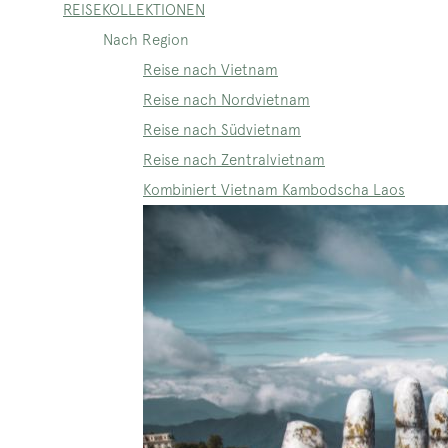
REISEKOLLEKTIONEN
Nach Region
Reise nach Vietnam
Reise nach Nordvietnam
Reise nach Südvietnam
Reise nach Zentralvietnam
Kombiniert Vietnam Kambodscha Laos