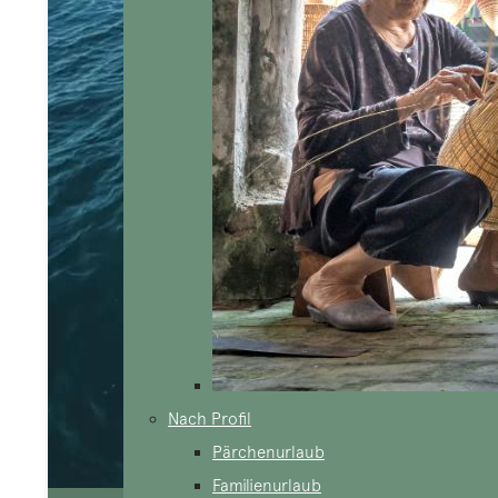
Nach Profil
Pärchenurlaub
Familienurlaub