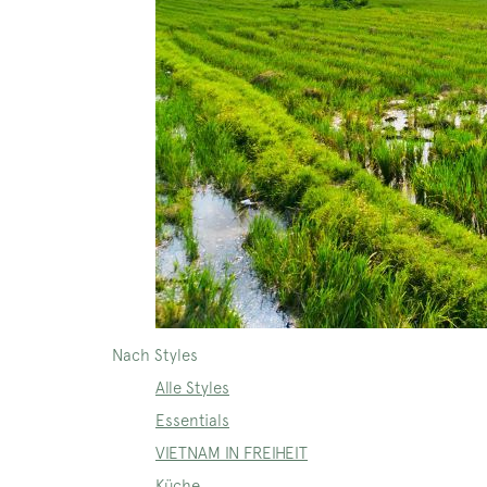
Nach Styles
Alle Styles
Essentials
VIETNAM IN FREIHEIT
Küche