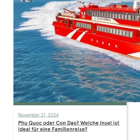
November 21, 2024
Phu Quoc oder Con Dao? Welche Insel ist
ideal für eine Familienreise?