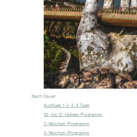
Nach Dauer
Ausflüge 1-2-3-4 Tage
10- bis 12-tägiges Programm
2-Wochen-Programm
3-Wochen-Programm