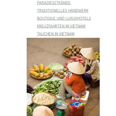
PARADIESSTRÄNDE
TRADITIONELLES HANDWERK
BOUTIQUE UND LUXUSHOTELS
KREUZFAHRTEN IN VIETNAM
TAUCHEN IN VIETNAM