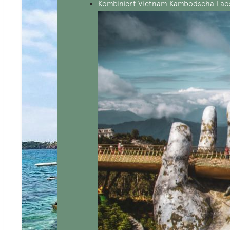
Kombiniert Vietnam Kambodscha Lao