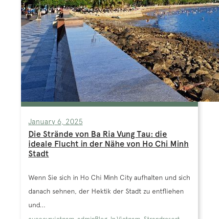
January 6, 2025
Die Strände von Ba Ria Vung Tau: die
ideale Flucht in der Nähe von Ho Chi Minh
Stadt
Wenn Sie sich in Ho Chi Minh City aufhalten und sich
danach sehnen, der Hektik der Stadt zu entfliehen
und...