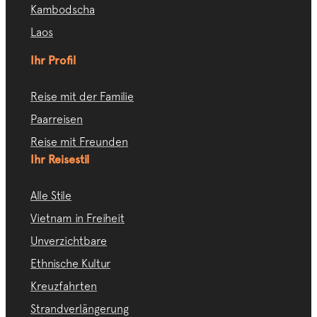
Kambodscha
Laos
Ihr Profil
Reise mit der Familie
Paarreisen
Reise mit Freunden
Ihr Reisestil
Alle Stile
Vietnam in Freiheit
Unverzichtbare
Ethnische Kultur
Kreuzfahrten
Strandverlängerung