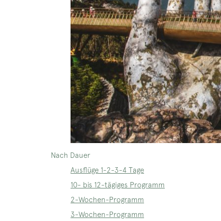
Nach Dauer
Ausflüge 1-2-3-4 Tage
10- bis 12-tägiges Programm
2-Wochen-Programm
3-Wochen-Programm