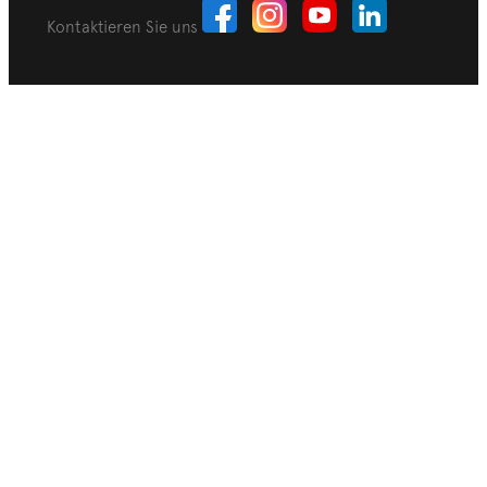
Kontaktieren Sie uns