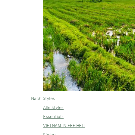
Nach Styles
Alle Styles
Essentials
VIETNAM IN FREIHEIT
Küche