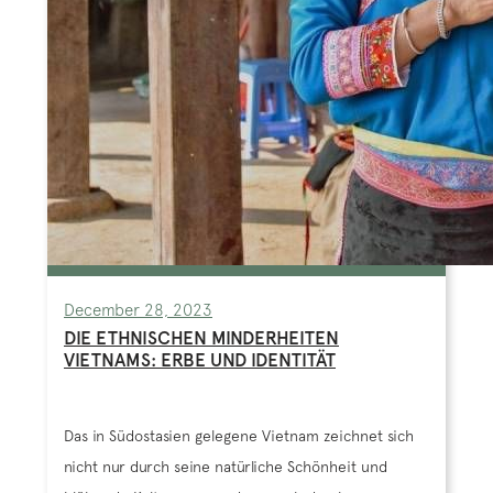
December 28, 2023
DIE ETHNISCHEN MINDERHEITEN
VIETNAMS: ERBE UND IDENTITÄT
Das in Südostasien gelegene Vietnam zeichnet sich
nicht nur durch seine natürliche Schönheit und