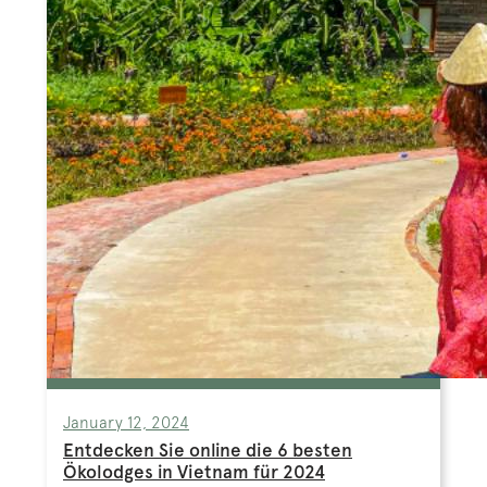
January 12, 2024
Entdecken Sie online die 6 besten
Ökolodges in Vietnam für 2024