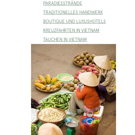
PARADIESSTRÄNDE
TRADITIONELLES HANDWERK
BOUTIQUE UND LUXUSHOTELS
KREUZFAHRTEN IN VIETNAM
TAUCHEN IN VIETNAM