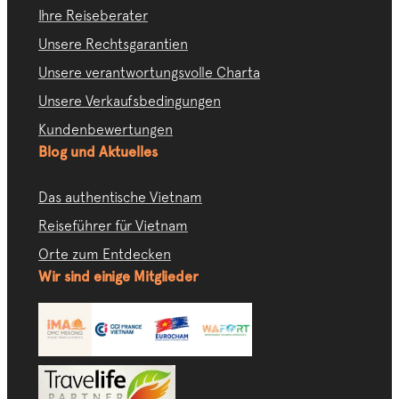
Ihre Reiseberater
Unsere Rechtsgarantien
Unsere verantwortungsvolle Charta
Unsere Verkaufsbedingungen
Kundenbewertungen
Blog und Aktuelles
Das authentische Vietnam
Reiseführer für Vietnam
Orte zum Entdecken
Wir sind einige Mitglieder