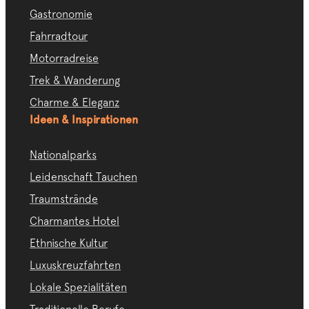
Gastronomie
Fahrradtour
Motorradreise
Trek & Wanderung
Charme & Eleganz
Ideen & Inspirationen
Nationalparks
Leidenschaft Tauchen
Traumstrände
Charmantes Hotel
Ethnische Kultur
Luxuskreuzfahrten
Lokale Spezialitäten