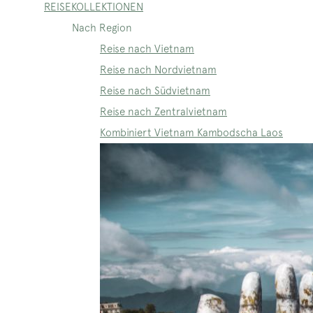
REISEKOLLEKTIONEN
Nach Region
Reise nach Vietnam
Reise nach Nordvietnam
Reise nach Südvietnam
Reise nach Zentralvietnam
Kombiniert Vietnam Kambodscha Laos