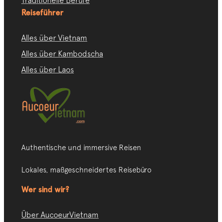
Traditionelle Berufe
Reiseführer
Alles über Vietnam
Alles über Kambodscha
Alles über Laos
Authentische und immersive Reisen
Lokales, maßgeschneidertes Reisebüro
Wer sind wir?
Über AucoeurVietnam