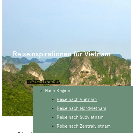
Reiseinspirationen für Vietnam
REISEKOLLEKTIONEN
Nach Region
Reise nach Vietnam
Reise nach Nordvietnam
Reise nach Südvietnam
Reise nach Zentralvietnam