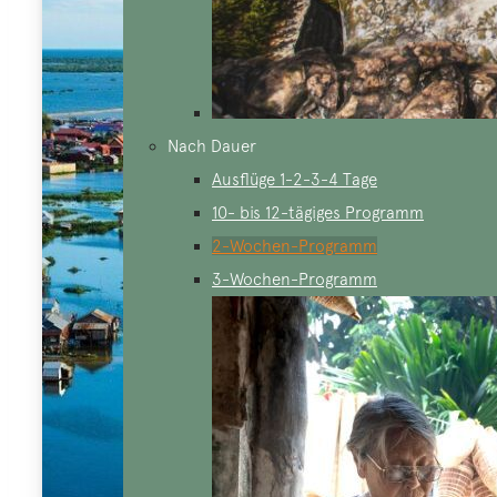
Nach Dauer
Ausflüge 1-2-3-4 Tage
10- bis 12-tägiges Programm
2-Wochen-Programm
3-Wochen-Programm