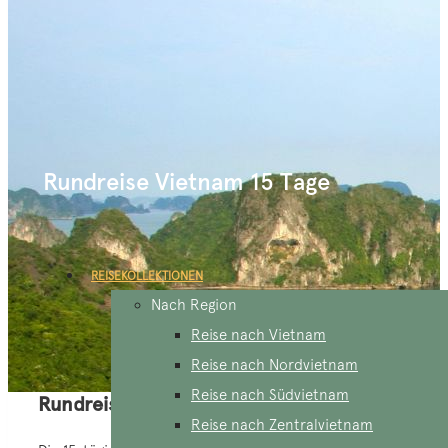
Rundreise Vietnam 15 Tage
REISEKOLLEKTIONEN
Nach Region
Reise nach Vietnam
Reise nach Nordvietnam
Reise nach Südvietnam
Rundreise Vietnam 15 Tage
Reise nach Zentralvietnam