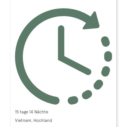
15 tage 14 Nächte
Vietnam, Hochland