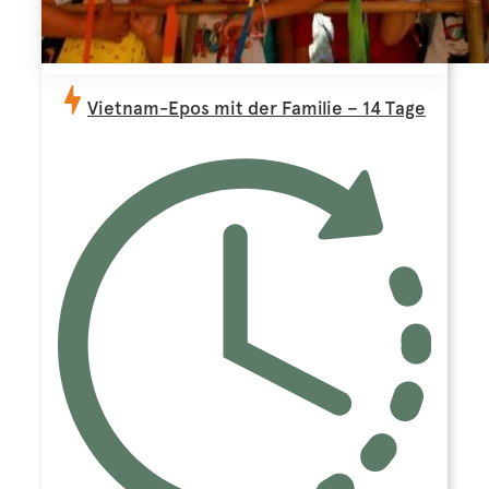
Vietnam-Epos mit der Familie – 14 Tage