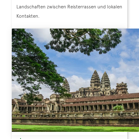
Landschaften zwischen Reisterrassen und lokalen
Kontakten.