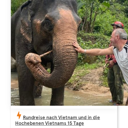
Rundreise nach Vietnam und in die
Hochebenen Vietnams 15 Tage