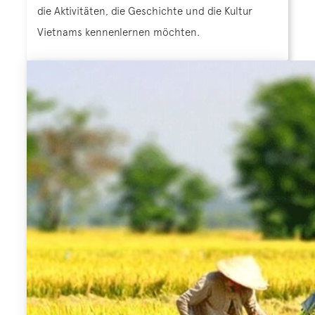
die Aktivitäten, die Geschichte und die Kultur
Vietnams kennenlernen möchten.