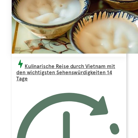
Kulinarische Reise durch Vietnam mit
den wichtigsten Sehenswürdigkeiten 14
Tage