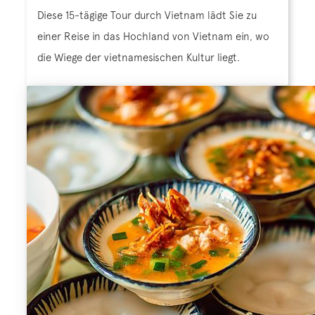
Diese 15-tägige Tour durch Vietnam lädt Sie zu
einer Reise in das Hochland von Vietnam ein, wo
die Wiege der vietnamesischen Kultur liegt.