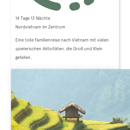
14 Tage 13 Nächte
Nordvietnam im Zentrum
Eine tolle Familienreise nach Vietnam mit vielen
spielerischen Aktivitäten, die Groß und Klein
gefallen.