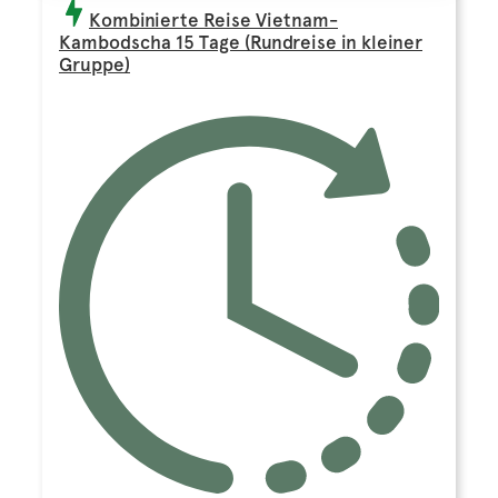
Kombinierte Reise Vietnam-
Kambodscha 15 Tage (Rundreise in kleiner
Gruppe)