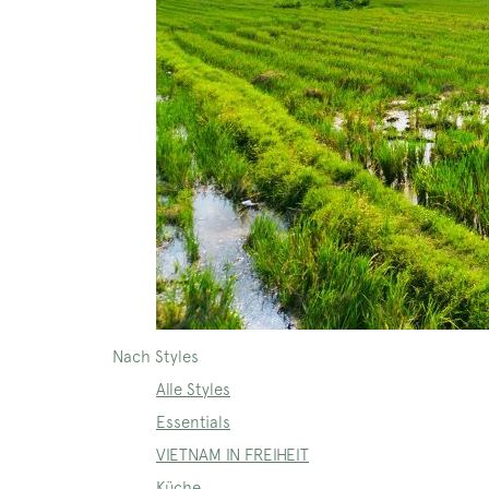
Nach Styles
Alle Styles
Essentials
VIETNAM IN FREIHEIT
Küche