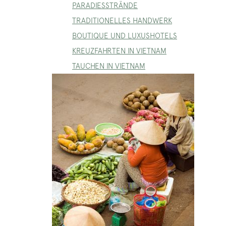
PARADIESSTRÄNDE
TRADITIONELLES HANDWERK
BOUTIQUE UND LUXUSHOTELS
KREUZFAHRTEN IN VIETNAM
TAUCHEN IN VIETNAM