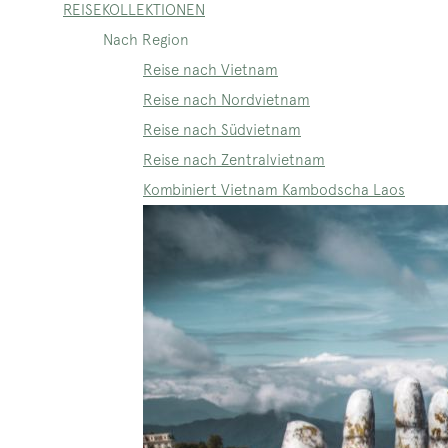
REISEKOLLEKTIONEN
Nach Region
Reise nach Vietnam
Reise nach Nordvietnam
Reise nach Südvietnam
Reise nach Zentralvietnam
Kombiniert Vietnam Kambodscha Laos