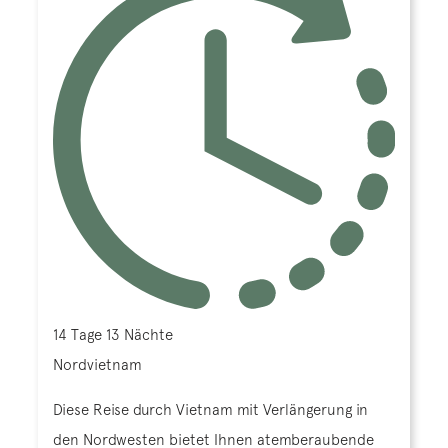
14 Tage 13 Nächte
Nordvietnam
Diese Reise durch Vietnam mit Verlängerung in
den Nordwesten bietet Ihnen atemberaubende