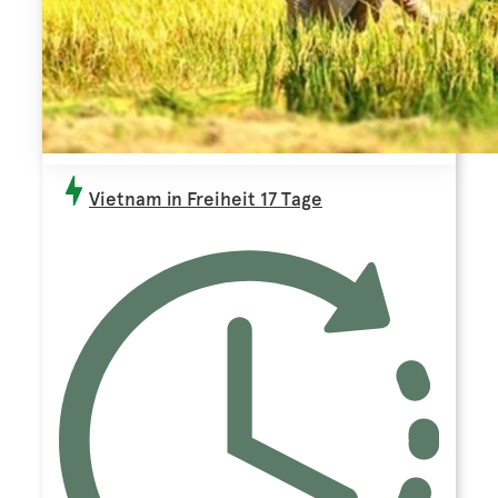
Vietnam in Freiheit 17 Tage