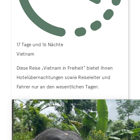
17 Tage und 16 Nächte
Vietnam
Diese Reise „Vietnam in Freiheit“ bietet Ihnen
Hotelübernachtungen sowie Reiseleiter und
Fahrer nur an den wesentlichen Tagen.