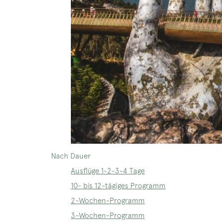
Nach Dauer
Ausflüge 1-2-3-4 Tage
10- bis 12-tägiges Programm
2-Wochen-Programm
3-Wochen-Programm