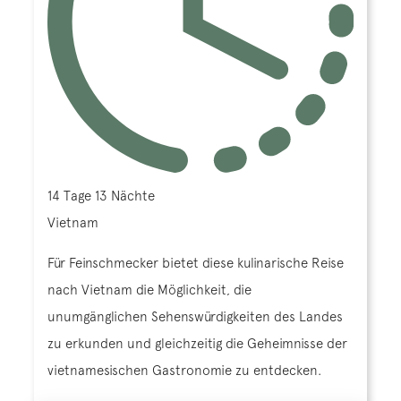
14 Tage 13 Nächte
Vietnam
Für Feinschmecker bietet diese kulinarische Reise
nach Vietnam die Möglichkeit, die
unumgänglichen Sehenswürdigkeiten des Landes
zu erkunden und gleichzeitig die Geheimnisse der
vietnamesischen Gastronomie zu entdecken.