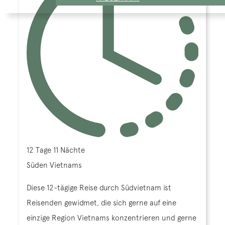
12 Tage 11 Nächte
Süden Vietnams
Diese 12-tägige Reise durch Südvietnam ist
Reisenden gewidmet, die sich gerne auf eine
einzige Region Vietnams konzentrieren und gerne