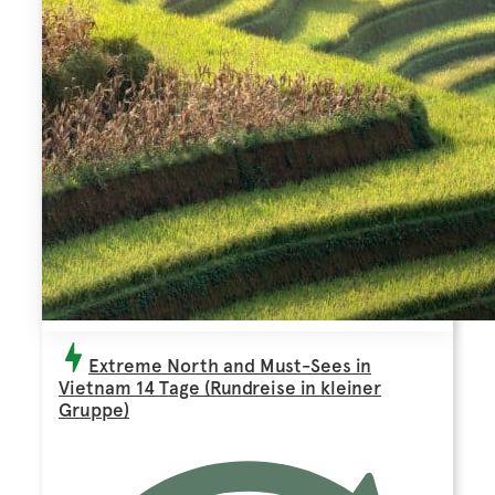
Extreme North and Must-Sees in
Vietnam 14 Tage (Rundreise in kleiner
Gruppe)