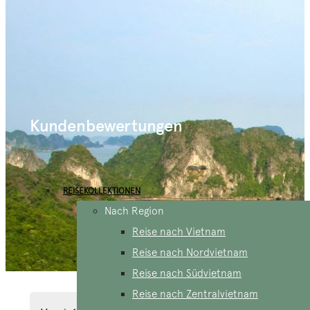
Kundenbewertungen
REISEKOLLEKTIONEN
Nach Region
Reise nach Vietnam
Reise nach Nordvietnam
Reise nach Südvietnam
Reise nach Zentralvietnam