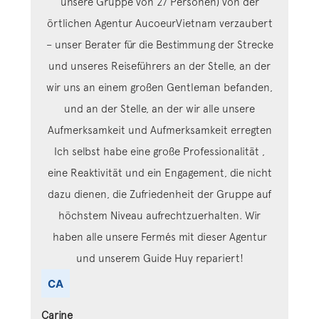
unsere Gruppe von 27 Personen) von der
örtlichen Agentur AucoeurVietnam verzaubert
– unser Berater für die Bestimmung der Strecke
und unseres Reiseführers an der Stelle, an der
wir uns an einem großen Gentleman befanden,
und an der Stelle, an der wir alle unsere
Aufmerksamkeit und Aufmerksamkeit erregten
Ich selbst
habe eine große Professionalität ,
eine Reaktivität und ein Engagement, die nicht
dazu dienen, die Zufriedenheit der Gruppe auf
höchstem Niveau aufrechtzuerhalten. Wir
haben alle unsere Fermés mit dieser Agentur
und unserem Guide Huy repariert!
Carine