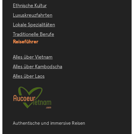
Ethnische Kultur
Luxuskreuzfahrten
Lokale Spezialitäten
Traditionelle Berufe
Reiseführer
Alles über Vietnam
Alles über Kambodscha
Alles über Laos
Authentische und immersive Reisen