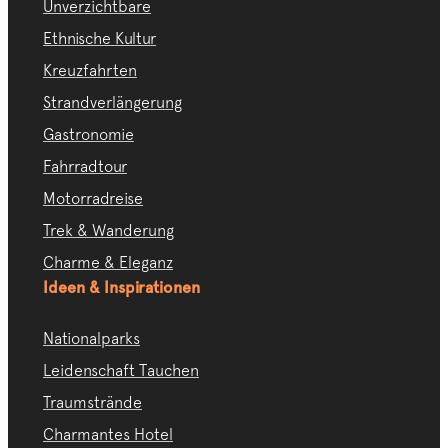
Unverzichtbare
Ethnische Kultur
Kreuzfahrten
Strandverlängerung
Gastronomie
Fahrradtour
Motorradreise
Trek & Wanderung
Charme & Eleganz
Ideen & Inspirationen
Nationalparks
Leidenschaft Tauchen
Traumstrände
Charmantes Hotel