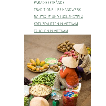
PARADIESSTRÄNDE
TRADITIONELLES HANDWERK
BOUTIQUE UND LUXUSHOTELS
KREUZFAHRTEN IN VIETNAM
TAUCHEN IN VIETNAM