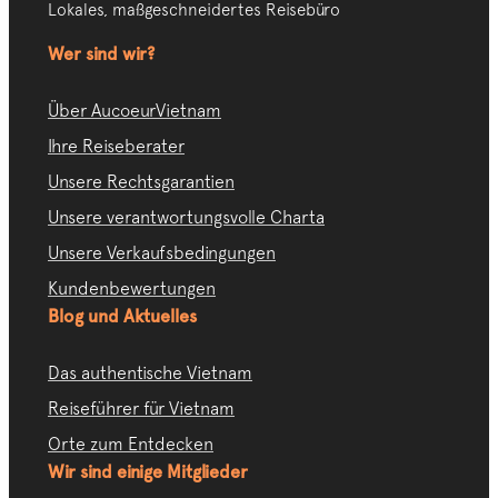
Lokales, maßgeschneidertes Reisebüro
Wer sind wir?
Über AucoeurVietnam
Ihre Reiseberater
Unsere Rechtsgarantien
Unsere verantwortungsvolle Charta
Unsere Verkaufsbedingungen
Kundenbewertungen
Blog und Aktuelles
Das authentische Vietnam
Reiseführer für Vietnam
Orte zum Entdecken
Wir sind einige Mitglieder