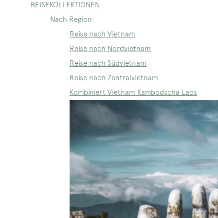
REISEKOLLEKTIONEN
Nach Region
Reise nach Vietnam
Reise nach Nordvietnam
Reise nach Südvietnam
Reise nach Zentralvietnam
Kombiniert Vietnam Kambodscha Laos