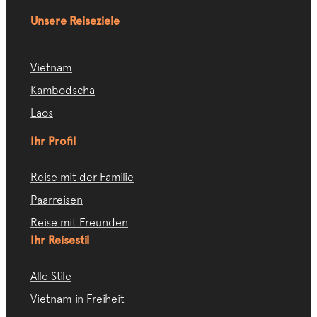
Unsere Reiseziele
Vietnam
Kambodscha
Laos
Ihr Profil
Reise mit der Familie
Paarreisen
Reise mit Freunden
Ihr Reisestil
Alle Stile
Vietnam in Freiheit