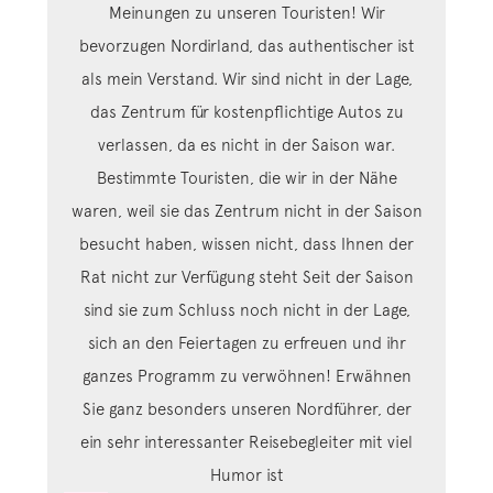
Meinungen zu unseren Touristen! Wir
bevorzugen Nordirland, das authentischer ist
als mein Verstand. Wir sind nicht in der Lage,
das Zentrum für kostenpflichtige Autos zu
verlassen, da es nicht in der Saison war.
Bestimmte Touristen, die wir in der Nähe
waren, weil sie das Zentrum nicht in der Saison
besucht haben, wissen nicht, dass Ihnen der
Rat nicht zur Verfügung steht Seit der Saison
sind sie zum Schluss noch nicht in der Lage,
sich an den Feiertagen zu erfreuen und ihr
ganzes Programm zu verwöhnen! Erwähnen
Sie ganz besonders unseren Nordführer, der
ein sehr interessanter Reisebegleiter mit viel
Humor ist