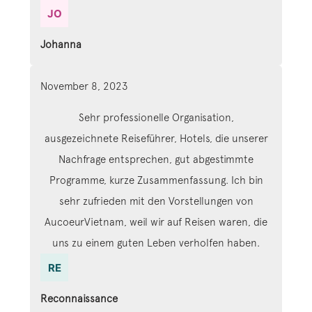
Johanna
November 8, 2023
Sehr professionelle Organisation,
ausgezeichnete Reiseführer, Hotels, die unserer
Nachfrage entsprechen, gut abgestimmte
Programme, kurze Zusammenfassung. Ich bin
sehr zufrieden mit den Vorstellungen von
AucoeurVietnam, weil wir auf Reisen waren, die
uns zu einem guten Leben verholfen haben.
Reconnaissance