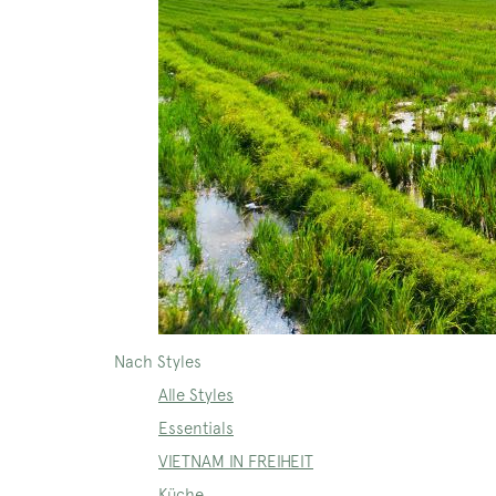
Nach Styles
Alle Styles
Essentials
VIETNAM IN FREIHEIT
Küche