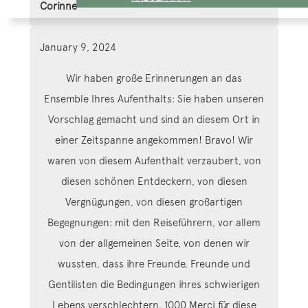
Corinne
January 9, 2024
Wir haben große Erinnerungen an das
Ensemble Ihres Aufenthalts: Sie haben unseren
Vorschlag gemacht und sind an diesem Ort in
einer Zeitspanne angekommen! Bravo! Wir
waren von diesem Aufenthalt verzaubert, von
diesen schönen Entdeckern, von diesen
Vergnügungen, von diesen großartigen
Begegnungen: mit den Reiseführern, vor allem
von der allgemeinen Seite, von denen wir
wussten, dass
ihre Freunde, Freunde und
Gentilisten die Bedingungen ihres schwierigen
Lebens verschlechtern. 1000 Merci für diese