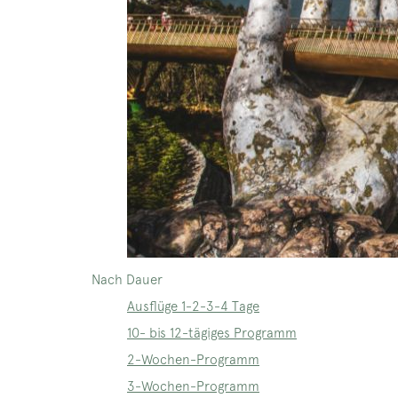
Nach Dauer
Ausflüge 1-2-3-4 Tage
10- bis 12-tägiges Programm
2-Wochen-Programm
3-Wochen-Programm