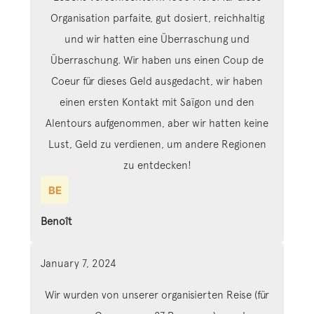
Organisation parfaite, gut dosiert, reichhaltig
und wir hatten eine Überraschung und
Überraschung. Wir haben uns einen Coup de
Coeur für dieses Geld ausgedacht, wir haben
einen ersten Kontakt mit Saïgon und den
Alentours aufgenommen, aber wir hatten keine
Lust, Geld zu verdienen, um andere Regionen
zu entdecken!
Benoît
January 7, 2024
Wir wurden von unserer organisierten Reise (für