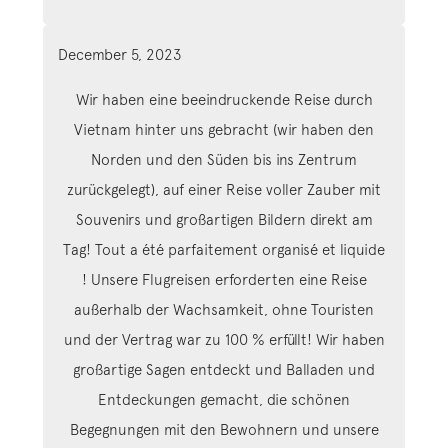
December 5, 2023
Wir haben eine beeindruckende Reise durch
Vietnam hinter uns gebracht (wir haben den
Norden und den Süden bis ins Zentrum
zurückgelegt), auf einer Reise voller Zauber mit
Souvenirs und großartigen Bildern direkt am
Tag! Tout a été parfaitement organisé et liquide
! Unsere Flugreisen erforderten eine Reise
außerhalb der Wachsamkeit, ohne Touristen
und der Vertrag war
zu 100 % erfüllt! Wir haben
großartige Sagen entdeckt und Balladen und
Entdeckungen gemacht, die schönen
Begegnungen mit den Bewohnern und unsere