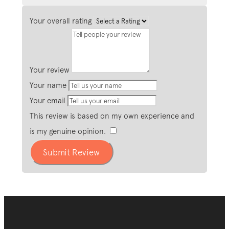
Your overall rating
Your review
Your name
Your email
This review is based on my own experience and
is my genuine opinion.
​
Submit Review