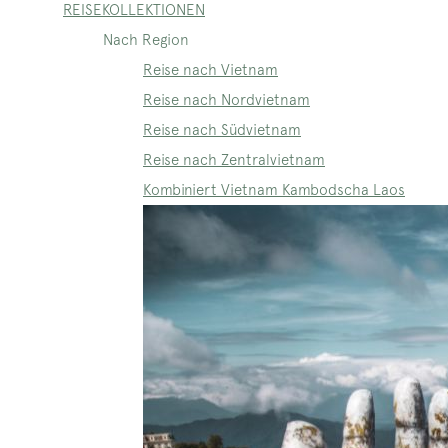
REISEKOLLEKTIONEN
Nach Region
Reise nach Vietnam
Reise nach Nordvietnam
Reise nach Südvietnam
Reise nach Zentralvietnam
Kombiniert Vietnam Kambodscha Laos