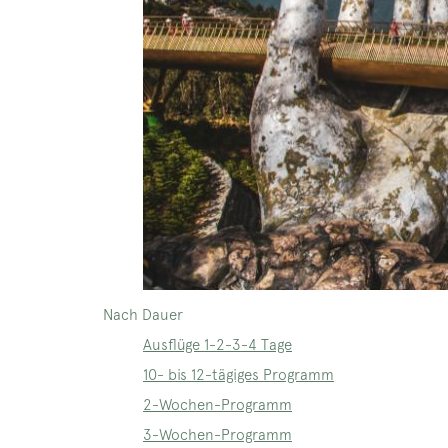
Nach Dauer
Ausflüge 1-2-3-4 Tage
10- bis 12-tägiges Programm
2-Wochen-Programm
3-Wochen-Programm