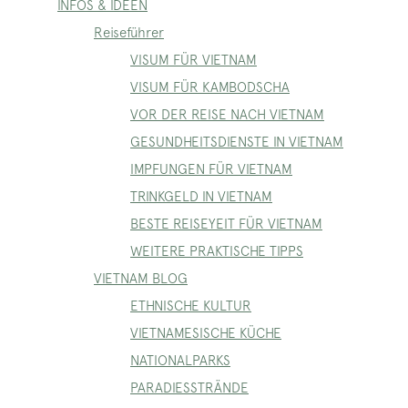
INFOS & IDEEN
Reiseführer
VISUM FÜR VIETNAM
VISUM FÜR KAMBODSCHA
VOR DER REISE NACH VIETNAM
GESUNDHEITSDIENSTE IN VIETNAM
IMPFUNGEN FÜR VIETNAM
TRINKGELD IN VIETNAM
BESTE REISEYEIT FÜR VIETNAM
WEITERE PRAKTISCHE TIPPS
VIETNAM BLOG
ETHNISCHE KULTUR
VIETNAMESISCHE KÜCHE
NATIONALPARKS
PARADIESSTRÄNDE