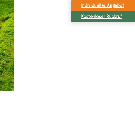
Individuelles Angebot
Kostenloser Rückruf