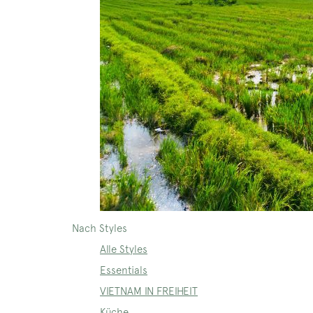
Nach Styles
Alle Styles
Essentials
VIETNAM IN FREIHEIT
Küche