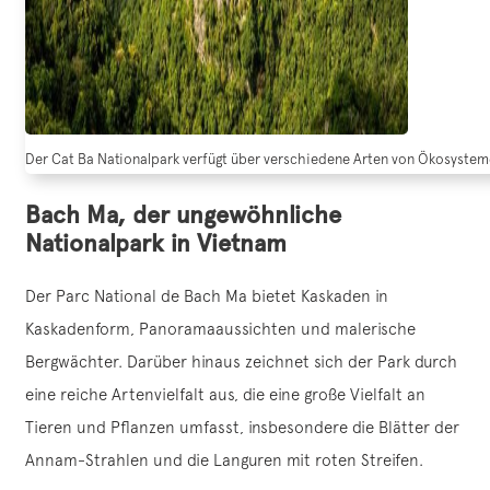
Der Cat Ba Nationalpark verfügt über verschiedene Arten von Ökosysteme
Bach Ma, der ungewöhnliche
Nationalpark in Vietnam
Der Parc National de Bach Ma bietet Kaskaden in
Kaskadenform, Panoramaaussichten und malerische
Bergwächter. Darüber hinaus zeichnet sich der Park durch
eine reiche Artenvielfalt aus, die eine große Vielfalt an
Tieren und Pflanzen umfasst, insbesondere die Blätter der
Annam-Strahlen und die Languren mit roten Streifen.