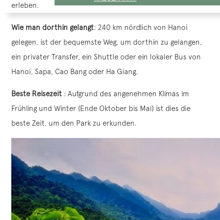
erleben.
Wie man dorthin gelangt
: 240 km nördlich von Hanoi
gelegen, ist der bequemste Weg, um dorthin zu gelangen,
ein privater Transfer, ein Shuttle oder ein lokaler Bus von
Hanoi, Sapa, Cao Bang oder Ha Giang.
Beste Reisezeit
: Aufgrund des angenehmen Klimas im
Frühling und Winter (Ende Oktober bis Mai) ist dies die
beste Zeit, um den Park zu erkunden.