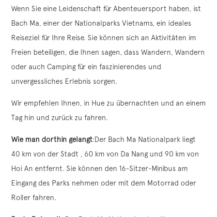
Wenn Sie eine Leidenschaft für Abenteuersport haben, ist
Bach Ma, einer der Nationalparks Vietnams, ein ideales
Reiseziel für Ihre Reise. Sie können sich an Aktivitäten im
Freien beteiligen, die Ihnen sagen, dass Wandern, Wandern
oder auch Camping für ein faszinierendes und
unvergessliches Erlebnis sorgen.
Wir empfehlen Ihnen, in Hue zu übernachten und an einem
Tag hin und zurück zu fahren.
Wie man dorthin gelangt
:Der Bach Ma Nationalpark liegt
40 km von der Stadt , 60 km von Da Nang und 90 km von
Hoi An entfernt. Sie können den 16-Sitzer-Minibus am
Eingang des Parks nehmen oder mit dem Motorrad oder
Roller fahren.