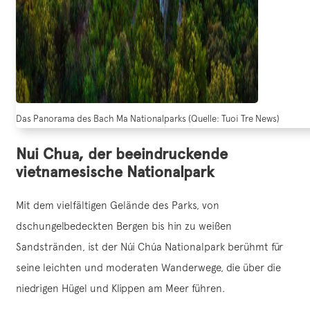
Das Panorama des Bach Ma Nationalparks (Quelle: Tuoi Tre News)
Nui Chua, der beeindruckende
vietnamesische Nationalpark
Mit dem vielfältigen Gelände des Parks, von
dschungelbedeckten Bergen bis hin zu weißen
Sandstränden, ist der Núi Chúa Nationalpark berühmt für
seine leichten und moderaten Wanderwege, die über die
niedrigen Hügel und Klippen am Meer führen.