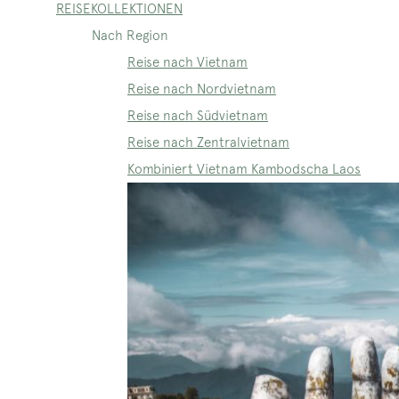
REISEKOLLEKTIONEN
Nach Region
Reise nach Vietnam
Reise nach Nordvietnam
Reise nach Südvietnam
Reise nach Zentralvietnam
Kombiniert Vietnam Kambodscha Laos