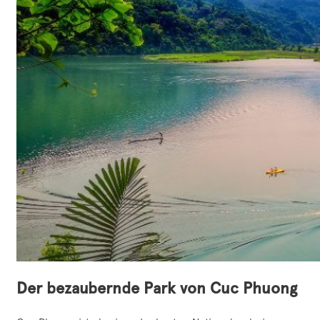
Der bezaubernde
Park von
Cuc Phuong