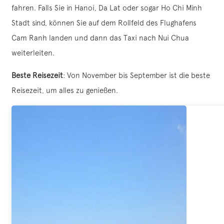
fahren. Falls Sie in Hanoi, Da Lat oder sogar Ho Chi Minh
Stadt sind, können Sie auf dem Rollfeld des Flughafens
Cam Ranh landen und dann das Taxi nach Nui Chua
weiterleiten.
Beste Reisezeit
: Von November bis September ist die beste
Reisezeit, um alles zu genießen.