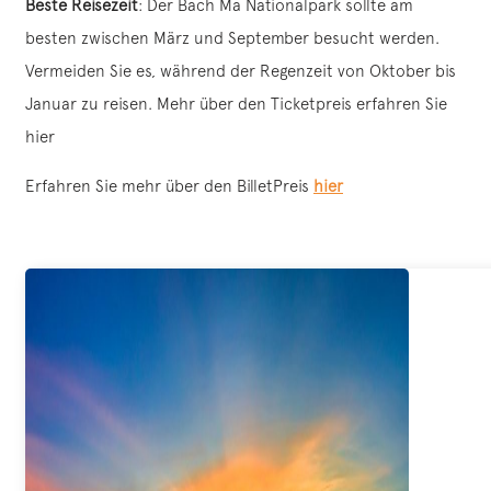
Beste Reisezeit
: Der Bach Ma Nationalpark sollte am
besten zwischen März und September besucht werden.
Vermeiden Sie es, während der Regenzeit von Oktober bis
Januar zu reisen. Mehr über den Ticketpreis erfahren Sie
hier
Erfahren Sie mehr über den BilletPreis
hier