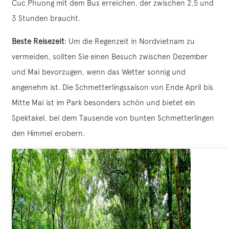
Cuc Phuong mit dem Bus erreichen, der zwischen 2,5 und
3 Stunden braucht.
Beste Reisezeit
: Um die Regenzeit in Nordvietnam zu
vermeiden, sollten Sie einen Besuch zwischen Dezember
und Mai bevorzugen, wenn das Wetter sonnig und
angenehm ist. Die Schmetterlingssaison von Ende April bis
Mitte Mai ist im Park besonders schön und bietet ein
Spektakel, bei dem Tausende von bunten Schmetterlingen
den Himmel erobern.