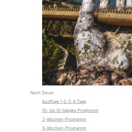
Nach Dauer
Ausflüge 1-2-3-4 Tage
10- bis 12-tägiges Programm
2-Wochen-Programm
3-Wochen-Programm