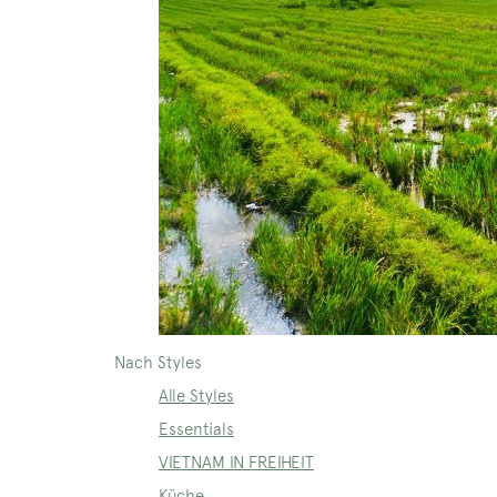
Nach Styles
Alle Styles
Essentials
VIETNAM IN FREIHEIT
Küche