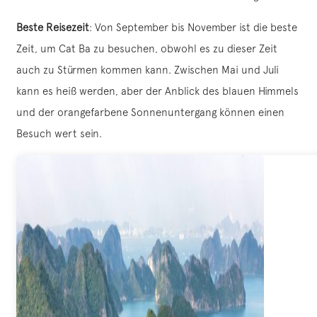
Beste Reisezeit
: Von September bis November ist die beste
Zeit, um Cat Ba zu besuchen, obwohl es zu dieser Zeit
auch zu Stürmen kommen kann. Zwischen Mai und Juli
kann es heiß werden, aber der Anblick des blauen Himmels
und der orangefarbene Sonnenuntergang können einen
Besuch wert sein.