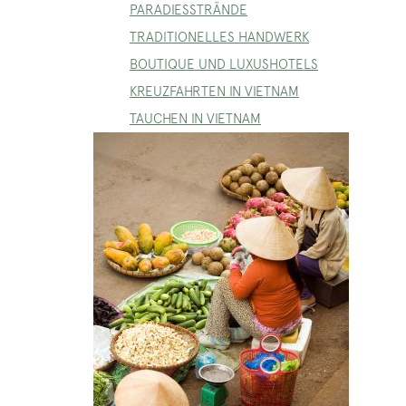
PARADIESSTRÄNDE
TRADITIONELLES HANDWERK
BOUTIQUE UND LUXUSHOTELS
KREUZFAHRTEN IN VIETNAM
TAUCHEN IN VIETNAM