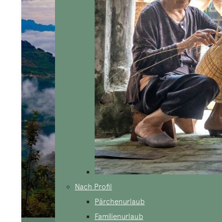
Nach Profil
Pärchenurlaub
Familienurlaub