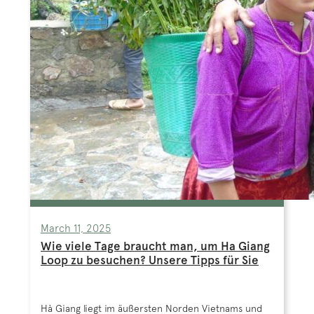
March 11, 2025
Wie viele Tage braucht man, um Ha Giang
Loop zu besuchen? Unsere Tipps für Sie
Hà Giang liegt im äußersten Norden Vietnams und