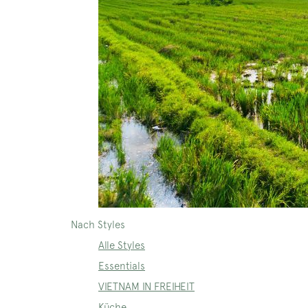
Nach Styles
Alle Styles
Essentials
VIETNAM IN FREIHEIT
Küche