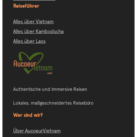
Reiseführer
Alles über Vietnam
Alles über Kambodscha
Alles über Laos
Authentische und immersive Reisen
Lokales, maßgeschneidertes Reisebüro
Wer sind wir?
Über AucoeurVietnam