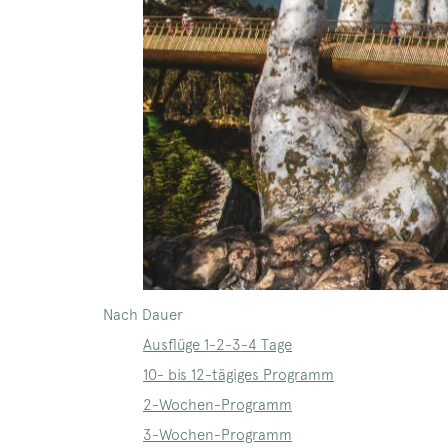
Nach Dauer
Ausflüge 1-2-3-4 Tage
10- bis 12-tägiges Programm
2-Wochen-Programm
3-Wochen-Programm