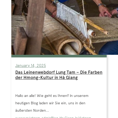
January 14, 2025
Das Leinenwebdorf Lung Tam – Die Farben
der Hmong-Kultur in Hà Giang
Hallo an alle! Wie geht es Ihnen? In unserem
heutigen Blog laden wir Sie ein, uns in den
äußersten Norden...