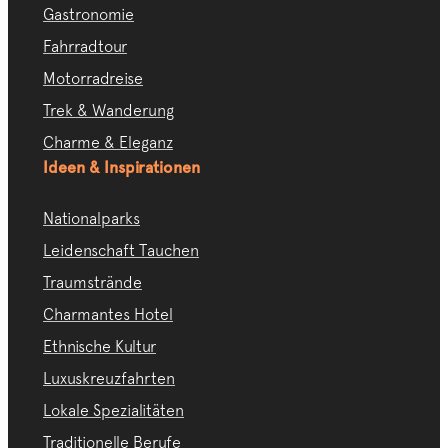
Gastronomie
Fahrradtour
Motorradreise
Trek & Wanderung
Charme & Eleganz
Ideen & Inspirationen
Nationalparks
Leidenschaft Tauchen
Traumstrände
Charmantes Hotel
Ethnische Kultur
Luxuskreuzfahrten
Lokale Spezialitäten
Traditionelle Berufe