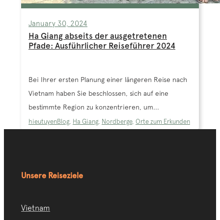
January 30, 2024
Ha Giang abseits der ausgetretenen
Pfade: Ausführlicher Reiseführer 2024
Bei Ihrer ersten Planung einer längeren Reise nach
Vietnam haben Sie beschlossen, sich auf eine
bestimmte Region zu konzentrieren, um...
hieutuyen
Blog
,
Ha Giang
,
Nordberge
,
Orte zum Erkunden
Unsere Reiseziele
Vietnam