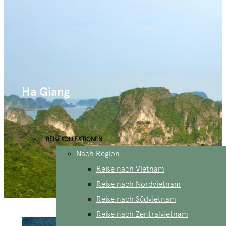
Ha Giang
REISEKOLLEKTIONEN
Nach Region
Reise nach Vietnam
Reise nach Nordvietnam
Reise nach Südvietnam
Reise nach Zentralvietnam