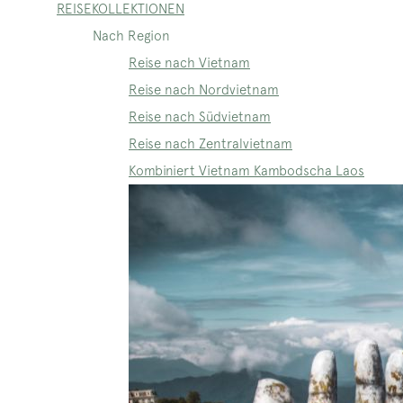
REISEKOLLEKTIONEN
Nach Region
Reise nach Vietnam
Reise nach Nordvietnam
Reise nach Südvietnam
Reise nach Zentralvietnam
Kombiniert Vietnam Kambodscha Laos