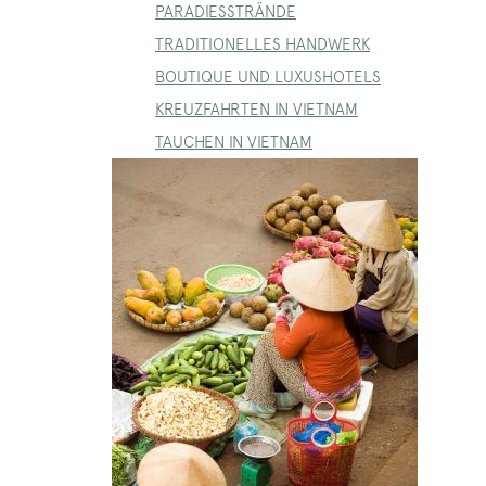
PARADIESSTRÄNDE
TRADITIONELLES HANDWERK
BOUTIQUE UND LUXUSHOTELS
KREUZFAHRTEN IN VIETNAM
TAUCHEN IN VIETNAM