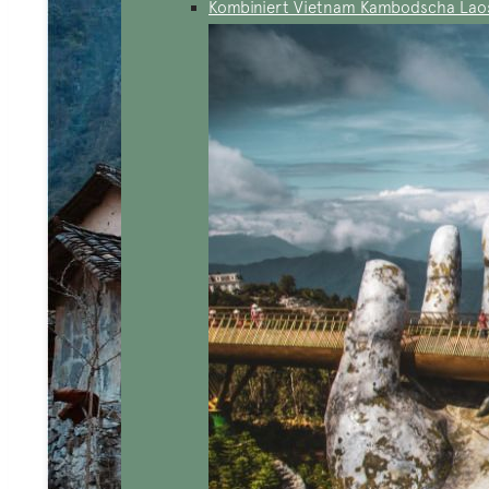
Kombiniert Vietnam Kambodscha Lao