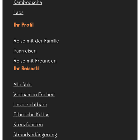
Kambodscha
Laos
Ihr Profil
Reise mit der Familie
Paarreisen
Reise mit Freunden
Ihr Reisestil
Alle Stile
Vietnam in Freiheit
Unverzichtbare
Ethnische Kultur
Kreuzfahrten
Strandverlängerung