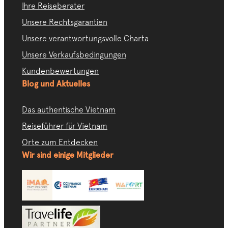
Ihre Reiseberater
Unsere Rechtsgarantien
Unsere verantwortungsvolle Charta
Unsere Verkaufsbedingungen
Kundenbewertungen
Blog und Aktuelles
Das authentische Vietnam
Reiseführer für Vietnam
Orte zum Entdecken
Wir sind einige Mitglieder