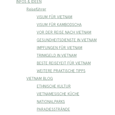
INFOS & IDEEN
Reiseführer
VISUM FÜR VIETNAM
VISUM FÜR KAMBODSCHA
VOR DER REISE NACH VIETNAM
GESUNDHEITSDIENSTE IN VIETNAM
IMPFUNGEN FÜR VIETNAM
TRINKGELD IN VIETNAM
BESTE REISEYEIT FÜR VIETNAM
WEITERE PRAKTISCHE TIPPS
VIETNAM BLOG
ETHNISCHE KULTUR
VIETNAMESISCHE KÜCHE
NATIONALPARKS
PARADIESSTRÄNDE