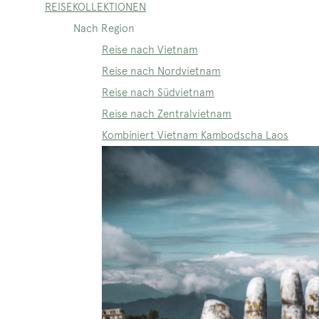
REISEKOLLEKTIONEN
Nach Region
Reise nach Vietnam
Reise nach Nordvietnam
Reise nach Südvietnam
Reise nach Zentralvietnam
Kombiniert Vietnam Kambodscha Laos