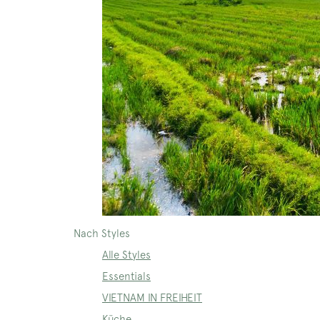
Nach Styles
Alle Styles
Essentials
VIETNAM IN FREIHEIT
Küche