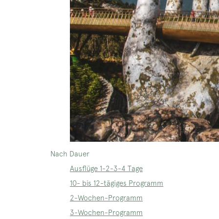
Nach Dauer
Ausflüge 1-2-3-4 Tage
10- bis 12-tägiges Programm
2-Wochen-Programm
3-Wochen-Programm