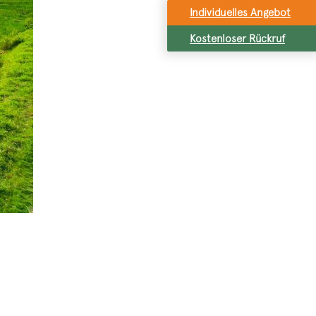
Individuelles Angebot
Kostenloser Rückruf