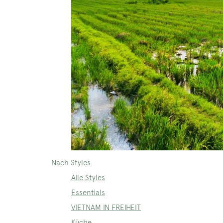
Nach Styles
Alle Styles
Essentials
VIETNAM IN FREIHEIT
Küche