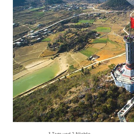
3 Tage und 2 Nächte