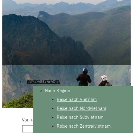
REISEKOLLEKTIONEN
Nach Region
Reise nach Vietnam
Reise nach Nordvietnam
Reise nach Südvietnam
Vor-und Nachname
*
Reise nach Zentralvietnam