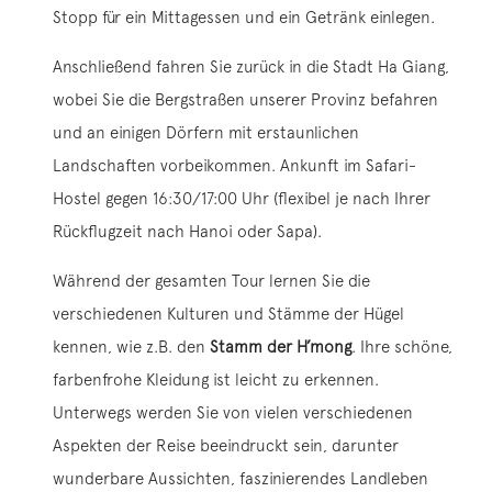
Stopp für ein Mittagessen und ein Getränk einlegen.
Anschließend fahren Sie zurück in die Stadt Ha Giang,
wobei Sie die Bergstraßen unserer Provinz befahren
und an einigen Dörfern mit erstaunlichen
Landschaften vorbeikommen. Ankunft im Safari-
Hostel gegen 16:30/17:00 Uhr (flexibel je nach Ihrer
Rückflugzeit nach Hanoi oder Sapa).
Während der gesamten Tour lernen Sie die
verschiedenen Kulturen und Stämme der Hügel
kennen, wie z.B. den
Stamm der H’mong
. Ihre schöne,
farbenfrohe Kleidung ist leicht zu erkennen.
Unterwegs werden Sie von vielen verschiedenen
Aspekten der Reise beeindruckt sein, darunter
wunderbare Aussichten, faszinierendes Landleben