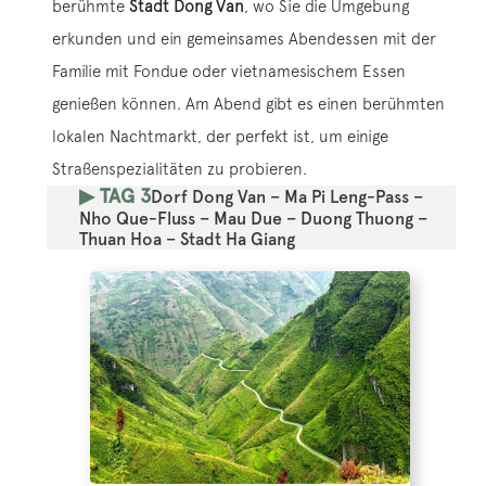
berühmte
Stadt Dong Van
, wo Sie die Umgebung
erkunden und ein gemeinsames Abendessen mit der
Familie mit Fondue oder vietnamesischem Essen
genießen können. Am Abend gibt es einen berühmten
lokalen Nachtmarkt, der perfekt ist, um einige
Straßenspezialitäten zu probieren.
▶ TAG 3
Dorf Dong Van – Ma Pi Leng-Pass –
Nho Que-Fluss – Mau Due – Duong Thuong –
Thuan Hoa – Stadt Ha Giang