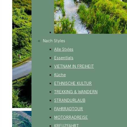
Nach Styles
Alle Styles
Essentials
VIETNAM IN FREIHEIT
Küche
ETHNISCHE KULTUR
TREKKING & WANDERN
STRANDURLAUB
FAHRRADTOUR
MOTORRADREISE
KREUZFAHRT