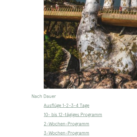
Nach Dauer
Ausflüge 1-2-3-4 Tage
10- bis 12-tägiges Programm
2-Wochen-Programm
3-Wochen-Programm