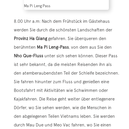
Ma Pi Leng Pass
8.00 Uhr a.m: Nach dem Frühstück im Gästehaus
werden Sie durch die schönsten Landschaften der
Provinz Ha Giang
gefahren. Sie überqueren den
berühmten
Ma Pi Leng-Pass
, von dem aus Sie den
Nho Que-Fluss
unter sich sehen können. Dieser Pass
ist sehr bekannt, da die meisten Reisenden ihn als
den atemberaubendsten Teil der Schleife bezeichnen.
Sie fahren hinunter zum Fluss und genießen eine
Bootsfahrt mit Aktivitäten wie Schwimmen oder
Kajakfahren. Die Reise geht weiter über entlegenere
Dörfer, wo Sie sehen werden, wie die Menschen in
den abgelegenen Teilen Vietnams leben. Sie werden
durch Mau Due und Meo Vac fahren, wo Sie einen