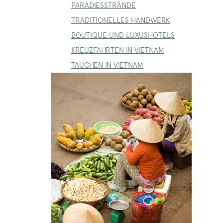
PARADIESSTRÄNDE
TRADITIONELLES HANDWERK
BOUTIQUE UND LUXUSHOTELS
KREUZFAHRTEN IN VIETNAM
TAUCHEN IN VIETNAM