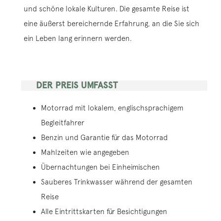
und schöne lokale Kulturen. Die gesamte Reise ist
eine äußerst bereichernde Erfahrung, an die Sie sich
ein Leben lang erinnern werden.
DER PREIS UMFASST
Motorrad mit lokalem, englischsprachigem
Begleitfahrer
Benzin und Garantie für das Motorrad
Mahlzeiten wie angegeben
Übernachtungen bei Einheimischen
Sauberes Trinkwasser während der gesamten
Reise
Alle Eintrittskarten für Besichtigungen