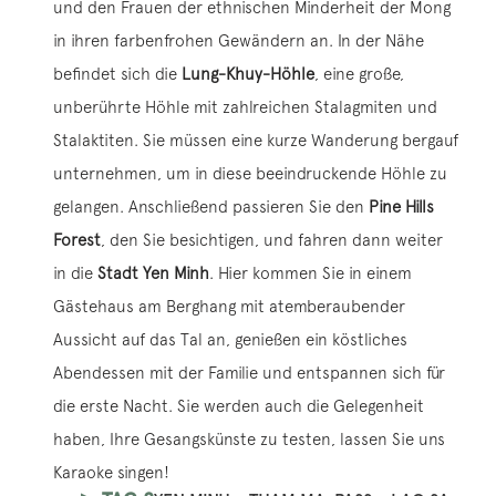
und den Frauen der ethnischen Minderheit der Mong
in ihren farbenfrohen Gewändern an. In der Nähe
befindet sich die
Lung-Khuy-Höhle
, eine große,
unberührte Höhle mit zahlreichen Stalagmiten und
Stalaktiten. Sie müssen eine kurze Wanderung bergauf
unternehmen, um in diese beeindruckende Höhle zu
gelangen. Anschließend passieren Sie den
Pine Hills
Forest
, den Sie besichtigen, und fahren dann weiter
in die
Stadt Yen Minh
. Hier kommen Sie in einem
Gästehaus am Berghang mit atemberaubender
Aussicht auf das Tal an, genießen ein köstliches
Abendessen mit der Familie und entspannen sich für
die erste Nacht. Sie werden auch die Gelegenheit
haben, Ihre Gesangskünste zu testen, lassen Sie uns
Karaoke singen!