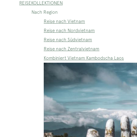
REISEKOLLEKTIONEN
Nach Region
Reise nach Vietnam
Reise nach Nordvietnam
Reise nach Südvietnam
Reise nach Zentralvietnam
Kombiniert Vietnam Kambodscha Laos