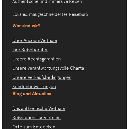
Authentische und immersive Reisen
Lokales, maßgeschneidertes Reisebüro
Wer sind wir?
Über AucoeurVietnam
Ihre Reiseberater
Unsere Rechtsgarantien
Unsere verantwortungsvolle Charta
Unsere Verkaufsbedingungen
Kundenbewertungen
Blog und Aktuelles
Das authentische Vietnam
Reiseführer für Vietnam
Orte zum Entdecken