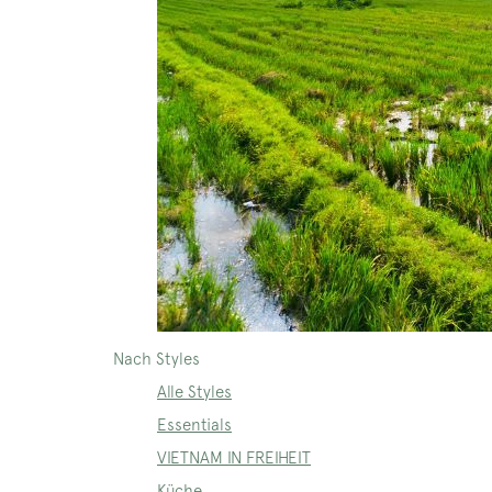
Nach Styles
Alle Styles
Essentials
VIETNAM IN FREIHEIT
Küche