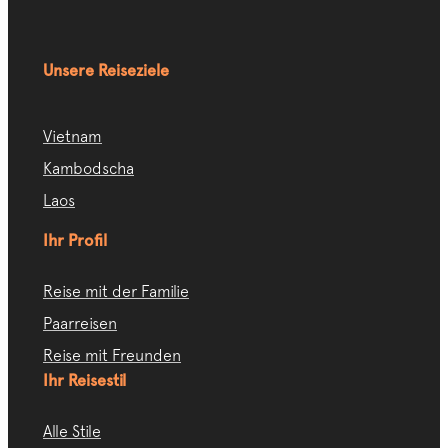
Unsere Reiseziele
Vietnam
Kambodscha
Laos
Ihr Profil
Reise mit der Familie
Paarreisen
Reise mit Freunden
Ihr Reisestil
Alle Stile