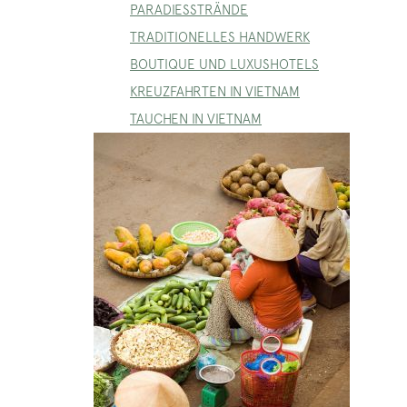
PARADIESSTRÄNDE
TRADITIONELLES HANDWERK
BOUTIQUE UND LUXUSHOTELS
KREUZFAHRTEN IN VIETNAM
TAUCHEN IN VIETNAM