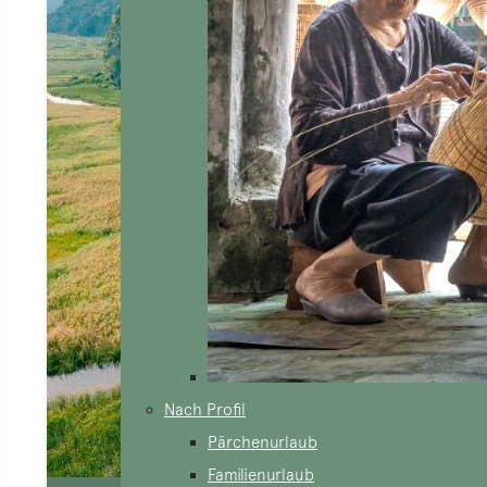
Nach Profil
Pärchenurlaub
Familienurlaub