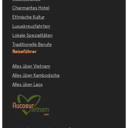
Charmantes Hotel
Ethnische Kultur
Luxuskreuzfahrten
Lokale Spezialitäten
Traditionelle Berufe
Reiseführer
Alles über Vietnam
Alles über Kambodscha
Alles über Laos