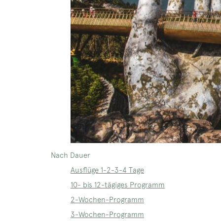
Nach Dauer
Ausflüge 1-2-3-4 Tage
10- bis 12-tägiges Programm
2-Wochen-Programm
3-Wochen-Programm