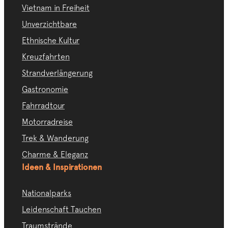
Vietnam in Freiheit
Unverzichtbare
Ethnische Kultur
Kreuzfahrten
Strandverlängerung
Gastronomie
Fahrradtour
Motorradreise
Trek & Wanderung
Charme & Eleganz
Ideen & Inspirationen
Nationalparks
Leidenschaft Tauchen
Traumstrände