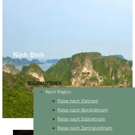
Ninh Binh
REISEKOLLEKTIONEN
Nach Region
Reise nach Vietnam
Reise nach Nordvietnam
Reise nach Südvietnam
Reise nach Zentralvietnam