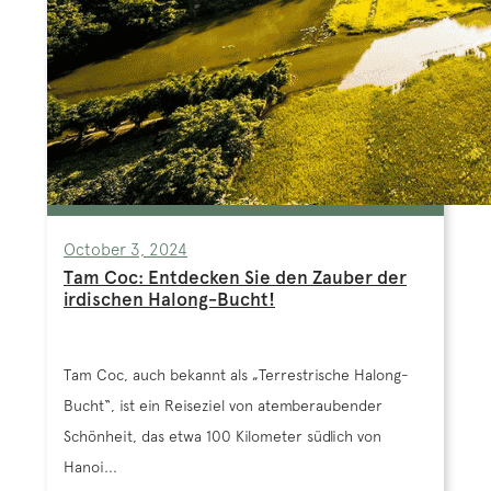
October 3, 2024
Tam Coc: Entdecken Sie den Zauber der
irdischen Halong-Bucht!
Tam Coc, auch bekannt als „Terrestrische Halong-
Bucht“, ist ein Reiseziel von atemberaubender
Schönheit, das etwa 100 Kilometer südlich von
Hanoi...