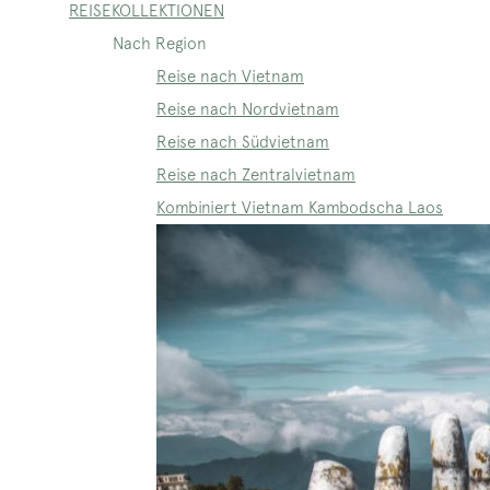
REISEKOLLEKTIONEN
Nach Region
Reise nach Vietnam
Reise nach Nordvietnam
Reise nach Südvietnam
Reise nach Zentralvietnam
Kombiniert Vietnam Kambodscha Laos