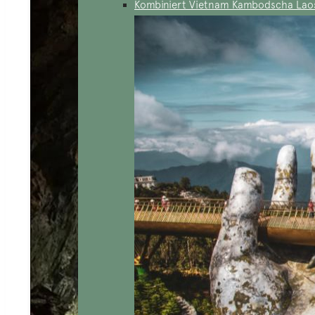
Kombiniert Vietnam Kambodscha Lao