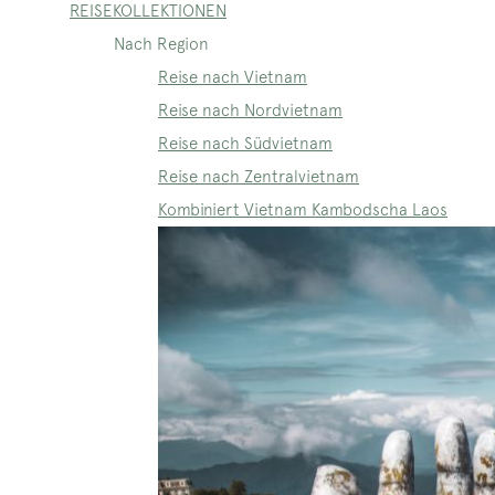
REISEKOLLEKTIONEN
Nach Region
Reise nach Vietnam
Reise nach Nordvietnam
Reise nach Südvietnam
Reise nach Zentralvietnam
Kombiniert Vietnam Kambodscha Laos