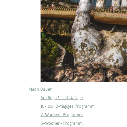
Nach Dauer
Ausflüge 1-2-3-4 Tage
10- bis 12-tägiges Programm
2-Wochen-Programm
3-Wochen-Programm