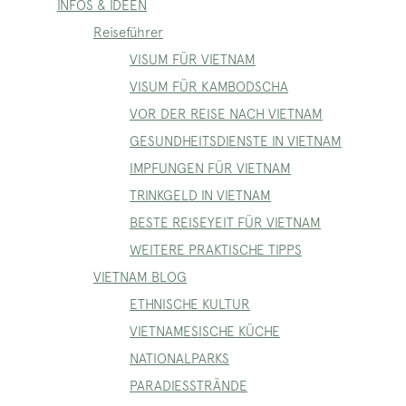
INFOS & IDEEN
Reiseführer
VISUM FÜR VIETNAM
VISUM FÜR KAMBODSCHA
VOR DER REISE NACH VIETNAM
GESUNDHEITSDIENSTE IN VIETNAM
IMPFUNGEN FÜR VIETNAM
TRINKGELD IN VIETNAM
BESTE REISEYEIT FÜR VIETNAM
WEITERE PRAKTISCHE TIPPS
VIETNAM BLOG
ETHNISCHE KULTUR
VIETNAMESISCHE KÜCHE
NATIONALPARKS
PARADIESSTRÄNDE