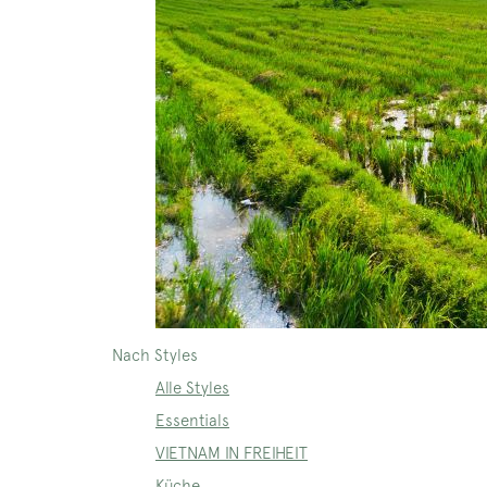
Nach Styles
Alle Styles
Essentials
VIETNAM IN FREIHEIT
Küche