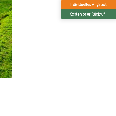
Individuelles Angebot
Kostenloser Rückruf