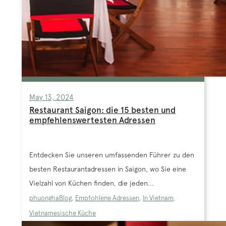
May 13, 2024
Restaurant Saigon: die 15 besten und
empfehlenswertesten Adressen
Entdecken Sie unseren umfassenden Führer zu den
besten Restaurantadressen in Saigon, wo Sie eine
Vielzahl von Küchen finden, die jeden...
phuongha
Blog
,
Empfohlene Adressen
,
In Vietnam
,
Vietnamesische Küche