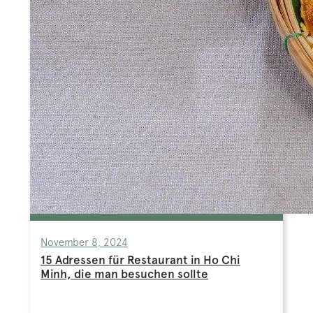
November 8, 2024
15 Adressen für Restaurant in Ho Chi
Minh, die man besuchen sollte