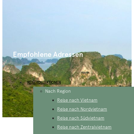
Empfohlene Adressen
REISEKOLLEKTIONEN
Nach Region
Reise nach Vietnam
Reise nach Nordvietnam
Reise nach Südvietnam
Reise nach Zentralvietnam