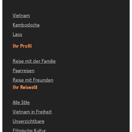
Vietnam
Kambodscha
Laos
Ihr Profil
Reise mit der Familie
Paarreisen
Reise mit Freunden
Ihr Reisestil
Alle Stile
Vietnam in Freiheit
Unverzichtbare
Ethnische Kultur