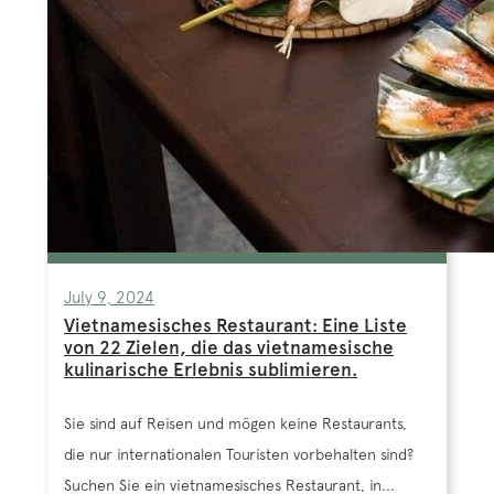
July 9, 2024
Vietnamesisches Restaurant: Eine Liste
von 22 Zielen, die das vietnamesische
kulinarische Erlebnis sublimieren.
Sie sind auf Reisen und mögen keine Restaurants,
die nur internationalen Touristen vorbehalten sind?
Suchen Sie ein vietnamesisches Restaurant, in...