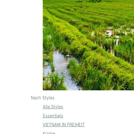
Nach Styles
Alle Styles
Essentials
VIETNAM IN FREIHEIT
Küche