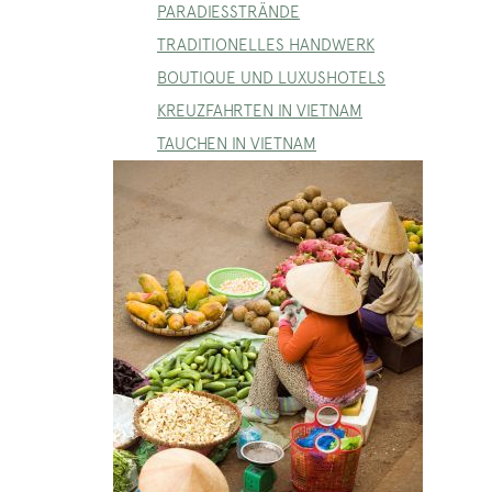
PARADIESSTRÄNDE
TRADITIONELLES HANDWERK
BOUTIQUE UND LUXUSHOTELS
KREUZFAHRTEN IN VIETNAM
TAUCHEN IN VIETNAM