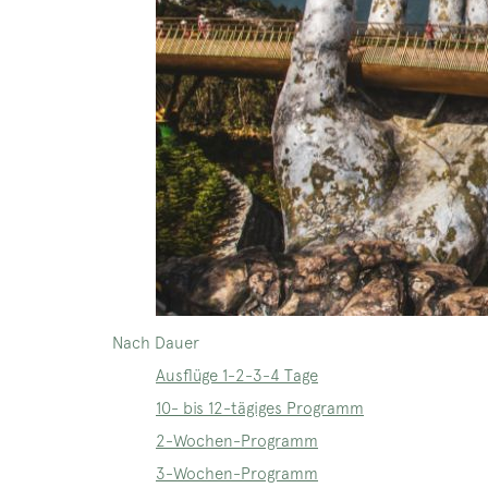
Nach Dauer
Ausflüge 1-2-3-4 Tage
10- bis 12-tägiges Programm
2-Wochen-Programm
3-Wochen-Programm