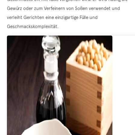
Gewürz oder zum Verfeinern von Soßen verwendet und
verleiht Gerichten eine einzigartige Fülle und
Geschmackskomplexität.