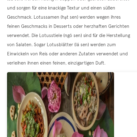
und sorgen für eine knackige Textur und einen süßen
Geschmack. Lotussamen (hạt sen) werden wegen ihres
feinen Geschmacks in Desserts oder herzhaften Gerichten
verwendet. Die Lotusstiele (ngó sen) sind für die Herstellung
von Salaten. Sogar Lotusblätter (lá sen) werden zum
Einwickeln von Reis oder anderen Zutaten verwendet und
verleihen ihnen einen feinen, einzigartigen Duft.