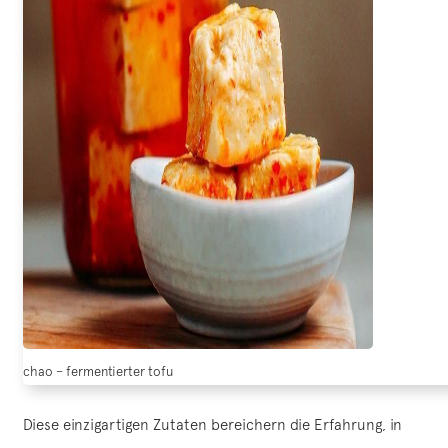
chao – fermentierter tofu
Diese einzigartigen Zutaten bereichern die Erfahrung, in