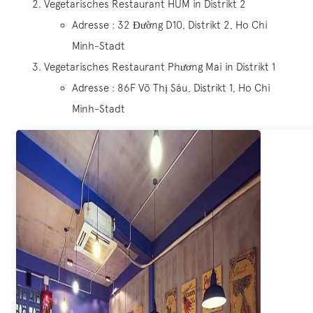
Vegetarisches Restaurant HUM in Distrikt 2
Adresse : 32 Đường D10, Distrikt 2, Ho Chi
Minh-Stadt
Vegetarisches Restaurant Phương Mai in Distrikt 1
Adresse : 86F Võ Thị Sáu, Distrikt 1, Ho Chi
Minh-Stadt