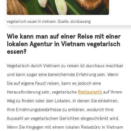
vegetarisch essen in vietnam. Quelle: doiduavang
Wie kann man auf einer Reise mit einer
lokalen Agentur in Vietnam vegetarisch
essen?
Vegetarisch durch Vietnam zu reisen ist durchaus machbar
und kann sogar eine bereichernde Erfahrung sein. Wenn
Sie auf eigene Faust reisen, kann es jedoch eine
Herausforderung sein, vegetarische
Restaurants
auf Ihrem
Weg zu finden oder den Lokalen, in denen Sie einkehren,
Ihre Ernährungsbedürfnisse zu erklären, wodurch Ihre
Auswahl an vegetarischen Gerichten eingeschränkt wird.
Wenn Sie hingegen mit einem lokalen Reisebüro in Vietnam