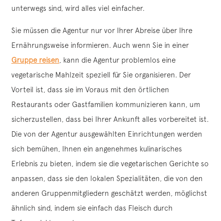
unterwegs sind, wird alles viel einfacher.
Sie müssen die Agentur nur vor Ihrer Abreise über Ihre
Ernährungsweise informieren. Auch wenn Sie in einer
Gruppe reisen
, kann die Agentur problemlos eine
vegetarische Mahlzeit speziell für Sie organisieren. Der
Vorteil ist, dass sie im Voraus mit den örtlichen
Restaurants oder Gastfamilien kommunizieren kann, um
sicherzustellen, dass bei Ihrer Ankunft alles vorbereitet ist.
Die von der Agentur ausgewählten Einrichtungen werden
sich bemühen, Ihnen ein angenehmes kulinarisches
Erlebnis zu bieten, indem sie die vegetarischen Gerichte so
anpassen, dass sie den lokalen Spezialitäten, die von den
anderen Gruppenmitgliedern geschätzt werden, möglichst
ähnlich sind, indem sie einfach das Fleisch durch