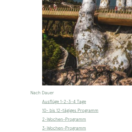
Nach Dauer
Ausflüge 1-2-3-4 Tage
10- bis 12-tägiges Programm
2-Wochen-Programm
3-Wochen-Programm