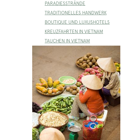
PARADIESSTRÄNDE
TRADITIONELLES HANDWERK
BOUTIQUE UND LUXUSHOTELS
KREUZFAHRTEN IN VIETNAM
TAUCHEN IN VIETNAM