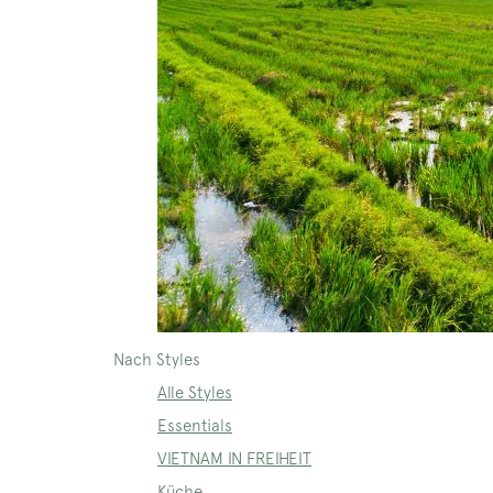
Nach Styles
Alle Styles
Essentials
VIETNAM IN FREIHEIT
Küche