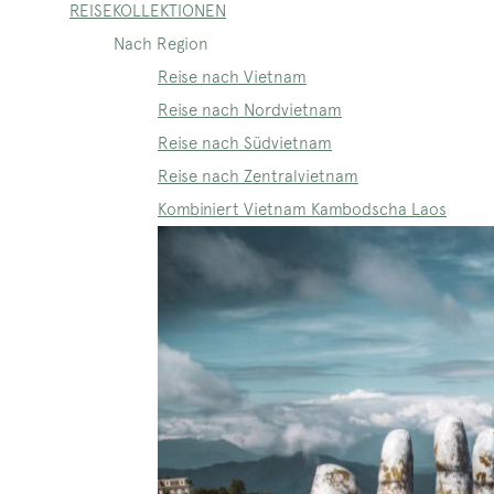
REISEKOLLEKTIONEN
Nach Region
Reise nach Vietnam
Reise nach Nordvietnam
Reise nach Südvietnam
Reise nach Zentralvietnam
Kombiniert Vietnam Kambodscha Laos