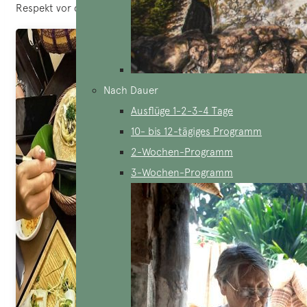
Respekt vor den Tieren für eine vegetarische Ernährung.
Nach Dauer
Ausflüge 1-2-3-4 Tage
10- bis 12-tägiges Programm
2-Wochen-Programm
3-Wochen-Programm