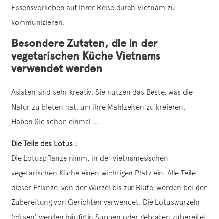
Essensvorlieben auf Ihrer Reise durch Vietnam zu
kommunizieren.
Besondere Zutaten, die in der
vegetarischen Küche Vietnams
verwendet werden
Asiaten sind sehr kreativ. Sie nutzen das Beste, was die
Natur zu bieten hat, um ihre Mahlzeiten zu kreieren.
Haben Sie schon einmal …
Die Teile des Lotus :
Die Lotuspflanze nimmt in der vietnamesischen
vegetarischen Küche einen wichtigen Platz ein. Alle Teile
dieser Pflanze, von der Wurzel bis zur Blüte, werden bei der
Zubereitung von Gerichten verwendet. Die Lotuswurzeln
(củ sen) werden häufig in Suppen oder gebraten zubereitet