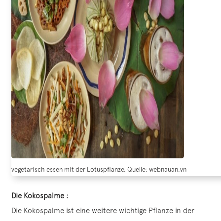
vegetarisch essen mit der Lotuspflanze. Quelle: webnauan.vn
Die Kokospalme :
Die Kokospalme ist eine weitere wichtige Pflanze in der