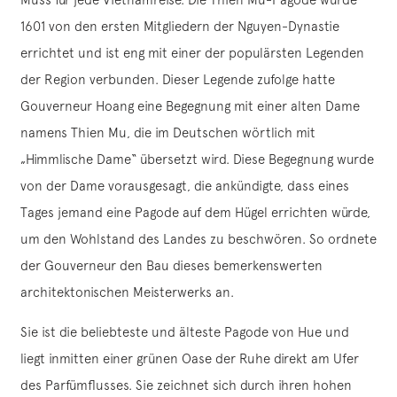
1601 von den ersten Mitgliedern der Nguyen-Dynastie
errichtet und ist eng mit einer der populärsten Legenden
der Region verbunden. Dieser Legende zufolge hatte
Gouverneur Hoang eine Begegnung mit einer alten Dame
namens Thien Mu, die im Deutschen wörtlich mit
„Himmlische Dame“ übersetzt wird. Diese Begegnung wurde
von der Dame vorausgesagt, die ankündigte, dass eines
Tages jemand eine Pagode auf dem Hügel errichten würde,
um den Wohlstand des Landes zu beschwören. So ordnete
der Gouverneur den Bau dieses bemerkenswerten
architektonischen Meisterwerks an.
Sie ist die beliebteste und älteste Pagode von Hue und
liegt inmitten einer grünen Oase der Ruhe direkt am Ufer
des Parfümflusses. Sie zeichnet sich durch ihren hohen