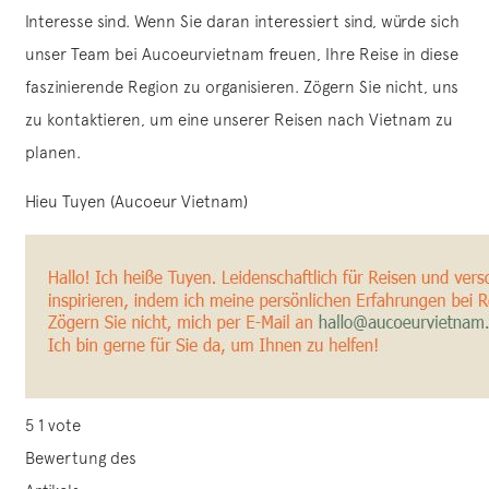
Interesse sind. Wenn Sie daran interessiert sind, würde sich
unser Team bei Aucoeurvietnam freuen, Ihre Reise in diese
faszinierende Region zu organisieren. Zögern Sie nicht, uns
zu kontaktieren, um eine unserer Reisen nach Vietnam zu
planen.
Hieu Tuyen (Aucoeur Vietnam)
5
1
vote
Bewertung des