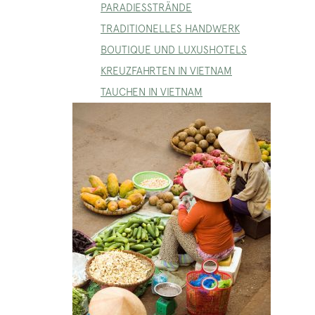
PARADIESSTRÄNDE
TRADITIONELLES HANDWERK
BOUTIQUE UND LUXUSHOTELS
KREUZFAHRTEN IN VIETNAM
TAUCHEN IN VIETNAM