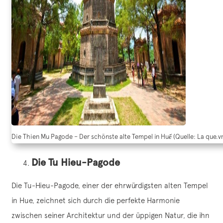
Die Thien Mu Pagode – Der schönste alte Tempel in Huế (Quelle: La que.v
Die Tu Hieu-Pagode
Die Tu-Hieu-Pagode, einer der ehrwürdigsten alten Tempel
in Hue, zeichnet sich durch die perfekte Harmonie
zwischen seiner Architektur und der üppigen Natur, die ihn