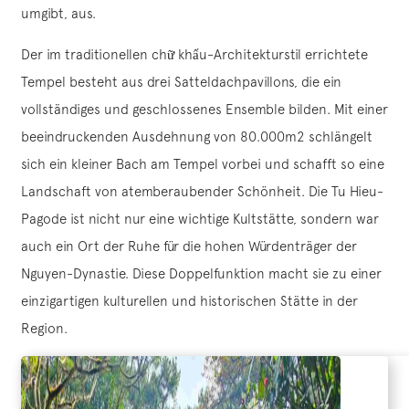
umgibt, aus.
Der im traditionellen chữ khẩu-Architekturstil errichtete
Tempel besteht aus drei Satteldachpavillons, die ein
vollständiges und geschlossenes Ensemble bilden. Mit einer
beeindruckenden Ausdehnung von 80.000m2 schlängelt
sich ein kleiner Bach am Tempel vorbei und schafft so eine
Landschaft von atemberaubender Schönheit. Die Tu Hieu-
Pagode ist nicht nur eine wichtige Kultstätte, sondern war
auch ein Ort der Ruhe für die hohen Würdenträger der
Nguyen-Dynastie. Diese Doppelfunktion macht sie zu einer
einzigartigen kulturellen und historischen Stätte in der
Region.