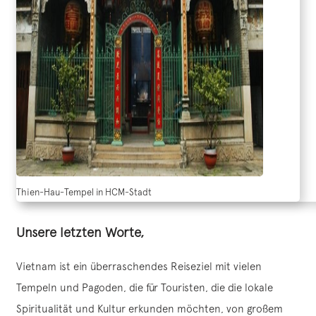
Thien-Hau-Tempel in HCM-Stadt
Unsere letzten Worte,
Vietnam ist ein überraschendes Reiseziel mit vielen
Tempeln und Pagoden, die für Touristen, die die lokale
Spiritualität und Kultur erkunden möchten, von großem