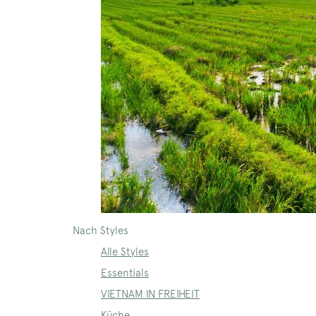
Nach Styles
Alle Styles
Essentials
VIETNAM IN FREIHEIT
Küche