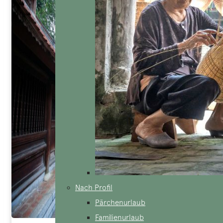
Nach Profil
Pärchenurlaub
Familienurlaub