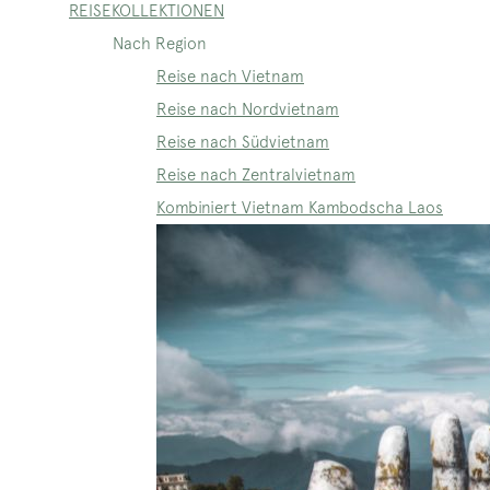
REISEKOLLEKTIONEN
Nach Region
Reise nach Vietnam
Reise nach Nordvietnam
Reise nach Südvietnam
Reise nach Zentralvietnam
Kombiniert Vietnam Kambodscha Laos