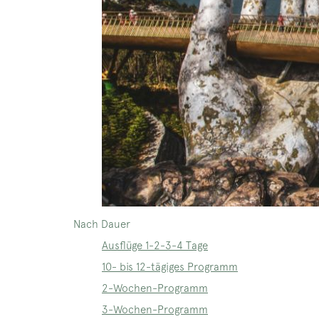
Nach Dauer
Ausflüge 1-2-3-4 Tage
10- bis 12-tägiges Programm
2-Wochen-Programm
3-Wochen-Programm