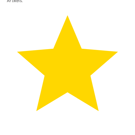
Artikels.