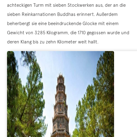
achteckigen Turm mit sieben Stockwerken aus, der an die
sieben Reinkarnationen Buddhas erinnert. Außerdem
beherbergt sie eine beeindruckende Glocke mit einem
Gewicht von 3285 Kilogramm, die 1710 gegossen wurde und
deren Klang bis zu zehn Kilometer weit hallt.