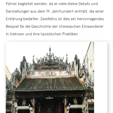
Führer begleitet werden, da er viele kleine Details und
Darstellungen aus dem 19. Jahrhundert enthält, die einer
Erklärung bedürfen. Zweifellos ist dies ein hervorragendes
Beispiel für die Geschichte der chinesischen Einwanderer
in Vietnam und ihre taoistischen Praktiken.