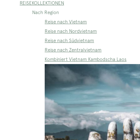
REISEKOLLEKTIONEN
Nach Region
Reise nach Vietnam
Reise nach Nordvietnam
Reise nach Südvietnam
Reise nach Zentralvietnam
Kombiniert Vietnam Kambodscha Laos