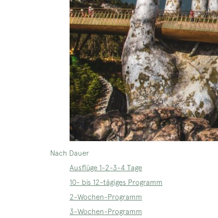
Nach Dauer
Ausflüge 1-2-3-4 Tage
10- bis 12-tägiges Programm
2-Wochen-Programm
3-Wochen-Programm