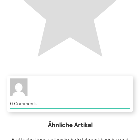
0
Comments
Ähnliche Artikel
Praktische Tipps, authentische Erfahrungsberichte und