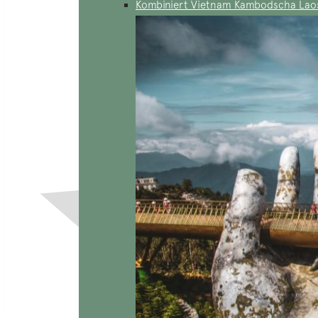
Kombiniert Vietnam Kambodscha Lao