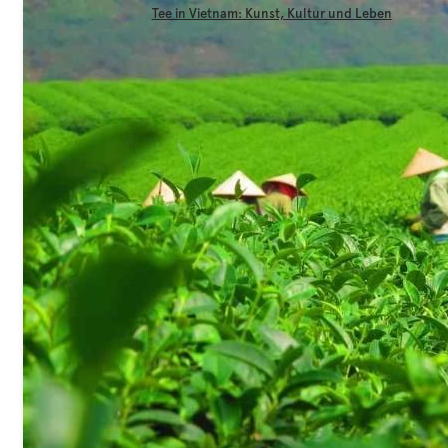
Tee in Vietnam: Kunst, Kultur und Leben