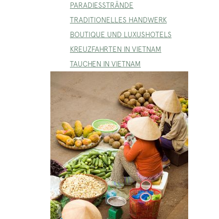
PARADIESSTRÄNDE
TRADITIONELLES HANDWERK
BOUTIQUE UND LUXUSHOTELS
KREUZFAHRTEN IN VIETNAM
TAUCHEN IN VIETNAM