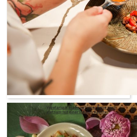
Vegetarisch essen auf einer Reise nach
Vietnam mit einer lokalen Agentur