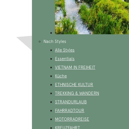
Nach Styles
Alle Styles
Essentials
VIETNAM IN FREIHEIT
Küche
ETHNISCHE KULTUR
TREKKING & WANDERN
STRANDURLAUB
FAHRRADTOUR
MOTORRADREISE
KREUZFAHRT