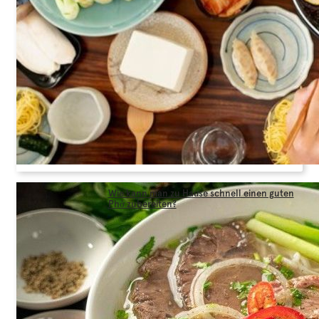
Wie kann man zu Hause schnell einen guten
Phở zubereiten?