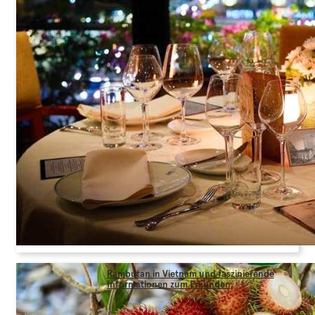
Rambutan in Vietnam und faszinierende
Informationen zum Erkunden