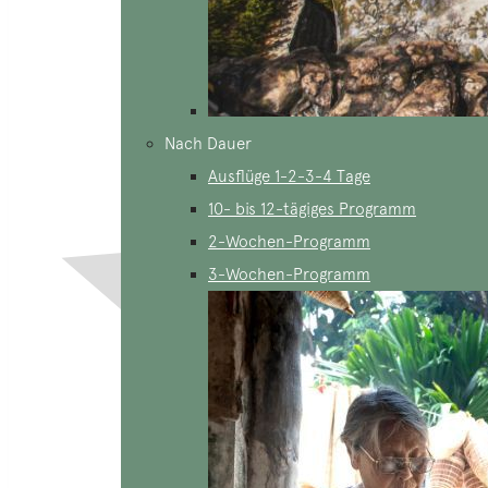
Nach Dauer
Ausflüge 1-2-3-4 Tage
10- bis 12-tägiges Programm
2-Wochen-Programm
3-Wochen-Programm