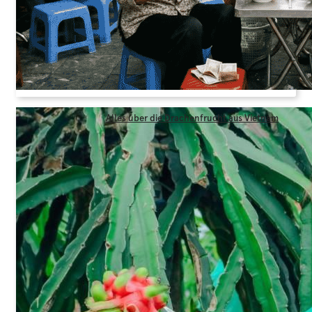
Alles über die Drachenfrucht aus Vietnam