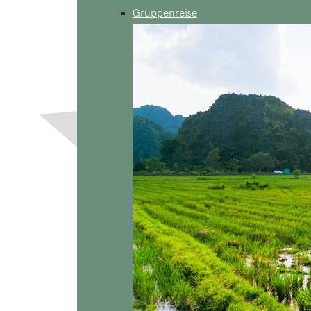
Gruppenreise