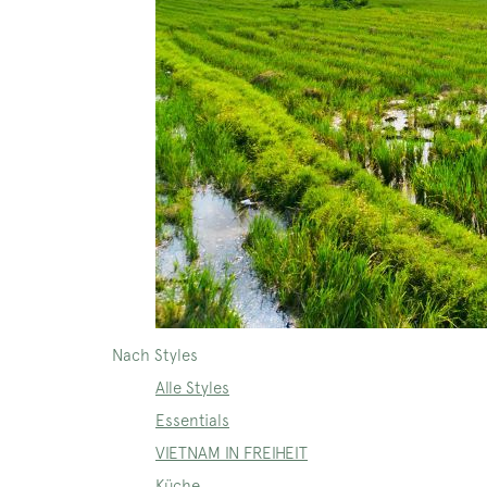
Nach Styles
Alle Styles
Essentials
VIETNAM IN FREIHEIT
Küche