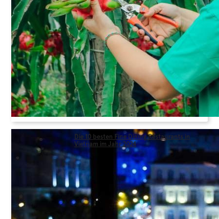
Die 10 besten Fine Dining Restaurants in
Vietnam im Jahr 2024