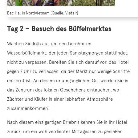
Bac Ha. in Nordvietnam (Quelle: Vietair)
Tag 2 – Besuch des Büffelmarktes
Wachen Sie früh auf, um den berühmten
Wasserbüffelmarkt, der jeden Samstagmorgen stattfindet,
nicht zu verpassen. Bereiten Sie sich darauf vor, das Hotel
gegen 7 Uhr zu verlassen, da der Markt nur wenige Schritte
entfernt ist. An diesem unumgänglichen Ort werden Sie in
das Zentrum des lokalen Geschehens eintauchen, wo
Züchter und Käufer in einer lebhaften Atmosphäre
zusammenkommen.
Nach diesem einzigartigen Erlebnis kehren Sie in Ihr Hotel
zurück, um ein wohlverdientes Mittagessen zu genießen