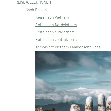
REISEKOLLEKTIONEN
Nach Region
Reise nach Vietnam
Reise nach Nordvietnam
Reise nach Südvietnam
Reise nach Zentralvietnam
Kombiniert Vietnam Kambodscha Laos