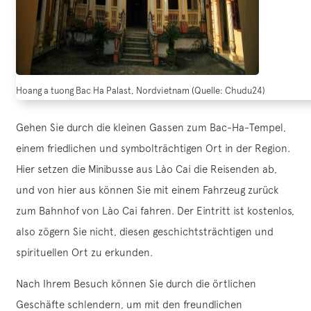
Hoang a tuong Bac Ha Palast, Nordvietnam (Quelle: Chudu24)
Gehen Sie durch die kleinen Gassen zum Bac-Ha-Tempel,
einem friedlichen und symbolträchtigen Ort in der Region.
Hier setzen die Minibusse aus Lào Cai die Reisenden ab,
und von hier aus können Sie mit einem Fahrzeug zurück
zum Bahnhof von Lào Cai fahren. Der Eintritt ist kostenlos,
also zögern Sie nicht, diesen geschichtsträchtigen und
spirituellen Ort zu erkunden.
Nach Ihrem Besuch können Sie durch die örtlichen
Geschäfte schlendern, um mit den freundlichen