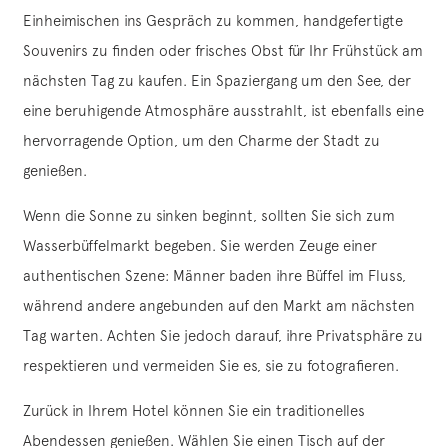
Einheimischen ins Gespräch zu kommen, handgefertigte
Souvenirs zu finden oder frisches Obst für Ihr Frühstück am
nächsten Tag zu kaufen. Ein Spaziergang um den See, der
eine beruhigende Atmosphäre ausstrahlt, ist ebenfalls eine
hervorragende Option, um den Charme der Stadt zu
genießen.
Wenn die Sonne zu sinken beginnt, sollten Sie sich zum
Wasserbüffelmarkt begeben. Sie werden Zeuge einer
authentischen Szene: Männer baden ihre Büffel im Fluss,
während andere angebunden auf den Markt am nächsten
Tag warten. Achten Sie jedoch darauf, ihre Privatsphäre zu
respektieren und vermeiden Sie es, sie zu fotografieren.
Zurück in Ihrem Hotel können Sie ein traditionelles
Abendessen genießen. Wählen Sie einen Tisch auf der