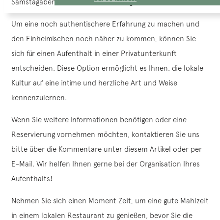
Samstagabend oder am frühen Morgen.
Um eine noch authentischere Erfahrung zu machen und
den Einheimischen noch näher zu kommen, können Sie
sich für einen Aufenthalt in einer Privatunterkunft
entscheiden. Diese Option ermöglicht es Ihnen, die lokale
Kultur auf eine intime und herzliche Art und Weise
kennenzulernen.
Wenn Sie weitere Informationen benötigen oder eine
Reservierung vornehmen möchten, kontaktieren Sie uns
bitte über die Kommentare unter diesem Artikel oder per
E-Mail. Wir helfen Ihnen gerne bei der Organisation Ihres
Aufenthalts!
Nehmen Sie sich einen Moment Zeit, um eine gute Mahlzeit
in einem lokalen Restaurant zu genießen, bevor Sie die