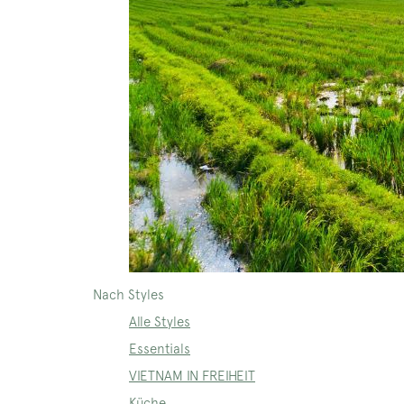
Nach Styles
Alle Styles
Essentials
VIETNAM IN FREIHEIT
Küche