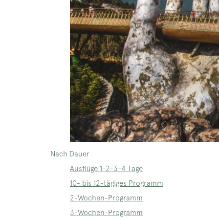
Nach Dauer
Ausflüge 1-2-3-4 Tage
10- bis 12-tägiges Programm
2-Wochen-Programm
3-Wochen-Programm