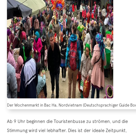
Der Wochenmarkt in Bac Ha, Nordvietnam (Deutschsprachiger Guide Bo
Ab 9 Uhr beginnen die Touristenbusse zu strömen, und die
Stimmung wird viel lebhafter. Dies ist der ideale Zeitpunkt,