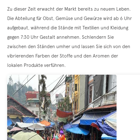
Zu dieser Zeit erwacht der Markt bereits zu neuem Leben.
Die Abteilung für Obst, Gemüse und Gewürze wird ab 6 Uhr
aufgebaut, während die Stände mit Textilien und Kleidung
gegen 7:30 Uhr Gestalt annehmen. Schlendern Sie
zwischen den Ständen umher und lassen Sie sich von den
vibrierenden Farben der Stoffe und den Aromen der
lokalen Produkte verführen.