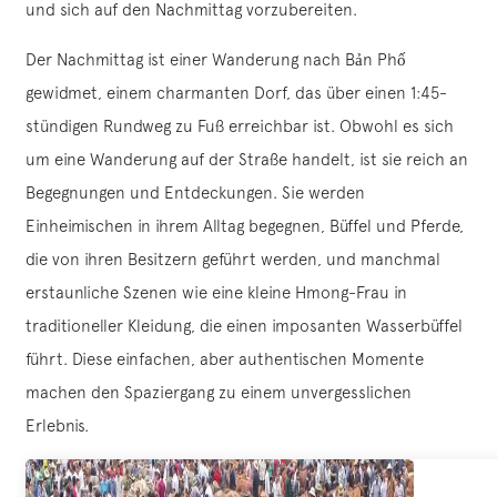
und sich auf den Nachmittag vorzubereiten.
Der Nachmittag ist einer Wanderung nach Bản Phố
gewidmet, einem charmanten Dorf, das über einen 1:45-
stündigen Rundweg zu Fuß erreichbar ist. Obwohl es sich
um eine Wanderung auf der Straße handelt, ist sie reich an
Begegnungen und Entdeckungen. Sie werden
Einheimischen in ihrem Alltag begegnen, Büffel und Pferde,
die von ihren Besitzern geführt werden, und manchmal
erstaunliche Szenen wie eine kleine Hmong-Frau in
traditioneller Kleidung, die einen imposanten Wasserbüffel
führt. Diese einfachen, aber authentischen Momente
machen den Spaziergang zu einem unvergesslichen
Erlebnis.