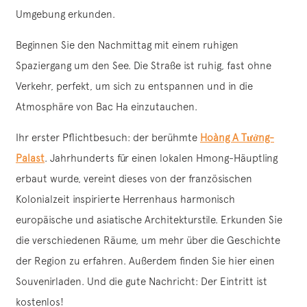
Umgebung erkunden.
Beginnen Sie den Nachmittag mit einem ruhigen
Spaziergang um den See. Die Straße ist ruhig, fast ohne
Verkehr, perfekt, um sich zu entspannen und in die
Atmosphäre von Bac Ha einzutauchen.
Ihr erster Pflichtbesuch: der berühmte
Hoàng A Tưởng-
Palast
. Jahrhunderts für einen lokalen Hmong-Häuptling
erbaut wurde, vereint dieses von der französischen
Kolonialzeit inspirierte Herrenhaus harmonisch
europäische und asiatische Architekturstile. Erkunden Sie
die verschiedenen Räume, um mehr über die Geschichte
der Region zu erfahren. Außerdem finden Sie hier einen
Souvenirladen. Und die gute Nachricht: Der Eintritt ist
kostenlos!