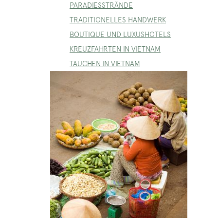
PARADIESSTRÄNDE
TRADITIONELLES HANDWERK
BOUTIQUE UND LUXUSHOTELS
KREUZFAHRTEN IN VIETNAM
TAUCHEN IN VIETNAM