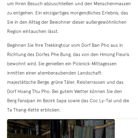
um Ihren Besuch abzuschließen und den Menschenmassen
zu entgehen. Ein einzigartiges morgendliches Erlebnis, das
Sie in den Alltag der Bewohner dieser außergewöhnlichen
Region eintauchen lässt.
Beginnen Sie Ihre Trekkingtour vom Dorf Ban Pho aus in
Richtung des Dorfes Phe Bung, das von den Hmong Fleuris
bewohnt wird. Sie genießen ein Picknick-Mittagessen
inmitten einer atemberaubenden Landschaft:
majestätische Berge, grüne Täler, Reisterrassen und das
Dorf Hoang Thu Pho. Bei gutem Wetter können Sie den
Berg Fansipan im Bezirk Sapa sowie das Coc Ly-Tal und die
Ta Thang-Kette erblicken.