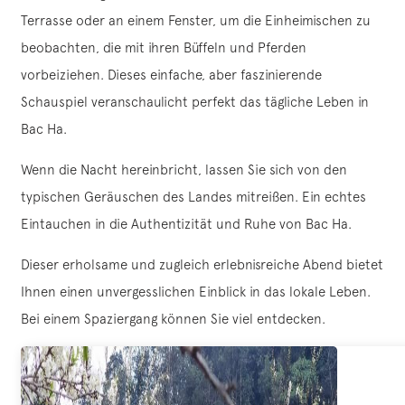
Terrasse oder an einem Fenster, um die Einheimischen zu
beobachten, die mit ihren Büffeln und Pferden
vorbeiziehen. Dieses einfache, aber faszinierende
Schauspiel veranschaulicht perfekt das tägliche Leben in
Bac Ha.
Wenn die Nacht hereinbricht, lassen Sie sich von den
typischen Geräuschen des Landes mitreißen. Ein echtes
Eintauchen in die Authentizität und Ruhe von Bac Ha.
Dieser erholsame und zugleich erlebnisreiche Abend bietet
Ihnen einen unvergesslichen Einblick in das lokale Leben.
Bei einem Spaziergang können Sie viel entdecken.