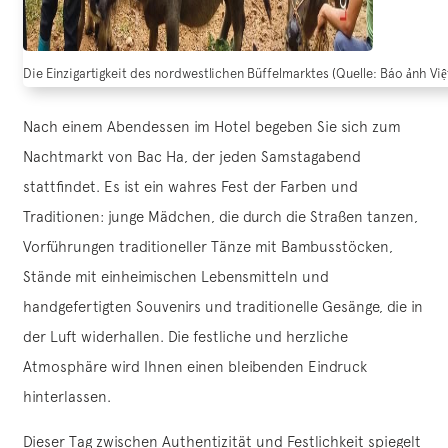
Die Einzigartigkeit des nordwestlichen Büffelmarktes (Quelle: Báo ảnh Vi
Nach einem Abendessen im Hotel begeben Sie sich zum
Nachtmarkt von Bac Ha, der jeden Samstagabend
stattfindet. Es ist ein wahres Fest der Farben und
Traditionen: junge Mädchen, die durch die Straßen tanzen,
Vorführungen traditioneller Tänze mit Bambusstöcken,
Stände mit einheimischen Lebensmitteln und
handgefertigten Souvenirs und traditionelle Gesänge, die in
der Luft widerhallen. Die festliche und herzliche
Atmosphäre wird Ihnen einen bleibenden Eindruck
hinterlassen.
Dieser Tag zwischen Authentizität und Festlichkeit spiegelt