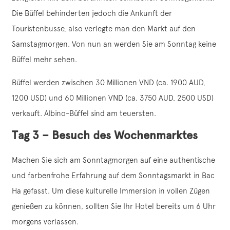
Die Büffel behinderten jedoch die Ankunft der
Touristenbusse, also verlegte man den Markt auf den
Samstagmorgen. Von nun an werden Sie am Sonntag keine
Büffel mehr sehen.
Büffel werden zwischen 30 Millionen VND (ca. 1900 AUD,
1200 USD) und 60 Millionen VND (ca. 3750 AUD, 2500 USD)
verkauft. Albino-Büffel sind am teuersten.
Tag 3 – Besuch des Wochenmarktes
Machen Sie sich am Sonntagmorgen auf eine authentische
und farbenfrohe Erfahrung auf dem Sonntagsmarkt in Bac
Ha gefasst. Um diese kulturelle Immersion in vollen Zügen
genießen zu können, sollten Sie Ihr Hotel bereits um 6 Uhr
morgens verlassen.