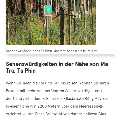
Die alte Schönheit des Ta Phin-Klosters, Sapa (Quelle: mia.vn)
Sehenswürdigkeiten in der Nähe von Ma
Tra, Ta Phin
Wenn Sie nach Ma Tra und Ta Phin reisen, können Sie Ihren
Besuch mit mehreren berühmten Sehenswürdigkeiten in
der Nähe verbinden, z. B. mit der Glasbrücke Rồng Mây, die
in einer Höhe von 2200 Metern über dem Meeresspiegel
errichtet wurde. Diese Brücke ist von durchsichtigem Glas