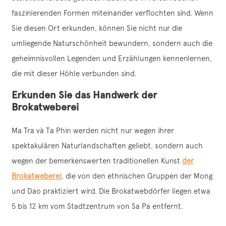
faszinierenden Formen miteinander verflochten sind. Wenn
Sie diesen Ort erkunden, können Sie nicht nur die
umliegende Naturschönheit bewundern, sondern auch die
geheimnisvollen Legenden und Erzählungen kennenlernen,
die mit dieser Höhle verbunden sind.
Erkunden Sie das Handwerk der
Brokatweberei
Ma Tra và Ta Phin werden nicht nur wegen ihrer
spektakulären Naturlandschaften geliebt, sondern auch
wegen der bemerkenswerten traditionellen Kunst
der
Brokatweberei
, die von den ethnischen Gruppen der Mong
und Dao praktiziert wird. Die Brokatwebdörfer liegen etwa
5 bis 12 km vom Stadtzentrum von Sa Pa entfernt.