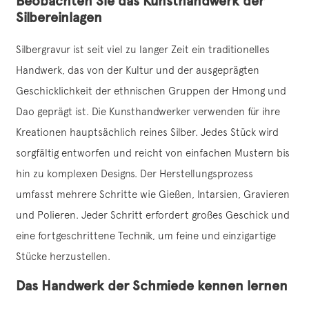
Beobachten Sie das Kunsthandwerk der
Silbereinlagen
Silbergravur ist seit viel zu langer Zeit ein traditionelles
Handwerk, das von der Kultur und der ausgeprägten
Geschicklichkeit der ethnischen Gruppen der Hmong und
Dao geprägt ist. Die Kunsthandwerker verwenden für ihre
Kreationen hauptsächlich reines Silber. Jedes Stück wird
sorgfältig entworfen und reicht von einfachen Mustern bis
hin zu komplexen Designs. Der Herstellungsprozess
umfasst mehrere Schritte wie Gießen, Intarsien, Gravieren
und Polieren. Jeder Schritt erfordert großes Geschick und
eine fortgeschrittene Technik, um feine und einzigartige
Stücke herzustellen.
Das Handwerk der Schmiede kennen lernen