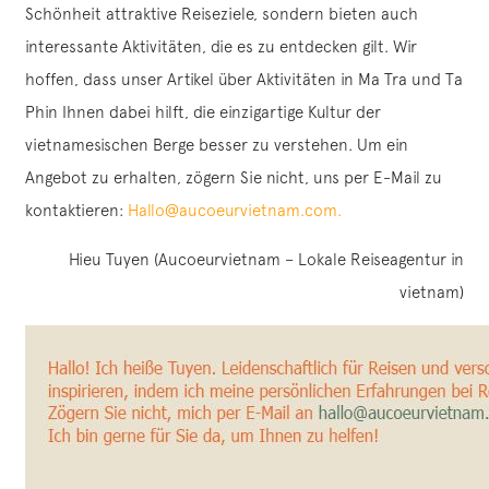
Schönheit attraktive Reiseziele, sondern bieten auch
interessante Aktivitäten, die es zu entdecken gilt. Wir
hoffen, dass unser Artikel über Aktivitäten in Ma Tra und Ta
Phin Ihnen dabei hilft, die einzigartige Kultur der
vietnamesischen Berge besser zu verstehen. Um ein
Angebot zu erhalten, zögern Sie nicht, uns per E-Mail zu
kontaktieren:
Hallo@aucoeurvietnam.com.
Hieu Tuyen (Aucoeurvietnam – Lokale Reiseagentur in
vietnam)