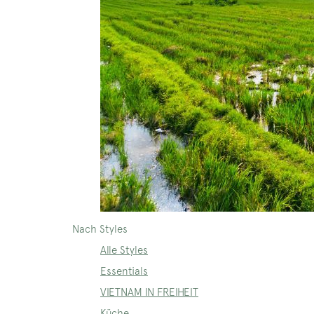
Nach Styles
Alle Styles
Essentials
VIETNAM IN FREIHEIT
Küche