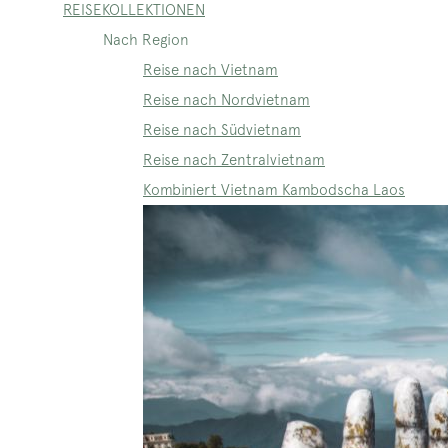
REISEKOLLEKTIONEN
Nach Region
Reise nach Vietnam
Reise nach Nordvietnam
Reise nach Südvietnam
Reise nach Zentralvietnam
Kombiniert Vietnam Kambodscha Laos