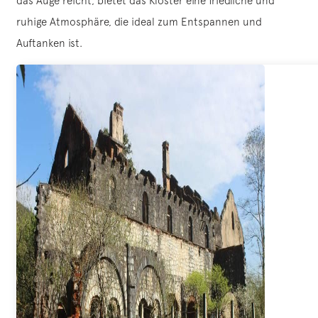
das Auge reicht, bietet das Kloster eine friedliche und
ruhige Atmosphäre, die ideal zum Entspannen und
Auftanken ist.