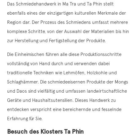
Das Schmiedehandwerk in Ma Tra und Ta Phin stellt
ebenfalls eines der einzigartigen kulturellen Merkmale der
Region dar. Der Prozess des Schmiedens umfasst mehrere
komplexe Schritte, von der Auswahl der Materialien bis hin
zur Herstellung und Fertigstellung der Produkte.
Die Einheimischen führen alle diese Produktionsschritte
vollständig von Hand durch und verwenden dabei
traditionelle Techniken wie Lehmöfen, Holzkohle und
Schlaghämmer. Die schmiedeeisernen Produkte der Mongs
und Daos sind vielfältig und umfassen landwirtschaftliche
Geräte und Haushaltsutensilien. Dieses Handwerk zu
entdecken verspricht eine bereichernde und fesselnde
Erfahrung für Sie.
Besuch des Klosters Ta Phin