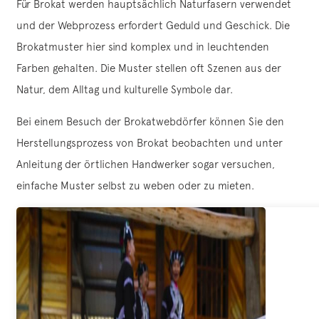
Für Brokat werden hauptsächlich Naturfasern verwendet
und der Webprozess erfordert Geduld und Geschick. Die
Brokatmuster hier sind komplex und in leuchtenden
Farben gehalten. Die Muster stellen oft Szenen aus der
Natur, dem Alltag und kulturelle Symbole dar.
Bei einem Besuch der Brokatwebdörfer können Sie den
Herstellungsprozess von Brokat beobachten und unter
Anleitung der örtlichen Handwerker sogar versuchen,
einfache Muster selbst zu weben oder zu mieten.