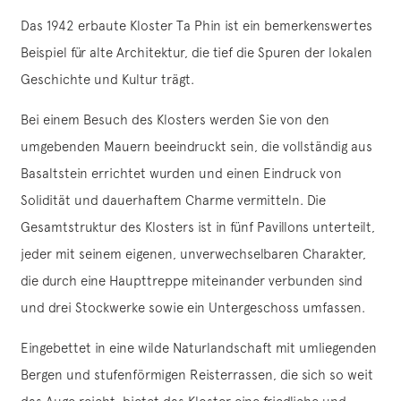
Das 1942 erbaute Kloster Ta Phin ist ein bemerkenswertes
Beispiel für alte Architektur, die tief die Spuren der lokalen
Geschichte und Kultur trägt.
Bei einem Besuch des Klosters werden Sie von den
umgebenden Mauern beeindruckt sein, die vollständig aus
Basaltstein errichtet wurden und einen Eindruck von
Solidität und dauerhaftem Charme vermitteln. Die
Gesamtstruktur des Klosters ist in fünf Pavillons unterteilt,
jeder mit seinem eigenen, unverwechselbaren Charakter,
die durch eine Haupttreppe miteinander verbunden sind
und drei Stockwerke sowie ein Untergeschoss umfassen.
Eingebettet in eine wilde Naturlandschaft mit umliegenden
Bergen und stufenförmigen Reisterrassen, die sich so weit