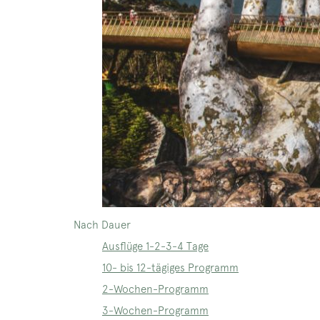
Nach Dauer
Ausflüge 1-2-3-4 Tage
10- bis 12-tägiges Programm
2-Wochen-Programm
3-Wochen-Programm