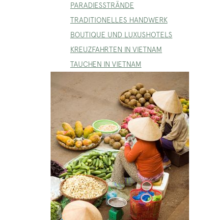
PARADIESSTRÄNDE
TRADITIONELLES HANDWERK
BOUTIQUE UND LUXUSHOTELS
KREUZFAHRTEN IN VIETNAM
TAUCHEN IN VIETNAM