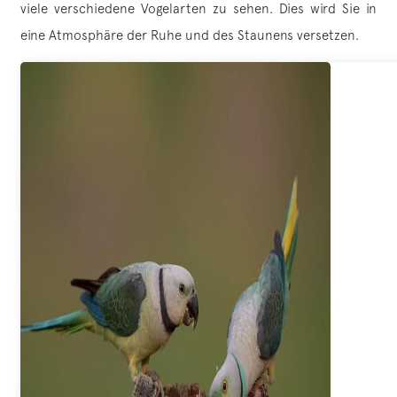
viele verschiedene Vogelarten zu sehen. Dies wird Sie in
eine Atmosphäre der Ruhe und des Staunens versetzen.