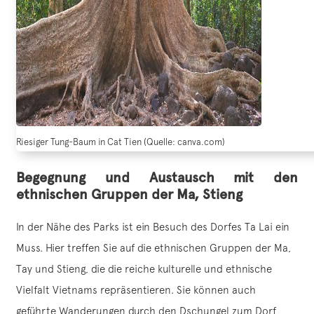
Riesiger Tung-Baum in Cat Tien (Quelle: canva.com)
Begegnung und Austausch mit den
ethnischen Gruppen der Ma, Stieng
In der Nähe des Parks ist ein Besuch des Dorfes Ta Lai ein
Muss. Hier treffen Sie auf die ethnischen Gruppen der Ma,
Tay und Stieng, die die reiche kulturelle und ethnische
Vielfalt Vietnams repräsentieren. Sie können auch
geführte Wanderungen durch den Dschungel zum Dorf