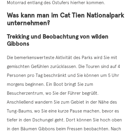
Motorrad entlang des Ostufers hierher kommen.
Was kann man im Cat Tien Nationalpark
unternehmen?
Trekking und Beobachtung von wilden
Gibbons
Die bemerkenswerteste Aktivität des Parks wird Sie mit
gemischten Gefühlen zurücklassen. Die Touren sind auf 4
Personen pro Tag beschränkt und Sie können um 5 Uhr
morgens beginnen. Ein Boot bringt Sie zum
Besucherzentrum, wo Sie der Führer begrüßt.
Anschließend wandern Sie zum Gebiet in der Nähe des
Tung-Baums, wo Sie eine kurze Pause machen, bevor es
tiefer in den Dschungel geht. Dort können Sie hoch oben
in den Bäumen Gibbons beim Fressen beobachten. Nach