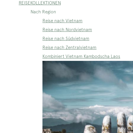
REISEKOLLEKTIONEN
Nach Region
Reise nach Vietnam
Reise nach Nordvietnam
Reise nach Südvietnam
Reise nach Zentralvietnam
Kombiniert Vietnam Kambodscha Laos