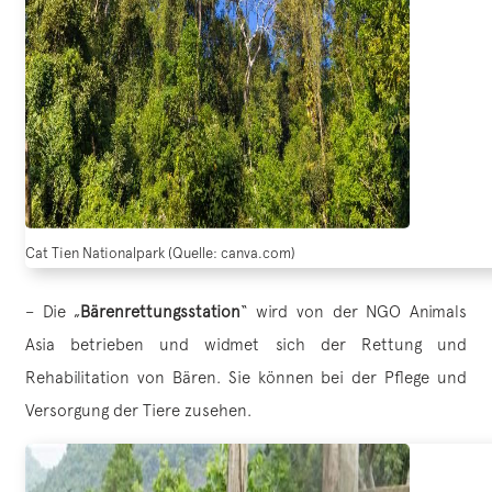
Cat Tien Nationalpark (Quelle: canva.com)
– Die „
Bärenrettungsstation
“ wird von der NGO Animals
Asia betrieben und widmet sich der Rettung und
Rehabilitation von Bären. Sie können bei der Pflege und
Versorgung der Tiere zusehen.