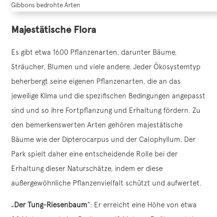
Gibbons bedrohte Arten
Majestätische Flora
Es gibt etwa 1600 Pflanzenarten, darunter Bäume,
Sträucher, Blumen und viele andere. Jeder Ökosystemtyp
beherbergt seine eigenen Pflanzenarten, die an das
jeweilige Klima und die spezifischen Bedingungen angepasst
sind und so ihre Fortpflanzung und Erhaltung fördern. Zu
den bemerkenswerten Arten gehören majestätische
Bäume wie der Dipterocarpus und der Calophyllum. Der
Park spielt daher eine entscheidende Rolle bei der
Erhaltung dieser Naturschätze, indem er diese
außergewöhnliche Pflanzenvielfalt schützt und aufwertet.
„
Der Tung-Riesenbaum
“: Er erreicht eine Höhe von etwa