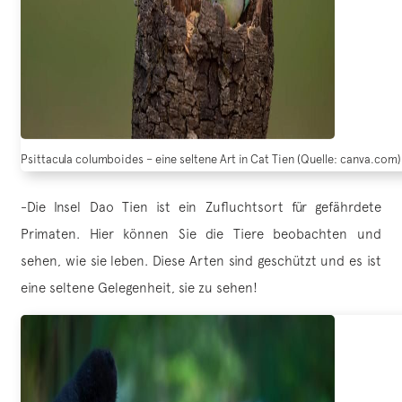
Psittacula columboides – eine seltene Art in Cat Tien (Quelle: canva.com)
-Die Insel Dao Tien ist ein Zufluchtsort für gefährdete
Primaten. Hier können Sie die Tiere beobachten und
sehen, wie sie leben. Diese Arten sind geschützt und es ist
eine seltene Gelegenheit, sie zu sehen!