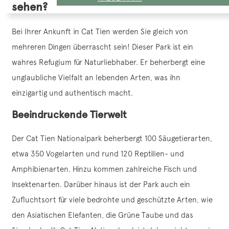
sehen?
Bei Ihrer Ankunft in Cat Tien werden Sie gleich von
mehreren Dingen überrascht sein! Dieser Park ist ein
wahres Refugium für Naturliebhaber. Er beherbergt eine
unglaubliche Vielfalt an lebenden Arten, was ihn
einzigartig und authentisch macht.
Beeindruckende Tierwelt
Der Cat Tien Nationalpark beherbergt 100 Säugetierarten,
etwa 350 Vogelarten und rund 120 Reptilien- und
Amphibienarten. Hinzu kommen zahlreiche Fisch und
Insektenarten. Darüber hinaus ist der Park auch ein
Zufluchtsort für viele bedrohte und geschützte Arten, wie
den Asiatischen Elefanten, die Grüne Taube und das