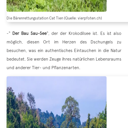
Die Bärenrettungsstation Cat Tien (Quelle: vierpfoten.ch)
-“
Der Bau Sau-See
“, der der Krokodilsee ist. Es ist also
möglich, diesen Ort im Herzen des Dschungels zu
besuchen, was ein authentisches Eintauchen in die Natur
bedeutet. Sie werden Zeuge ihres natürlichen Lebensraums
und anderer Tier- und Pflanzenarten.