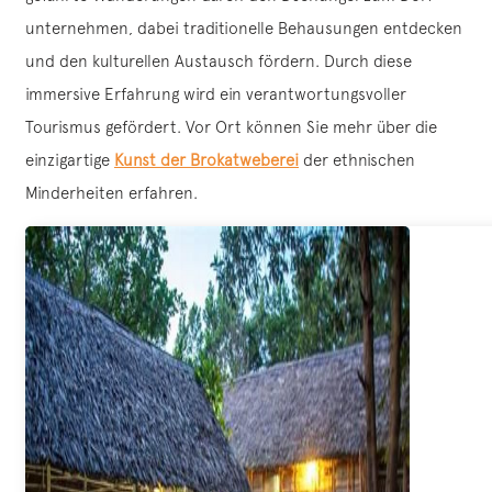
unternehmen, dabei traditionelle Behausungen entdecken
und den kulturellen Austausch fördern. Durch diese
immersive Erfahrung wird ein verantwortungsvoller
Tourismus gefördert. Vor Ort können Sie mehr über die
einzigartige
Kunst der Brokatweberei
der ethnischen
Minderheiten erfahren.