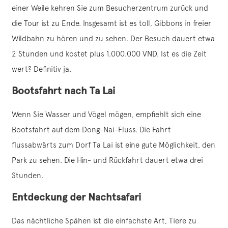
einer Weile kehren Sie zum Besucherzentrum zurück und
die Tour ist zu Ende. Insgesamt ist es toll, Gibbons in freier
Wildbahn zu hören und zu sehen. Der Besuch dauert etwa
2 Stunden und kostet plus 1.000.000 VND. Ist es die Zeit
wert? Definitiv ja.
Bootsfahrt nach Ta Lai
Wenn Sie Wasser und Vögel mögen, empfiehlt sich eine
Bootsfahrt auf dem Dong-Nai-Fluss. Die Fahrt
flussabwärts zum Dorf Ta Lai ist eine gute Möglichkeit, den
Park zu sehen. Die Hin- und Rückfahrt dauert etwa drei
Stunden.
Entdeckung der Nachtsafari
Das nächtliche Spähen ist die einfachste Art, Tiere zu