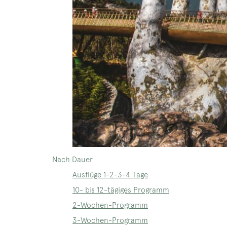
Nach Dauer
Ausflüge 1-2-3-4 Tage
10- bis 12-tägiges Programm
2-Wochen-Programm
3-Wochen-Programm