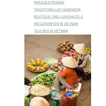
PARADIESSTRÄNDE
TRADITIONELLES HANDWERK
BOUTIQUE UND LUXUSHOTELS
KREUZFAHRTEN IN VIETNAM
TAUCHEN IN VIETNAM