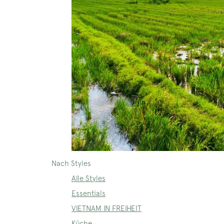
Nach Styles
Alle Styles
Essentials
VIETNAM IN FREIHEIT
Küche