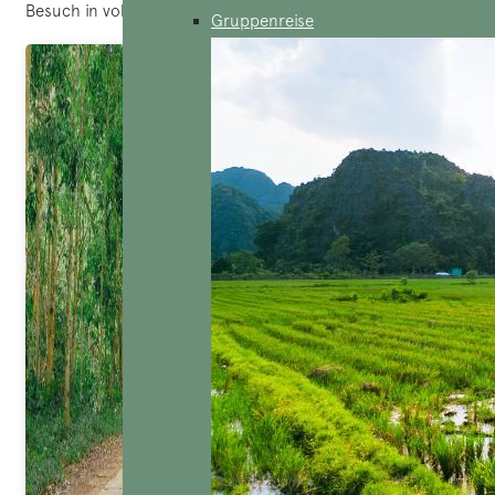
Besuch in vollen Zügen zu genießen.
Gruppenreise