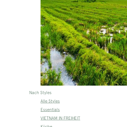
Nach Styles
Alle Styles
Essentials
VIETNAM IN FREIHEIT
Küche