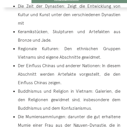
Die Zeit der Dynastien: Zeigt die Entwicklung von
Kultur und Kunst unter den verschiedenen Dynastien
mit
Keramikstücken, Skulpturen und Artefakten aus
Bronze und Jade.
Regionale Kulturen: Den ethnischen Gruppen
Vietnams sind eigene Abschnitte gewidmet.
Der Einfluss Chinas und anderer Nationen: In diesem
Abschnitt werden Artefakte vorgestellt, die den
Einfluss Chinas zeigen.
Buddhismus und Religion in Vietnam: Galerien, die
den Religionen gewidmet sind, insbesondere dem
Buddhismus und dem Konfuzianismus.
Die Mumiensammlungen: darunter die gut erhaltene
Mumie einer Frau aus der Nguyen-Dynastie, die in