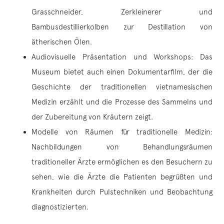
Grasschneider, Zerkleinerer und
Bambusdestillierkolben zur Destillation von
ätherischen Ölen.
Audiovisuelle Präsentation und Workshops: Das
Museum bietet auch einen Dokumentarfilm, der die
Geschichte der traditionellen vietnamesischen
Medizin erzählt und die Prozesse des Sammelns und
der Zubereitung von Kräutern zeigt.
Modelle von Räumen für traditionelle Medizin:
Nachbildungen von Behandlungsräumen
traditioneller Ärzte ermöglichen es den Besuchern zu
sehen, wie die Ärzte die Patienten begrüßten und
Krankheiten durch Pulstechniken und Beobachtung
diagnostizierten.