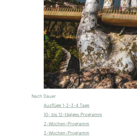
Nach Dauer
Ausflüge 1-2-3-4 Tage
10- bis 12-tägiges Programm
2-Wochen-Programm
3-Wochen-Programm