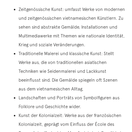
Zeitgenössische Kunst: umfasst Werke von modernen
und zeitgenössischen vietnamesischen Künstlern. Zu
sehen sind abstrakte Gemälde, Installationen und
Multimediawerke mit Themen wie nationale Identität,
Krieg und soziale Veränderungen.
Traditionelle Malerei und klassische Kunst: Stellt
Werke aus, die von traditionellen asiatischen
Techniken wie Seidenmalerei und Lackkunst
beeinflusst sind. Die Gemälde spiegeln oft Szenen
aus dem vietnamesischen Alltag,
Landschaften und Porträts von Symbolfiguren aus
Folklore und Geschichte wider.
Kunst der Kolonialzeit: Werke aus der französischen
Kolonialzeit, geprägt vom Einfluss der École des