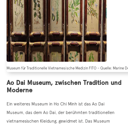
Museum für Traditionelle Vietnamesische Medizin FITO – Quelle: Marine D
Ao Dai Museum, zwischen Tradition und
Moderne
Ein weiteres Museum in Ho Chi Minh ist das Ao Dai
Museum, das dem Ao Dai, der berühmten traditionellen
vietnamesischen Kleidung, gewidmet ist. Das Museum