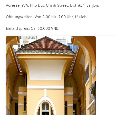
Adresse: 97A, Pho Duc Chinh Street, Distrikt 1, Saigon.
Öffnungszeiten: Von 8.00 bis 17.00 Uhr, täglich.
Eintrittspreis: Ca. 30.000 VND.