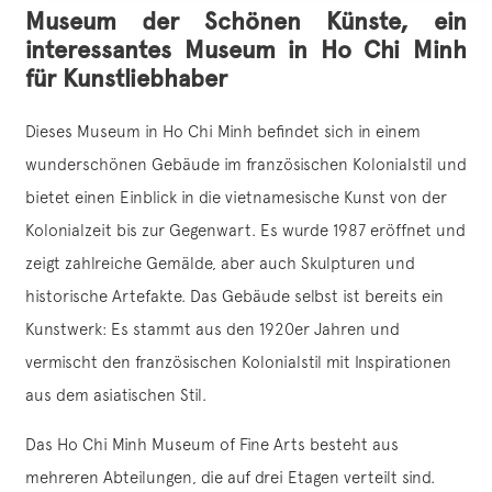
Museum der Schönen Künste, ein
interessantes Museum in Ho Chi Minh
für Kunstliebhaber
Dieses Museum in Ho Chi Minh befindet sich in einem
wunderschönen Gebäude im französischen Kolonialstil und
bietet einen Einblick in die vietnamesische Kunst von der
Kolonialzeit bis zur Gegenwart. Es wurde 1987 eröffnet und
zeigt zahlreiche Gemälde, aber auch Skulpturen und
historische Artefakte. Das Gebäude selbst ist bereits ein
Kunstwerk: Es stammt aus den 1920er Jahren und
vermischt den französischen Kolonialstil mit Inspirationen
aus dem asiatischen Stil.
Das Ho Chi Minh Museum of Fine Arts besteht aus
mehreren Abteilungen, die auf drei Etagen verteilt sind.