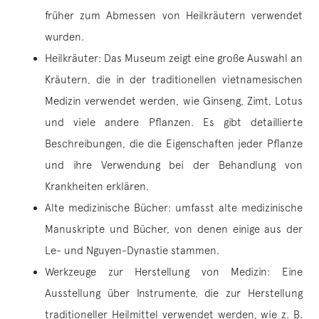
früher zum Abmessen von Heilkräutern verwendet
wurden.
Heilkräuter: Das Museum zeigt eine große Auswahl an
Kräutern, die in der traditionellen vietnamesischen
Medizin verwendet werden, wie Ginseng, Zimt, Lotus
und viele andere Pflanzen. Es gibt detaillierte
Beschreibungen, die die Eigenschaften jeder Pflanze
und ihre Verwendung bei der Behandlung von
Krankheiten erklären.
Alte medizinische Bücher: umfasst alte medizinische
Manuskripte und Bücher, von denen einige aus der
Le- und Nguyen-Dynastie stammen.
Werkzeuge zur Herstellung von Medizin: Eine
Ausstellung über Instrumente, die zur Herstellung
traditioneller Heilmittel verwendet werden, wie z. B.