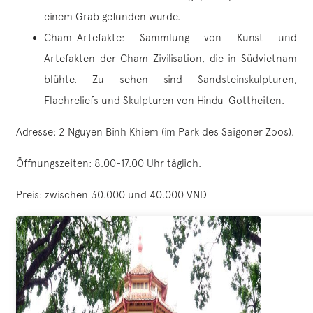
einem Grab gefunden wurde.
Cham-Artefakte: Sammlung von Kunst und
Artefakten der Cham-Zivilisation, die in Südvietnam
blühte. Zu sehen sind Sandsteinskulpturen,
Flachreliefs und Skulpturen von Hindu-Gottheiten.
Adresse: 2 Nguyen Binh Khiem (im Park des Saigoner Zoos).
Öffnungszeiten: 8.00-17.00 Uhr täglich.
Preis: zwischen 30.000 und 40.000 VND