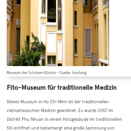
Museum der Schönen Künste – Quelle: baotang
Fito-Museum für traditionelle Medizin
Dieses Museum in Ho Chi Minh ist der traditionellen
vietnamesischen Medizin gewidmet. Es wurde 2007 im
Distrikt Phu Nhuan in einem Holzgebäude im traditionellen
Stil eröffnet und beherbergt eine große Sammlung von