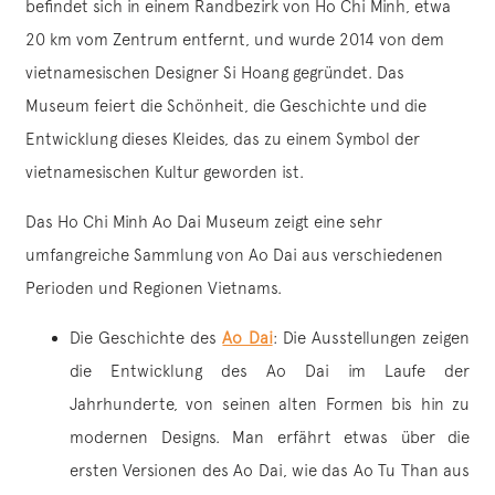
befindet sich in einem Randbezirk von Ho Chi Minh, etwa
20 km vom Zentrum entfernt, und wurde 2014 von dem
vietnamesischen Designer Si Hoang gegründet. Das
Museum feiert die Schönheit, die Geschichte und die
Entwicklung dieses Kleides, das zu einem Symbol der
vietnamesischen Kultur geworden ist.
Das Ho Chi Minh Ao Dai Museum zeigt eine sehr
umfangreiche Sammlung von Ao Dai aus verschiedenen
Perioden und Regionen Vietnams.
Die Geschichte des
Ao Dai
: Die Ausstellungen zeigen
die Entwicklung des Ao Dai im Laufe der
Jahrhunderte, von seinen alten Formen bis hin zu
modernen Designs. Man erfährt etwas über die
ersten Versionen des Ao Dai, wie das Ao Tu Than aus