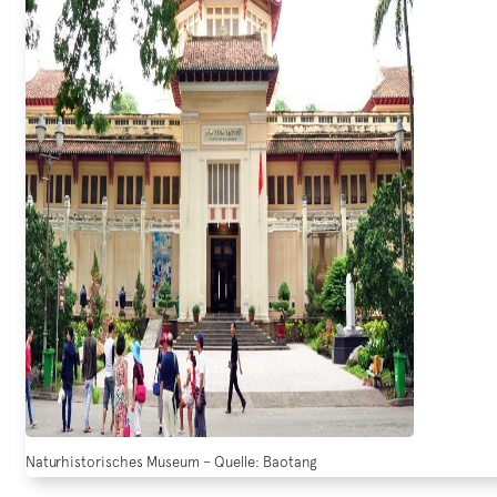
Naturhistorisches Museum – Quelle: Baotang