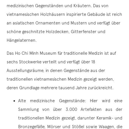
medizinischen Gegenständen und Kräutern. Das von
vietnamesischen Holzhäusern inspirierte Gebäude ist reich
an asiatischen Ornamenten und Mustern und verfügt über
schöne geschnitzte Holzdecken, Gitterfenster und
Hängelaternen.
Das Ho Chi Minh Museum für traditionelle Medizin ist auf
sechs Stockwerke verteilt und verfügt über 18
Ausstellungsräume, in denen Gegenstände aus der
traditionellen vietnamesischen Medizin gezeigt werden,
deren Grundlage mehrere tausend Jahre zurückreicht.
Alte medizinische Gegenstände: Hier wird eine
Sammlung von über 3.000 Artefakten aus der
traditionellen Medizin gezeigt, darunter Keramik- und
Bronzegefäße, Mörser und Stößel sowie Waagen, die