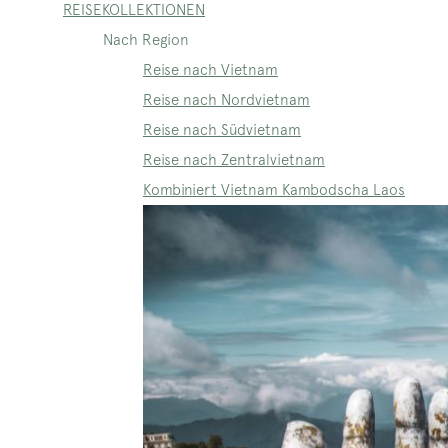
REISEKOLLEKTIONEN
Nach Region
Reise nach Vietnam
Reise nach Nordvietnam
Reise nach Südvietnam
Reise nach Zentralvietnam
Kombiniert Vietnam Kambodscha Laos