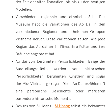
der Zeit der alten Dynastien, bis hin zu den heutigen
Modellen.
Verschiedene regionale und ethnische Stile: Das
Museum hebt die Variationen des Ao Dai in den
verschiedenen Regionen und ethnischen Gruppen
Vietnams hervor. Diese Variationen zeigen, wie jede
Region das Ao dai an ihr Klima, ihre Kultur und ihre
Bräuche angepasst hat.
Ao dai von berühmten Persönlichkeiten: Einige der
Ausstellungsstücke wurden von historischen
Persönlichkeiten, berühmten Künstlern und sogar
der Miss Vietnam getragen. Diese Ao Dai erzählen oft
eine persönliche Geschichte oder markieren
besondere historische Momente.
Designs von Si Hoang:
Si Hoang
selbst ein bekannter