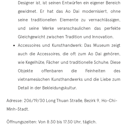
Designer ist, ist seinen Entwürfen ein eigener Bereich
gewidmet. Er hat das Ao Dai modernisiert, ohne
seine traditionellen Elemente zu vernachlässigen,
und seine Werke veranschaulichen das perfekte
Gleichgewicht zwischen Tradition und Innovation.
Accessoires und Kunsthandwerk: Das Museum zeigt
auch die Accessoires, die oft zum Ao Dai gehören,
wie Kegelhüte, Fächer und traditionelle Schuhe. Diese
Objekte offenbaren die Feinheiten des
vietnamesischen Kunsthandwerks und die Liebe zum
Detail in der Bekleidungskultur.
Adresse: 206/19/30 Long Thuan Straße, Bezirk 9, Ho-Chi-
Minh-Stadt.
Öffnungszeiten: Von 8:30 bis 17:30 Uhr, täglich.