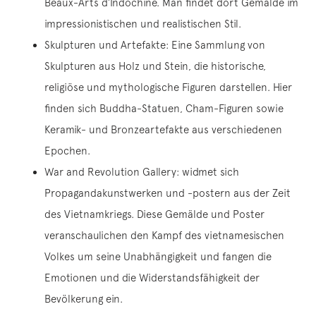
Beaux-Arts d’Indochine. Man findet dort Gemälde im
impressionistischen und realistischen Stil.
Skulpturen und Artefakte: Eine Sammlung von
Skulpturen aus Holz und Stein, die historische,
religiöse und mythologische Figuren darstellen. Hier
finden sich Buddha-Statuen, Cham-Figuren sowie
Keramik- und Bronzeartefakte aus verschiedenen
Epochen.
War and Revolution Gallery: widmet sich
Propagandakunstwerken und -postern aus der Zeit
des Vietnamkriegs. Diese Gemälde und Poster
veranschaulichen den Kampf des vietnamesischen
Volkes um seine Unabhängigkeit und fangen die
Emotionen und die Widerstandsfähigkeit der
Bevölkerung ein.