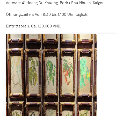
Adresse: 41 Hoang Du Khuong, Bezirk Phu Nhuan, Saigon.
Öffnungszeiten: Von 8:30 bis 17:00 Uhr, täglich.
Eintrittspreis: Ca. 120.000 VND.