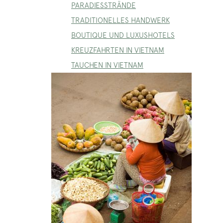
PARADIESSTRÄNDE
TRADITIONELLES HANDWERK
BOUTIQUE UND LUXUSHOTELS
KREUZFAHRTEN IN VIETNAM
TAUCHEN IN VIETNAM