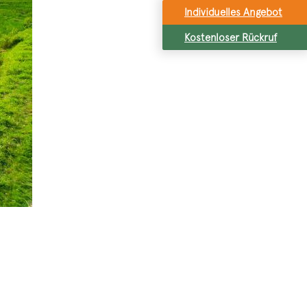
Individuelles Angebot
Kostenloser Rückruf