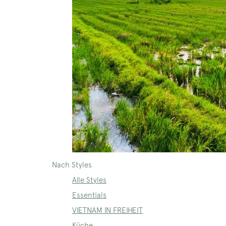
Nach Styles
Alle Styles
Essentials
VIETNAM IN FREIHEIT
Küche