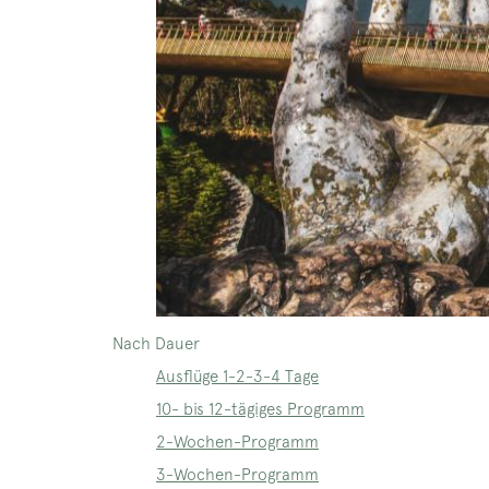
Nach Dauer
Ausflüge 1-2-3-4 Tage
10- bis 12-tägiges Programm
2-Wochen-Programm
3-Wochen-Programm