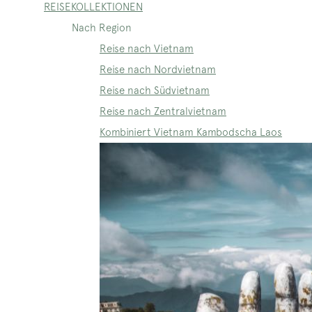
REISEKOLLEKTIONEN
Nach Region
Reise nach Vietnam
Reise nach Nordvietnam
Reise nach Südvietnam
Reise nach Zentralvietnam
Kombiniert Vietnam Kambodscha Laos