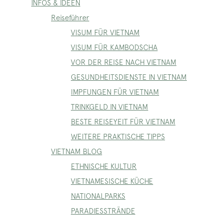
INFOS & IDEEN
Reiseführer
VISUM FÜR VIETNAM
VISUM FÜR KAMBODSCHA
VOR DER REISE NACH VIETNAM
GESUNDHEITSDIENSTE IN VIETNAM
IMPFUNGEN FÜR VIETNAM
TRINKGELD IN VIETNAM
BESTE REISEYEIT FÜR VIETNAM
WEITERE PRAKTISCHE TIPPS
VIETNAM BLOG
ETHNISCHE KULTUR
VIETNAMESISCHE KÜCHE
NATIONALPARKS
PARADIESSTRÄNDE