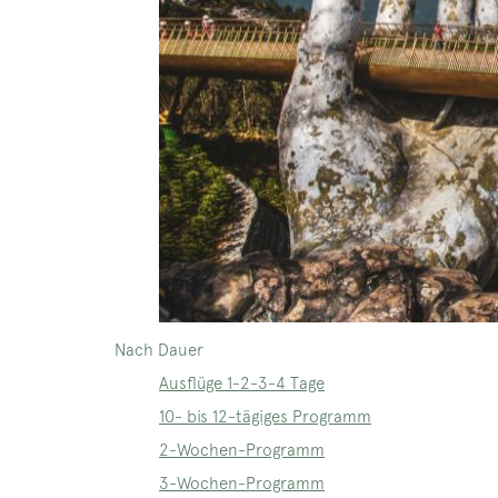
Nach Dauer
Ausflüge 1-2-3-4 Tage
10- bis 12-tägiges Programm
2-Wochen-Programm
3-Wochen-Programm