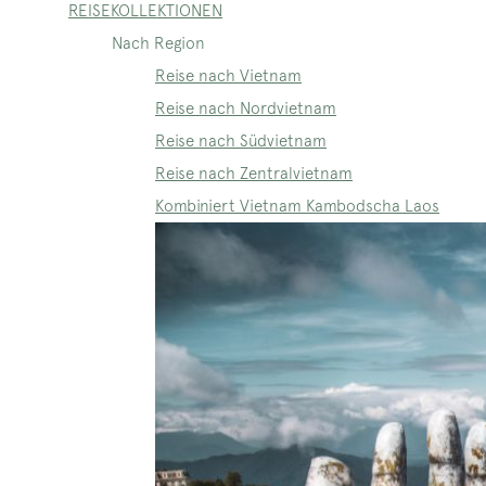
REISEKOLLEKTIONEN
Nach Region
Reise nach Vietnam
Reise nach Nordvietnam
Reise nach Südvietnam
Reise nach Zentralvietnam
Kombiniert Vietnam Kambodscha Laos