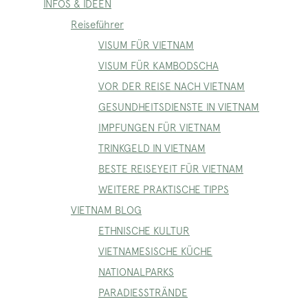
INFOS & IDEEN
Reiseführer
VISUM FÜR VIETNAM
VISUM FÜR KAMBODSCHA
VOR DER REISE NACH VIETNAM
GESUNDHEITSDIENSTE IN VIETNAM
IMPFUNGEN FÜR VIETNAM
TRINKGELD IN VIETNAM
BESTE REISEYEIT FÜR VIETNAM
WEITERE PRAKTISCHE TIPPS
VIETNAM BLOG
ETHNISCHE KULTUR
VIETNAMESISCHE KÜCHE
NATIONALPARKS
PARADIESSTRÄNDE