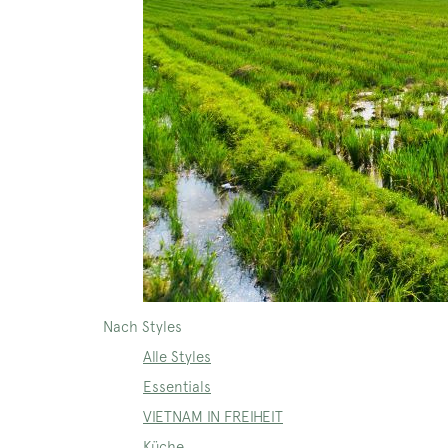
Nach Styles
Alle Styles
Essentials
VIETNAM IN FREIHEIT
Küche