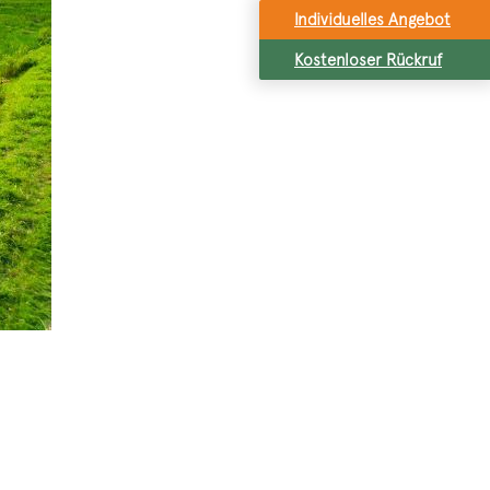
Individuelles Angebot
Kostenloser Rückruf