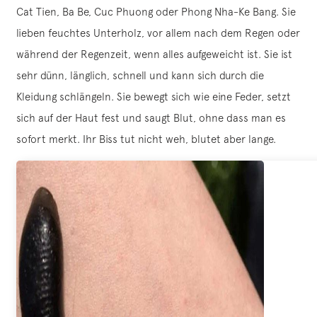
Cat Tien, Ba Be, Cuc Phuong oder Phong Nha-Ke Bang. Sie
lieben feuchtes Unterholz, vor allem nach dem Regen oder
während der Regenzeit, wenn alles aufgeweicht ist. Sie ist
sehr dünn, länglich, schnell und kann sich durch die
Kleidung schlängeln. Sie bewegt sich wie eine Feder, setzt
sich auf der Haut fest und saugt Blut, ohne dass man es
sofort merkt. Ihr Biss tut nicht weh, blutet aber lange.