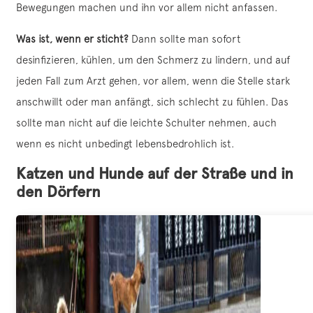
Bewegungen machen und ihn vor allem nicht anfassen.
Was ist, wenn er sticht?
Dann sollte man sofort
desinfizieren, kühlen, um den Schmerz zu lindern, und auf
jeden Fall zum Arzt gehen, vor allem, wenn die Stelle stark
anschwillt oder man anfängt, sich schlecht zu fühlen. Das
sollte man nicht auf die leichte Schulter nehmen, auch
wenn es nicht unbedingt lebensbedrohlich ist.
Katzen und Hunde auf der Straße und in
den Dörfern