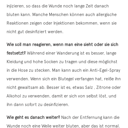
injizieren, so dass die Wunde noch lange Zeit danach
bluten kann. Manche Menschen können auch allergische
Reaktionen zeigen oder Injektionen bekommen, wenn sie
nicht gut desinfiziert werden.
Wie soll man reagieren, wenn man eine sieht oder sie sich
festsetzt?
Während einer Wanderung ist es besser, lange
Kleidung und hohe Socken zu tragen und diese möglichst
in die Hose zu stecken. Man kann auch ein Anti-Egel-Spray
verwenden. Wenn sich ein Blutegel verfangen hat, reiße ihn
nicht gewaltsam ab. Besser ist es, etwas Salz , Zitrone oder
Alkohol zu verwenden, damit er sich von selbst löst, und
ihn dann sofort zu desinfizieren.
Wie geht es danach weiter?
Nach der Entfernung kann die
Wunde noch eine Weile weiter bluten, aber das ist normal.