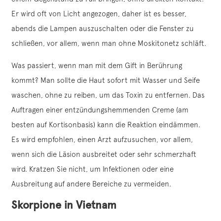
Er wird oft von Licht angezogen, daher ist es besser,
abends die Lampen auszuschalten oder die Fenster zu
schließen, vor allem, wenn man ohne Moskitonetz schläft.
Was passiert, wenn man mit dem Gift in Berührung
kommt? Man sollte die Haut sofort mit Wasser und Seife
waschen, ohne zu reiben, um das Toxin zu entfernen. Das
Auftragen einer entzündungshemmenden Creme (am
besten auf Kortisonbasis) kann die Reaktion eindämmen.
Es wird empfohlen, einen Arzt aufzusuchen, vor allem,
wenn sich die Läsion ausbreitet oder sehr schmerzhaft
wird. Kratzen Sie nicht, um Infektionen oder eine
Ausbreitung auf andere Bereiche zu vermeiden.
Skorpione in Vietnam