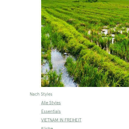
Nach Styles
Alle Styles
Essentials
VIETNAM IN FREIHEIT
Küche