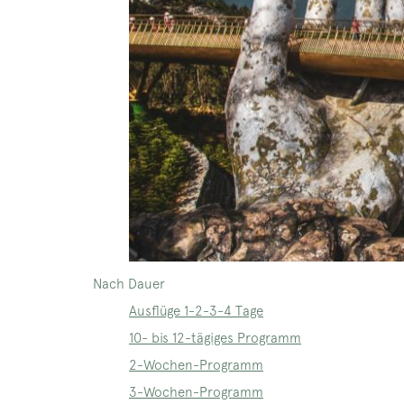
Nach Dauer
Ausflüge 1-2-3-4 Tage
10- bis 12-tägiges Programm
2-Wochen-Programm
3-Wochen-Programm