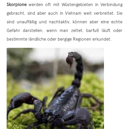
Skorpione
werden oft mit Wüstengebieten in Verbindung
gebracht, sind aber auch in Vietnam weit verbreitet. Sie
sind unauffällig und nachtaktiv, können aber eine echte
Gefahr darstellen, wenn man zeltet, barfuß läuft oder
bestimmte ländliche oder bergige Regionen erkundet.