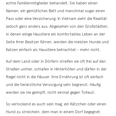
echte Familienmitglieder behandelt. Sie haben einen
Namen, ein gemütliches Bett und manchmal sogar einen
Pass oder eine Versicherung. In Vietnam sieht die Realität
jedoch ganz anders aus. Abgesehen von den Großstädten,
in denen einige Haustiere ein komfortables Leben an der
Seite ihrer Besitzer führen, werden die meisten Hunde und
Katzen einfach als Haustiere betrachtet – mehr nicht.
Auf dem Land oder in Dörfern streifen sie oft frei auf den
Straßen umher, schlafen in Hinterhöfen und dürfen in der
Regel nicht in die Häuser. Ihre Ernährung ist oft einfach
und die tierärztliche Versorgung sehr begrenzt. Häufig
werden sie nie geimpft, nicht einmal gegen Tollwut.
So verlockend es auch sein mag, ein Kätzchen oder einen
Hund zu streicheln, dem man in einem Dorf begegnet,