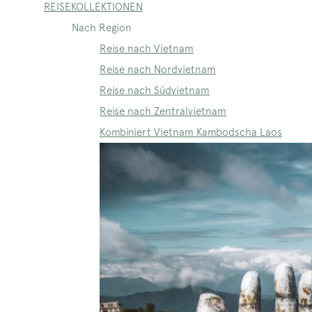
REISEKOLLEKTIONEN
Nach Region
Reise nach Vietnam
Reise nach Nordvietnam
Reise nach Südvietnam
Reise nach Zentralvietnam
Kombiniert Vietnam Kambodscha Laos