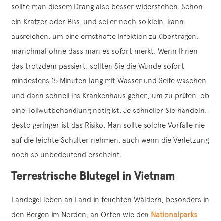
sollte man diesem Drang also besser widerstehen. Schon
ein Kratzer oder Biss, und sei er noch so klein, kann
ausreichen, um eine ernsthafte Infektion zu übertragen,
manchmal ohne dass man es sofort merkt. Wenn Ihnen
das trotzdem passiert, sollten Sie die Wunde sofort
mindestens 15 Minuten lang mit Wasser und Seife waschen
und dann schnell ins Krankenhaus gehen, um zu prüfen, ob
eine Tollwutbehandlung nötig ist. Je schneller Sie handeln,
desto geringer ist das Risiko. Man sollte solche Vorfälle nie
auf die leichte Schulter nehmen, auch wenn die Verletzung
noch so unbedeutend erscheint.
Terrestrische Blutegel in Vietnam
Landegel leben an Land in feuchten Wäldern, besonders in
den Bergen im Norden, an Orten wie den
Nationalparks