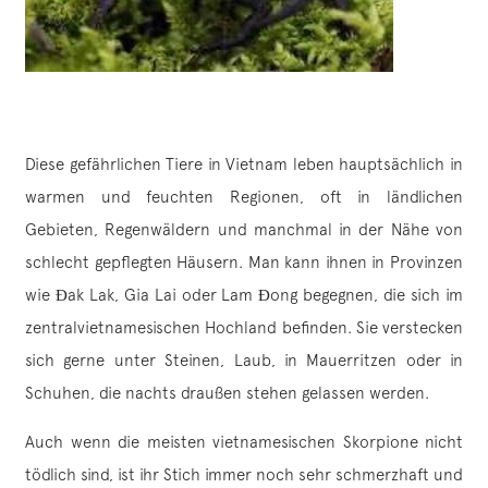
Diese gefährlichen Tiere in Vietnam leben hauptsächlich in
warmen und feuchten Regionen, oft in ländlichen
Gebieten, Regenwäldern und manchmal in der Nähe von
schlecht gepflegten Häusern. Man kann ihnen in Provinzen
wie Đak Lak, Gia Lai oder Lam Đong begegnen, die sich im
zentralvietnamesischen Hochland befinden. Sie verstecken
sich gerne unter Steinen, Laub, in Mauerritzen oder in
Schuhen, die nachts draußen stehen gelassen werden.
Auch wenn die meisten vietnamesischen Skorpione nicht
tödlich sind, ist ihr Stich immer noch sehr schmerzhaft und