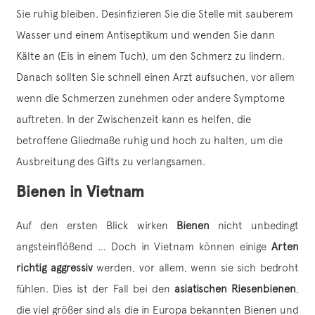
Sie ruhig bleiben. Desinfizieren Sie die Stelle mit sauberem
Wasser und einem Antiseptikum und wenden Sie dann
Kälte an (Eis in einem Tuch), um den Schmerz zu lindern.
Danach sollten Sie schnell einen Arzt aufsuchen, vor allem
wenn die Schmerzen zunehmen oder andere Symptome
auftreten. In der Zwischenzeit kann es helfen, die
betroffene Gliedmaße ruhig und hoch zu halten, um die
Ausbreitung des Gifts zu verlangsamen.
Bienen in Vietnam
Auf den ersten Blick wirken
Bienen
nicht unbedingt
angsteinflößend … Doch in Vietnam können einige
Arten
richtig aggressiv
werden, vor allem, wenn sie sich bedroht
fühlen. Dies ist der Fall bei den
asiatischen Riesenbienen
,
die viel größer sind als die in Europa bekannten Bienen und