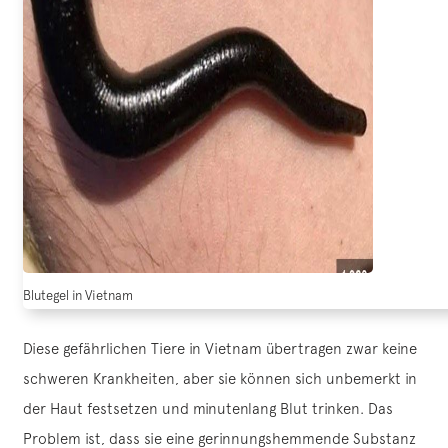
Blutegel in Vietnam
Diese gefährlichen Tiere in Vietnam übertragen zwar keine
schweren Krankheiten, aber sie können sich unbemerkt in
der Haut festsetzen und minutenlang Blut trinken. Das
Problem ist, dass sie eine gerinnungshemmende Substanz