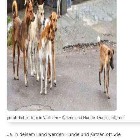
gefährliche Tiere in Vietnam – Katzen und Hunde. Quelle: Internet
Ja, in deinem Land werden Hunde und Katzen oft wie