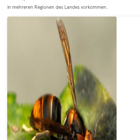
in mehreren Regionen des Landes vorkommen.