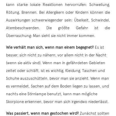
kann starke lokale Reaktionen hervorrufen: Schwellung,
Rötung, Brennen. Bei Allergikern oder Kindern können die
Auswirkungen schwerwiegender sein: Übelkeit, Schwindel,
Atembeschwerden. Die größte Gefahr ist die
Überraschung: Man sieht sie nicht immer kommen.
Wie verhält man sich, wenn man einem begegnet?
Es ist
besser, sich nicht zu nähern, vor allem nicht in der Nacht
(wenn sie aktiv sind). Wenn man in gefährdeten Gebieten
zeltet oder schläft, ist es wichtig, Kleidung, Taschen und
Schuhe auszuschütteln, bevor man sie anzieht. Wenn man
es vermeidet, Sachen auf dem Boden liegen zu lassen, und
nachts eine Stirnlampe benutzt, kann man mögliche
Skorpione erkennen, bevor man sich irgendwo niederlässt.
Was passiert, wenn man gestochen wird?
Zunächst sollten