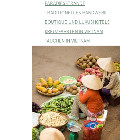
PARADIESSTRÄNDE
TRADITIONELLES HANDWERK
BOUTIQUE UND LUXUSHOTELS
KREUZFAHRTEN IN VIETNAM
TAUCHEN IN VIETNAM