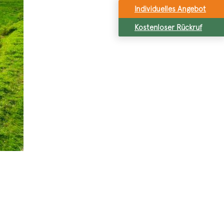
Individuelles Angebot
Kostenloser Rückruf