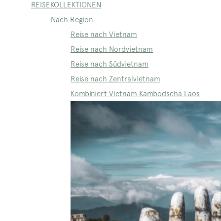
REISEKOLLEKTIONEN
Nach Region
Reise nach Vietnam
Reise nach Nordvietnam
Reise nach Südvietnam
Reise nach Zentralvietnam
Kombiniert Vietnam Kambodscha Laos