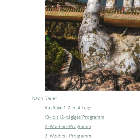
Nach Dauer
Ausflüge 1-2-3-4 Tage
10- bis 12-tägiges Programm
2-Wochen-Programm
3-Wochen-Programm