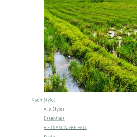
Nach Styles
Alle Styles
Essentials
VIETNAM IN FREIHEIT
Küche