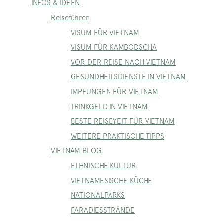
INFOS & IDEEN
Reiseführer
VISUM FÜR VIETNAM
VISUM FÜR KAMBODSCHA
VOR DER REISE NACH VIETNAM
GESUNDHEITSDIENSTE IN VIETNAM
IMPFUNGEN FÜR VIETNAM
TRINKGELD IN VIETNAM
BESTE REISEYEIT FÜR VIETNAM
WEITERE PRAKTISCHE TIPPS
VIETNAM BLOG
ETHNISCHE KULTUR
VIETNAMESISCHE KÜCHE
NATIONALPARKS
PARADIESSTRÄNDE