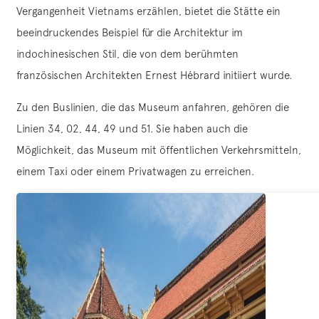
Vergangenheit Vietnams erzählen, bietet die Stätte ein
beeindruckendes Beispiel für die Architektur im
indochinesischen Stil, die von dem berühmten
französischen Architekten Ernest Hébrard initiiert wurde.
Zu den Buslinien, die das Museum anfahren, gehören die
Linien 34, 02, 44, 49 und 51. Sie haben auch die
Möglichkeit, das Museum mit öffentlichen Verkehrsmitteln,
einem Taxi oder einem Privatwagen zu erreichen.