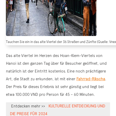
Tauchen Sie ein in das alte Viertel der 36 Straßen und Zünfte (Quelle: Vne
Das alte Viertel im Herzen des Hoan-Kiem-Viertels von
Hanoi ist den ganzen Tag über für Besucher geöffnet, und
natürlich ist der Eintritt kostenlos. Eine noch prächtigere
Art, die Stadt zu erkunden, ist mit einer
Fahrrad-Rikscha
.
Der Preis für dieses Erlebnis ist sehr günstig und liegt bei
etwa 100.000 VND pro Person für 45 – 60 Minuten.
Entdecken mehr >>
KULTURELLE ENTDECKUNG UND
DIE PREISE FÜR 2024