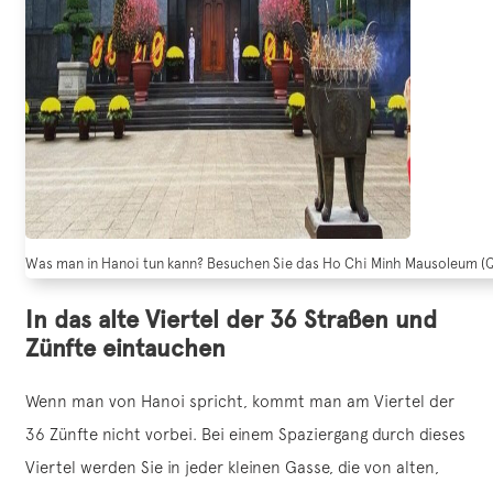
Was man in Hanoi tun kann? Besuchen Sie das Ho Chi Minh Mausoleum (Qu
In das alte Viertel der 36 Straßen und
Zünfte eintauchen
Wenn man von Hanoi spricht, kommt man am Viertel der
36 Zünfte nicht vorbei. Bei einem Spaziergang durch dieses
Viertel werden Sie in jeder kleinen Gasse, die von alten,