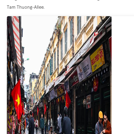
Tam Thuong-Allee.