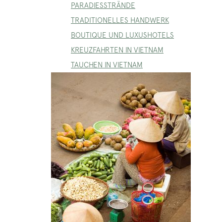
PARADIESSTRÄNDE
TRADITIONELLES HANDWERK
BOUTIQUE UND LUXUSHOTELS
KREUZFAHRTEN IN VIETNAM
TAUCHEN IN VIETNAM