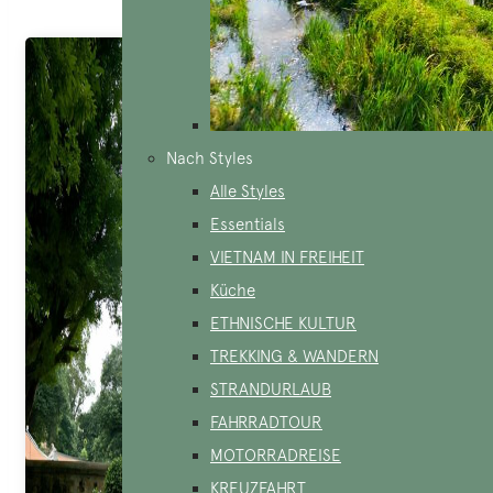
Nach Styles
Alle Styles
Essentials
VIETNAM IN FREIHEIT
Küche
ETHNISCHE KULTUR
TREKKING & WANDERN
STRANDURLAUB
FAHRRADTOUR
MOTORRADREISE
KREUZFAHRT