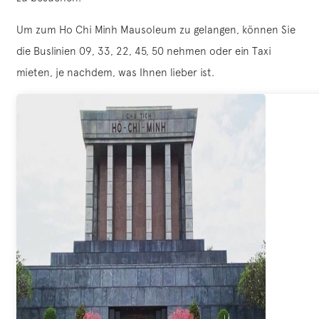
Um zum Ho Chi Minh Mausoleum zu gelangen, können Sie
die Buslinien 09, 33, 22, 45, 50 nehmen oder ein Taxi
mieten, je nachdem, was Ihnen lieber ist.