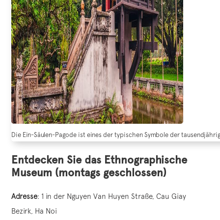
Die Ein-Säulen-Pagode ist eines der typischen Symbole der tausendjähr
Entdecken Sie das Ethnographische
Museum (montags geschlossen)
Adresse
: 1 in der Nguyen Van Huyen Straße, Cau Giay
Bezirk, Ha Noi