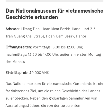
Das Nationalmuseum für vietnamesische
Geschichte erkunden
Adresse:
1 Trang Tien, Hoan Kiem Bezirk, Hanoi und 216,
Tran Quang Khai Straße, Hoan Kiem Bezirk, Hanoi
Öffnungszeiten:
Vormittags: 8.00 bis 12.00 Uhr,
nachmittags: 13.30 bis 17.00 Uhr, außer am ersten Montag
des Monats.
Eintrittspreis
: 40.000 VNĐ
Das Nationalmuseum für vietnamesische Geschichte ist ein
faszinierendes Ziel, um die reiche Geschichte des Landes
zu entdecken. Neben den großartigen Sammlungen von
Ausstellungsstücken, die von der turbulenten