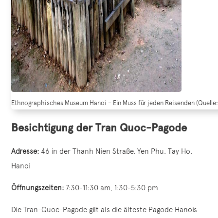
Ethnographisches Museum Hanoi – Ein Muss für jeden Reisenden (Quelle
Besichtigung der Tran Quoc-Pagode
Adresse:
46 in der Thanh Nien Straße, Yen Phu, Tay Ho,
Hanoi
Öffnungszeiten:
7:30-11:30 am
,
1:30-5:30 pm
Die Tran-Quoc-Pagode gilt als die älteste Pagode Hanois