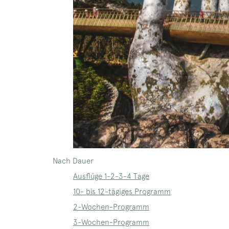
Nach Dauer
Ausflüge 1-2-3-4 Tage
10- bis 12-tägiges Programm
2-Wochen-Programm
3-Wochen-Programm