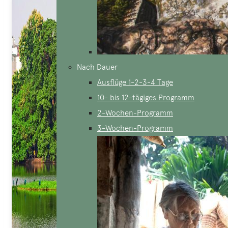
Nach Dauer
Ausflüge 1-2-3-4 Tage
10- bis 12-tägiges Programm
2-Wochen-Programm
3-Wochen-Programm