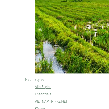
Nach Styles
Alle Styles
Essentials
VIETNAM IN FREIHEIT
Küche