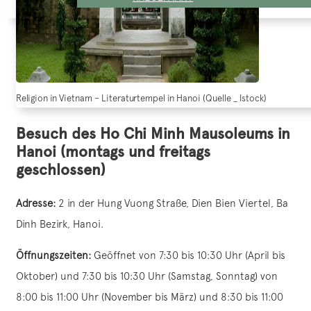
Religion in Vietnam – Literaturtempel in Hanoi (Quelle _ Istock)
Besuch des Ho Chi Minh Mausoleums in
Hanoi (montags und freitags
geschlossen)
Adresse:
2 in der Hung Vuong Straße, Dien Bien Viertel, Ba
Dinh Bezirk, Hanoi.
Öffnungszeiten:
Geöffnet von 7:30 bis 10:30 Uhr (April bis
Oktober) und 7:30 bis 10:30 Uhr (Samstag, Sonntag) von
8:00 bis 11:00 Uhr (November bis März) und 8:30 bis 11:00