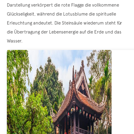
Darstellung verkörpert die rote Flagge die vollkommene
Glückseligkeit, während die Lotusblume die spirituelle
Erleuchtung andeutet. Die Steinsäule wiederum steht für
die Übertragung der Lebensenergie auf die Erde und das
Wasser.