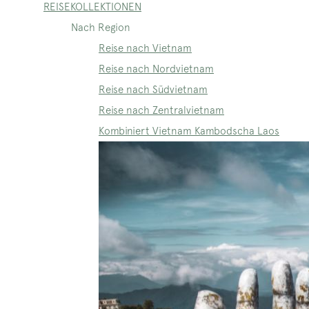
REISEKOLLEKTIONEN
Nach Region
Reise nach Vietnam
Reise nach Nordvietnam
Reise nach Südvietnam
Reise nach Zentralvietnam
Kombiniert Vietnam Kambodscha Laos