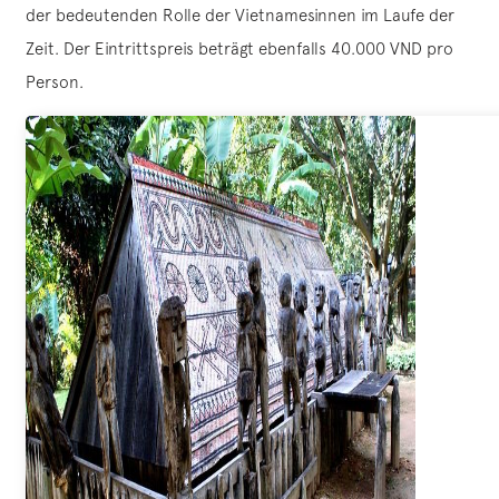
der bedeutenden Rolle der Vietnamesinnen im Laufe der
Zeit. Der Eintrittspreis beträgt ebenfalls 40.000 VND pro
Person.