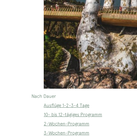
Nach Dauer
Ausflüge 1-2-3-4 Tage
10- bis 12-tägiges Programm
2-Wochen-Programm
3-Wochen-Programm