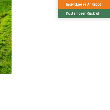
Individuelles Angebot
Kostenloser Rückruf