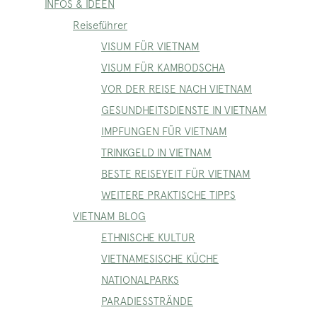
INFOS & IDEEN
Reiseführer
VISUM FÜR VIETNAM
VISUM FÜR KAMBODSCHA
VOR DER REISE NACH VIETNAM
GESUNDHEITSDIENSTE IN VIETNAM
IMPFUNGEN FÜR VIETNAM
TRINKGELD IN VIETNAM
BESTE REISEYEIT FÜR VIETNAM
WEITERE PRAKTISCHE TIPPS
VIETNAM BLOG
ETHNISCHE KULTUR
VIETNAMESISCHE KÜCHE
NATIONALPARKS
PARADIESSTRÄNDE