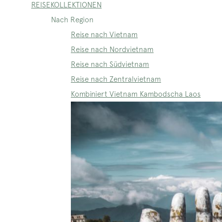
REISEKOLLEKTIONEN
Nach Region
Reise nach Vietnam
Reise nach Nordvietnam
Reise nach Südvietnam
Reise nach Zentralvietnam
Kombiniert Vietnam Kambodscha Laos