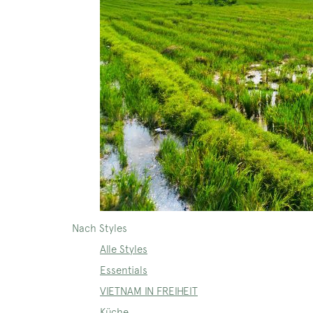
Nach Styles
Alle Styles
Essentials
VIETNAM IN FREIHEIT
Küche