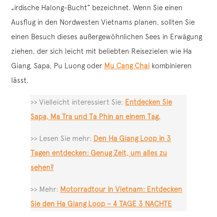
„irdische Halong-Bucht“ bezeichnet. Wenn Sie einen
Ausflug in den Nordwesten Vietnams planen, sollten Sie
einen Besuch dieses außergewöhnlichen Sees in Erwägung
ziehen, der sich leicht mit beliebten Reisezielen wie Ha
Giang, Sapa, Pu Luong oder
Mu Cang Chai
kombinieren
lässt.
>> Vielleicht interessiert Sie:
Entdecken Sie
Sapa, Ma Tra und Ta Phin an einem Tag.
>> Lesen Sie mehr:
Den Ha Giang Loop in 3
Tagen entdecken: Genug Zeit, um alles zu
sehen?
>> Mehr:
Motorradtour in Vietnam: Entdecken
Sie den Ha Giang Loop – 4 TAGE 3 NACHTE