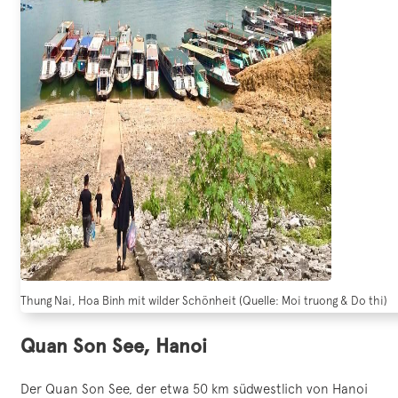
Thung Nai, Hoa Binh mit wilder Schönheit (Quelle: Moi truong & Do thi)
Quan Son See, Hanoi
Der Quan Son See, der etwa 50 km südwestlich von Hanoi