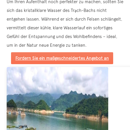
Um Ihren Aufenthalt noch perfekter zu machen, sollten Sie
sich das kristallklare Wasser des Trạch-Bachs nicht
entgehen lassen. Während er sich durch Felsen schlängelt,
vermittelt dieser kühle, klare Wasserlauf ein sofortiges
Gefühl der Entspannung und des Wohlbefindens – ideal,
um in der Natur neue Energie zu tanken.
Fordern Sie ein maßgeschneidertes Angebot an