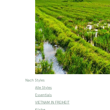
Nach Styles
Alle Styles
Essentials
VIETNAM IN FREIHEIT
Küche