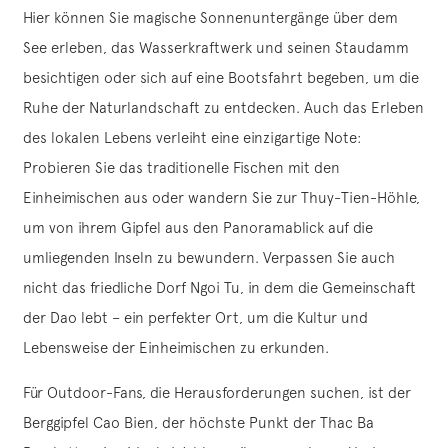
Hier können Sie magische Sonnenuntergänge über dem
See erleben, das Wasserkraftwerk und seinen Staudamm
besichtigen oder sich auf eine Bootsfahrt begeben, um die
Ruhe der Naturlandschaft zu entdecken. Auch das Erleben
des lokalen Lebens verleiht eine einzigartige Note:
Probieren Sie das traditionelle Fischen mit den
Einheimischen aus oder wandern Sie zur Thuy-Tien-Höhle,
um von ihrem Gipfel aus den Panoramablick auf die
umliegenden Inseln zu bewundern. Verpassen Sie auch
nicht das friedliche Dorf Ngoi Tu, in dem die Gemeinschaft
der Dao lebt – ein perfekter Ort, um die Kultur und
Lebensweise der Einheimischen zu erkunden.
Für Outdoor-Fans, die Herausforderungen suchen, ist der
Berggipfel Cao Bien, der höchste Punkt der Thac Ba