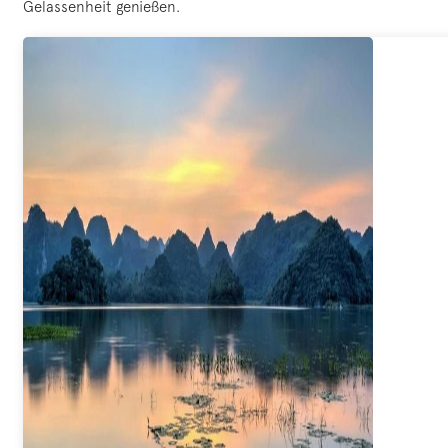
Gelassenheit genießen.