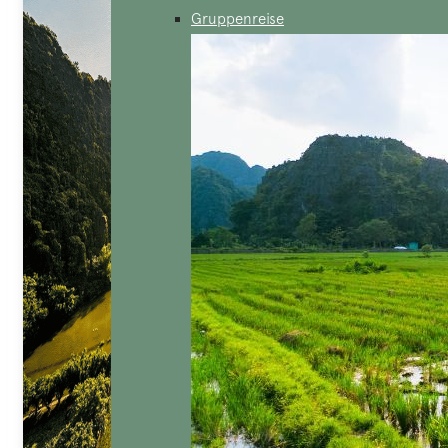
Gruppenreise