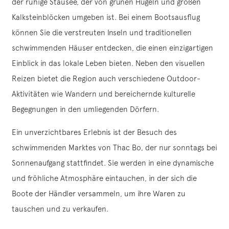
der ruhige Stausee, der von grünen Hügeln und großen
Kalksteinblöcken umgeben ist. Bei einem Bootsausflug
können Sie die verstreuten Inseln und traditionellen
schwimmenden Häuser entdecken, die einen einzigartigen
Einblick in das lokale Leben bieten. Neben den visuellen
Reizen bietet die Region auch verschiedene Outdoor-
Aktivitäten wie Wandern und bereichernde kulturelle
Begegnungen in den umliegenden Dörfern.
Ein unverzichtbares Erlebnis ist der Besuch des
schwimmenden Marktes von Thac Bo, der nur sonntags bei
Sonnenaufgang stattfindet. Sie werden in eine dynamische
und fröhliche Atmosphäre eintauchen, in der sich die
Boote der Händler versammeln, um ihre Waren zu
tauschen und zu verkaufen.