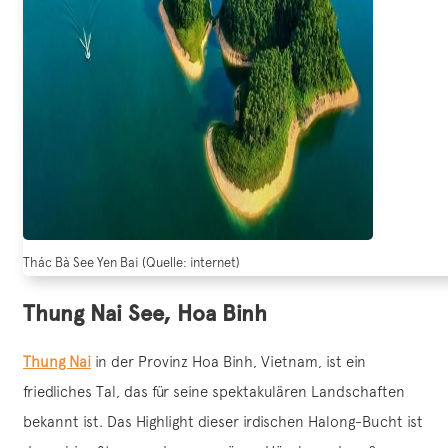
Thác Bà See Yen Bai (Quelle: internet)
Thung Nai See, Hoa Binh
Thung Nai
in der Provinz Hoa Binh, Vietnam, ist ein
friedliches Tal, das für seine spektakulären Landschaften
bekannt ist. Das Highlight dieser irdischen Halong-Bucht ist