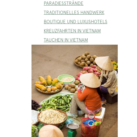
PARADIESSTRÄNDE
TRADITIONELLES HANDWERK
BOUTIQUE UND LUXUSHOTELS
KREUZFAHRTEN IN VIETNAM
TAUCHEN IN VIETNAM