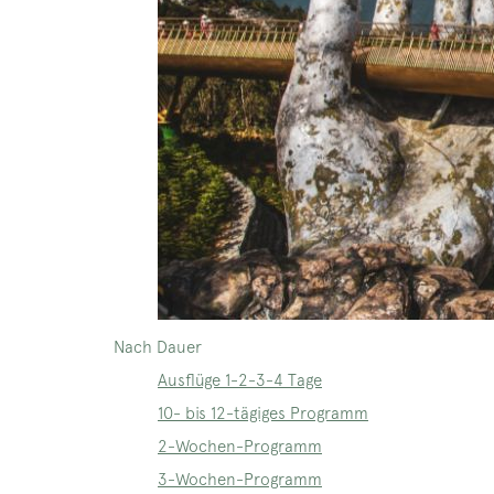
Nach Dauer
Ausflüge 1-2-3-4 Tage
10- bis 12-tägiges Programm
2-Wochen-Programm
3-Wochen-Programm