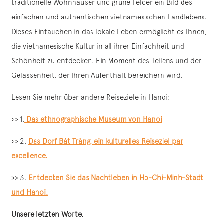
traditionelle Wohnhäuser und grüne Felder ein Bild des
einfachen und authentischen vietnamesischen Landlebens.
Dieses Eintauchen in das lokale Leben ermöglicht es Ihnen,
die vietnamesische Kultur in all ihrer Einfachheit und
Schönheit zu entdecken. Ein Moment des Teilens und der
Gelassenheit, der Ihren Aufenthalt bereichern wird.
Lesen Sie mehr über andere Reiseziele in Hanoi:
>> 1.
Das ethnographische Museum von Hanoi
>> 2.
Das Dorf Bát Tràng, ein kulturelles Reiseziel par
excellence.
>> 3.
Entdecken Sie das Nachtleben in Ho-Chi-Minh-Stadt
und Hanoi.
Unsere letzten Worte,