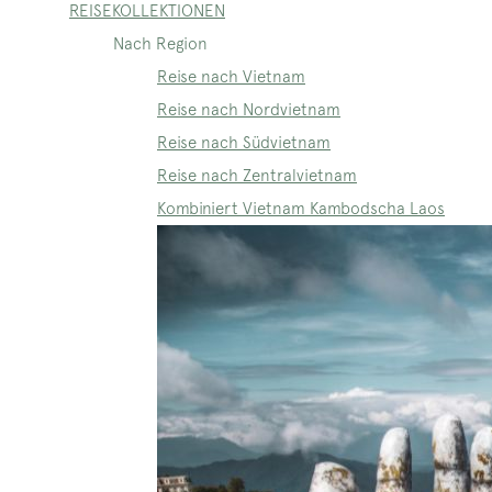
REISEKOLLEKTIONEN
Nach Region
Reise nach Vietnam
Reise nach Nordvietnam
Reise nach Südvietnam
Reise nach Zentralvietnam
Kombiniert Vietnam Kambodscha Laos