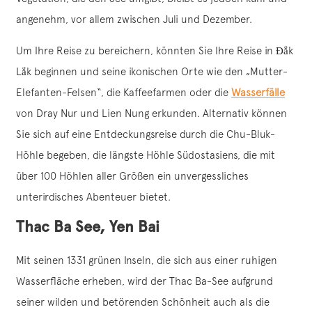
angenehm, vor allem zwischen Juli und Dezember.
Um Ihre Reise zu bereichern, könnten Sie Ihre Reise in Đắk
Lắk beginnen und seine ikonischen Orte wie den „Mutter-
Elefanten-Felsen“, die Kaffeefarmen oder die
Wasserfälle
von Dray Nur und Lien Nung erkunden. Alternativ können
Sie sich auf eine Entdeckungsreise durch die Chu-Bluk-
Höhle begeben, die längste Höhle Südostasiens, die mit
über 100 Höhlen aller Größen ein unvergessliches
unterirdisches Abenteuer bietet.
Thac Ba See, Yen Bai
Mit seinen 1331 grünen Inseln, die sich aus einer ruhigen
Wasserfläche erheben, wird der Thac Ba-See aufgrund
seiner wilden und betörenden Schönheit auch als die