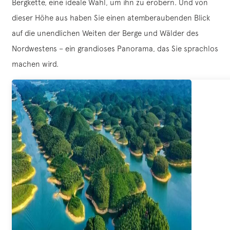
Bergkette, eine ideale Wahl, um ihn zu erobern. Und von
dieser Höhe aus haben Sie einen atemberaubenden Blick
auf die unendlichen Weiten der Berge und Wälder des
Nordwestens – ein grandioses Panorama, das Sie sprachlos
machen wird.