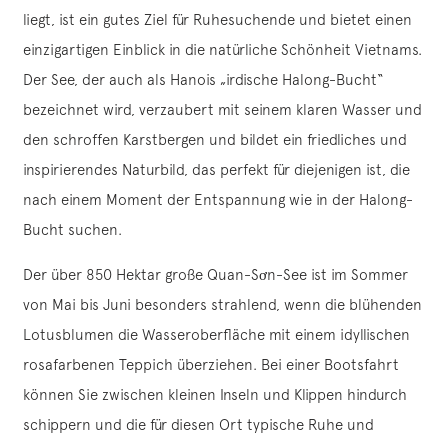
liegt, ist ein gutes Ziel für Ruhesuchende und bietet einen
einzigartigen Einblick in die natürliche Schönheit Vietnams.
Der See, der auch als Hanois „irdische Halong-Bucht“
bezeichnet wird, verzaubert mit seinem klaren Wasser und
den schroffen Karstbergen und bildet ein friedliches und
inspirierendes Naturbild, das perfekt für diejenigen ist, die
nach einem Moment der Entspannung wie in der Halong-
Bucht suchen.
Der über 850 Hektar große Quan-Sơn-See ist im Sommer
von Mai bis Juni besonders strahlend, wenn die blühenden
Lotusblumen die Wasseroberfläche mit einem idyllischen
rosafarbenen Teppich überziehen. Bei einer Bootsfahrt
können Sie zwischen kleinen Inseln und Klippen hindurch
schippern und die für diesen Ort typische Ruhe und