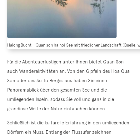
Halong Bucht – Quan son ha noi See mit friedlicher Landschaft (Quelle:
Für die Abenteuerlustigen unter Ihnen bietet Quan Sơn
auch Wanderaktivitäten an. Von den Gipfeln des Hoa Qua
Son oder des Su Tu Berges aus haben Sie einen
Panoramablick über den gesamten See und die
umliegenden Inseln, sodass Sie voll und ganz in die
grandiose Weite der Natur eintauchen können.
Schließlich ist die kulturelle Erfahrung in den umliegenden
Dörfern ein Muss. Entlang der Flussufer zeichnen