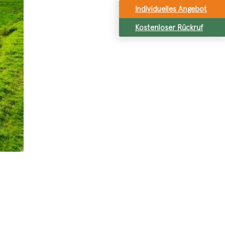
Individuelles Angebot
Kostenloser Rückruf