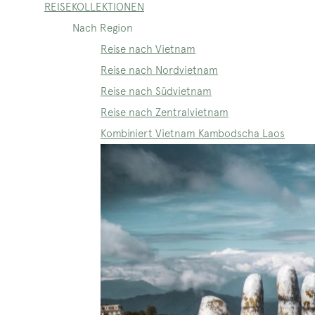
REISEKOLLEKTIONEN
Nach Region
Reise nach Vietnam
Reise nach Nordvietnam
Reise nach Südvietnam
Reise nach Zentralvietnam
Kombiniert Vietnam Kambodscha Laos