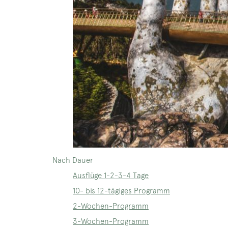
Nach Dauer
Ausflüge 1-2-3-4 Tage
10- bis 12-tägiges Programm
2-Wochen-Programm
3-Wochen-Programm