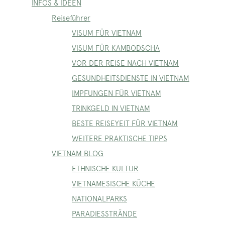
INFOS & IDEEN
Reiseführer
VISUM FÜR VIETNAM
VISUM FÜR KAMBODSCHA
VOR DER REISE NACH VIETNAM
GESUNDHEITSDIENSTE IN VIETNAM
IMPFUNGEN FÜR VIETNAM
TRINKGELD IN VIETNAM
BESTE REISEYEIT FÜR VIETNAM
WEITERE PRAKTISCHE TIPPS
VIETNAM BLOG
ETHNISCHE KULTUR
VIETNAMESISCHE KÜCHE
NATIONALPARKS
PARADIESSTRÄNDE