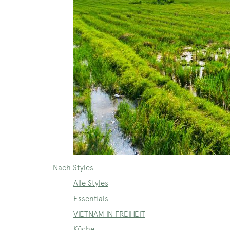
Nach Styles
Alle Styles
Essentials
VIETNAM IN FREIHEIT
Küche