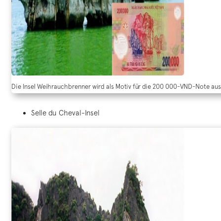
Die Insel Weihrauchbrenner wird als Motiv für die 200 000-VND-Note aus
Selle du Cheval-Insel