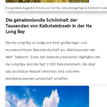
Die goldene Augenlid-Echse von Cat Ba, eine einzigartige Schönheit in d
Die geheimnisvolle Schönheit der
Tausenden von Kalksteininseln in der Ha
Long Bay
Die Ha Long Bay ist aufgrund ihrer großartigen und
wunderschönen Naturlandschaft als „Naturwunder der
Welt“ bekannt. Eines der beeindruckendsten Highlights der
Ha Long Bay sind die fast 2.000 Kalksteininseln, die über
das azurblaue Wasser verstreut sind und eine
atemberaubende Landschaft schaffen.