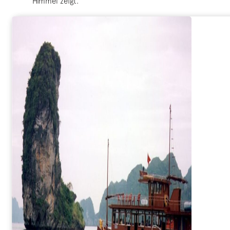
Himmel zeigt.