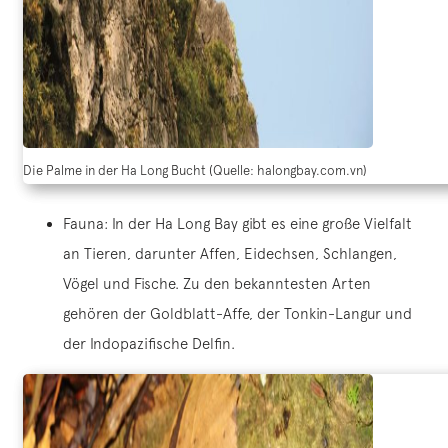
Die Palme in der Ha Long Bucht (Quelle: halongbay.com.vn)
Fauna: In der Ha Long Bay gibt es eine große Vielfalt
an Tieren, darunter Affen, Eidechsen, Schlangen,
Vögel und Fische. Zu den bekanntesten Arten
gehören der Goldblatt-Affe, der Tonkin-Langur und
der Indopazifische Delfin.