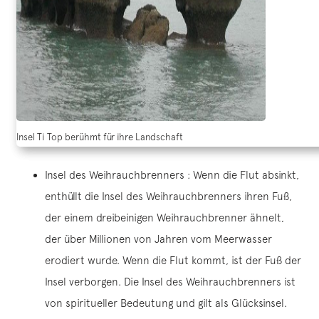
Insel Ti Top berühmt für ihre Landschaft
Insel des Weihrauchbrenners : Wenn die Flut absinkt,
enthüllt die Insel des Weihrauchbrenners ihren Fuß,
der einem dreibeinigen Weihrauchbrenner ähnelt,
der über Millionen von Jahren vom Meerwasser
erodiert wurde. Wenn die Flut kommt, ist der Fuß der
Insel verborgen. Die Insel des Weihrauchbrenners ist
von spiritueller Bedeutung und gilt als Glücksinsel.