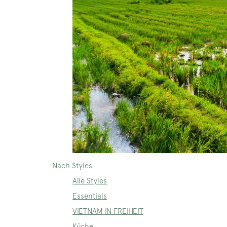
Nach Styles
Alle Styles
Essentials
VIETNAM IN FREIHEIT
Küche