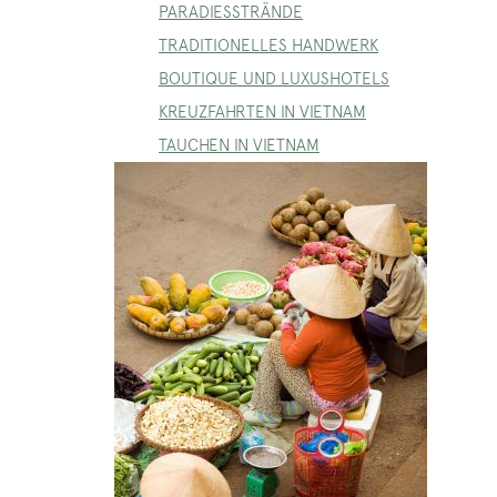
PARADIESSTRÄNDE
TRADITIONELLES HANDWERK
BOUTIQUE UND LUXUSHOTELS
KREUZFAHRTEN IN VIETNAM
TAUCHEN IN VIETNAM