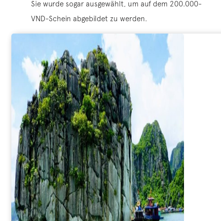
Sie wurde sogar ausgewählt, um auf dem 200.000-
VND-Schein abgebildet zu werden.