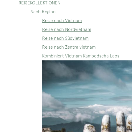
REISEKOLLEKTIONEN
Nach Region
Reise nach Vietnam
Reise nach Nordvietnam
Reise nach Südvietnam
Reise nach Zentralvietnam
Kombiniert Vietnam Kambodscha Laos