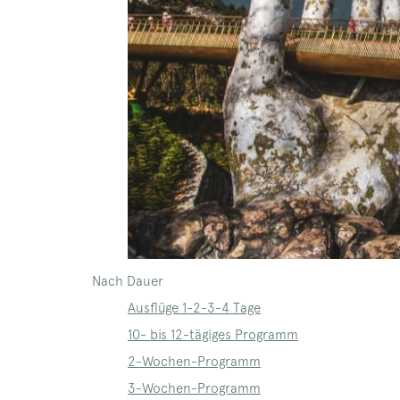
Nach Dauer
Ausflüge 1-2-3-4 Tage
10- bis 12-tägiges Programm
2-Wochen-Programm
3-Wochen-Programm