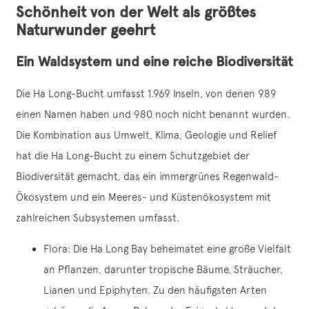
Schönheit von der Welt als größtes
Naturwunder geehrt
Ein Waldsystem und eine reiche Biodiversität
Die Ha Long-Bucht umfasst 1.969 Inseln, von denen 989
einen Namen haben und 980 noch nicht benannt wurden.
Die Kombination aus Umwelt, Klima, Geologie und Relief
hat die Ha Long-Bucht zu einem Schutzgebiet der
Biodiversität gemacht, das ein immergrünes Regenwald-
Ökosystem und ein Meeres- und Küstenökosystem mit
zahlreichen Subsystemen umfasst.
Flora: Die Ha Long Bay beheimatet eine große Vielfalt
an Pflanzen, darunter tropische Bäume, Sträucher,
Lianen und Epiphyten. Zu den häufigsten Arten