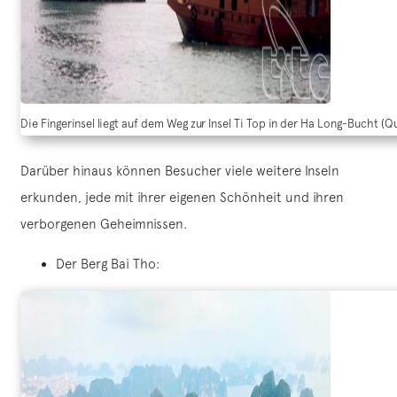
Die Fingerinsel liegt auf dem Weg zur Insel Ti Top in der Ha Long-Bucht (Qu
Darüber hinaus können Besucher viele weitere Inseln
erkunden, jede mit ihrer eigenen Schönheit und ihren
verborgenen Geheimnissen.
Der Berg Bai Tho: