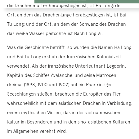
die Drachenmutter herabgestiegen ist, ist Ha Long; der
Ort, an dem das Drachenjunge herabgestiegen ist, ist Bai
Tu Long; und der Ort, an dem der Schwanz des Drachen
das weiße Wasser peitschte, ist Bach Long Vi.
Was die Geschichte betrifft, so wurden die Namen Ha Long
und Bai Tu Long erst ab der französischen Kolonialzeit
verwendet. Als der französische Unterleutnant Legderin,
Kapitän des Schiffes Avalanche, und seine Matrosen
dreimal (1898, 1900 und 1902) auf ein Paar riesiger
Seeschlangen stießen, brachten die Europäer das Tier
wahrscheinlich mit dem asiatischen Drachen in Verbindung,
einem mythischen Wesen, das in der vietnamesischen
Kultur im Besonderen und in den sino-asiatischen Kulturen
im Allgemeinen verehrt wird.