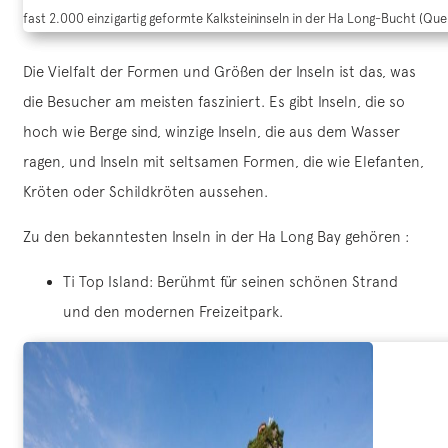
fast 2.000 einzigartig geformte Kalksteininseln in der Ha Long-Bucht (Que
Die Vielfalt der Formen und Größen der Inseln ist das, was
die Besucher am meisten fasziniert. Es gibt Inseln, die so
hoch wie Berge sind, winzige Inseln, die aus dem Wasser
ragen, und Inseln mit seltsamen Formen, die wie Elefanten,
Kröten oder Schildkröten aussehen.
Zu den bekanntesten Inseln in der Ha Long Bay gehören :
Ti Top Island: Berühmt für seinen schönen Strand
und den modernen Freizeitpark.