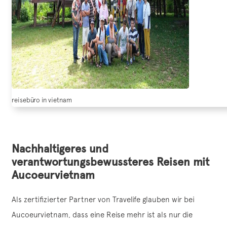
reisebüro in vietnam
Nachhaltigeres und
verantwortungsbewussteres Reisen mit
Aucoeurvietnam
Als zertifizierter Partner von Travelife glauben wir bei
Aucoeurvietnam, dass eine Reise mehr ist als nur die