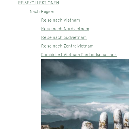
REISEKOLLEKTIONEN
Nach Region
Reise nach Vietnam
Reise nach Nordvietnam
Reise nach Südvietnam
Reise nach Zentralvietnam
Kombiniert Vietnam Kambodscha Laos