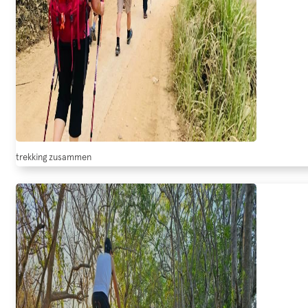
trekking zusammen