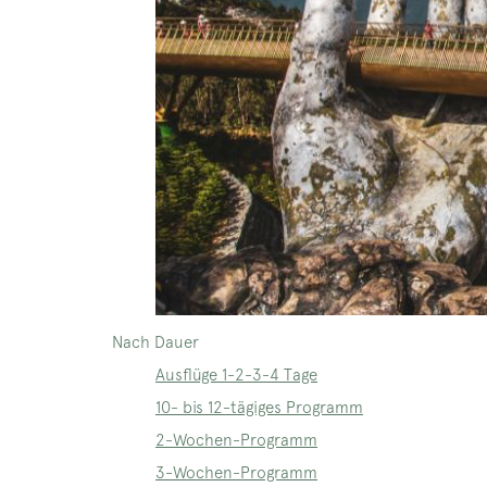
Nach Dauer
Ausflüge 1-2-3-4 Tage
10- bis 12-tägiges Programm
2-Wochen-Programm
3-Wochen-Programm