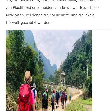
negative Auswirkungen wie den übermäßigen Gebrauch
von Plastik und entscheiden sich für umweltfreundliche
Aktivitäten, bei denen die Korallenriffe und die lokale
Tierwelt geschützt werden.