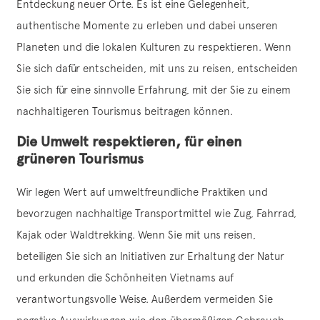
Entdeckung neuer Orte. Es ist eine Gelegenheit,
authentische Momente zu erleben und dabei unseren
Planeten und die lokalen Kulturen zu respektieren. Wenn
Sie sich dafür entscheiden, mit uns zu reisen, entscheiden
Sie sich für eine sinnvolle Erfahrung, mit der Sie zu einem
nachhaltigeren Tourismus beitragen können.
Die Umwelt respektieren, für einen
grüneren Tourismus
Wir legen Wert auf umweltfreundliche Praktiken und
bevorzugen nachhaltige Transportmittel wie Zug, Fahrrad,
Kajak oder Waldtrekking. Wenn Sie mit uns reisen,
beteiligen Sie sich an Initiativen zur Erhaltung der Natur
und erkunden die Schönheiten Vietnams auf
verantwortungsvolle Weise. Außerdem vermeiden Sie