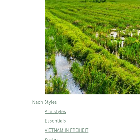
Nach Styles
Alle Styles
Essentials
VIETNAM IN FREIHEIT
Küche