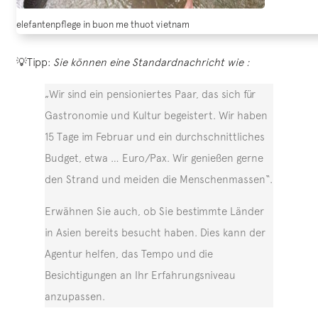
elefantenpflege in buon me thuot vietnam
💡Tipp:
Sie können eine Standardnachricht wie :
„Wir sind ein pensioniertes Paar, das sich für
Gastronomie und Kultur begeistert. Wir haben
15 Tage im Februar und ein durchschnittliches
Budget, etwa … Euro/Pax. Wir genießen gerne
den Strand und meiden die Menschenmassen“.
Erwähnen Sie auch, ob Sie bestimmte Länder
in Asien bereits besucht haben. Dies kann der
Agentur helfen, das Tempo und die
Besichtigungen an Ihr Erfahrungsniveau
anzupassen.