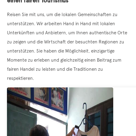
einen fairen Tourismus
Reisen Sie mit uns, um die lokalen Gemeinschaften zu
unterstützen. Wir arbeiten Hand in Hand mit lokalen
Unterkünften und Anbietern, um Ihnen authentische Orte
zu zeigen und die Wirtschaft der besuchten Regionen zu
unterstützen. Sie haben die Möglichkeit, einzigartige
Momente zu erleben und gleichzeitig einen Beitrag zum
fairen Handel zu leisten und die Traditionen zu
respektieren.