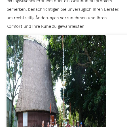
ein logistisches Problem oder ein Gesundheitsproblem
bemerken, benachrichtigen Sie unverzüglich Ihren Berater,
um rechtzeitig Änderungen vorzunehmen und Ihren
Komfort und Ihre Ruhe zu gewährleisten.