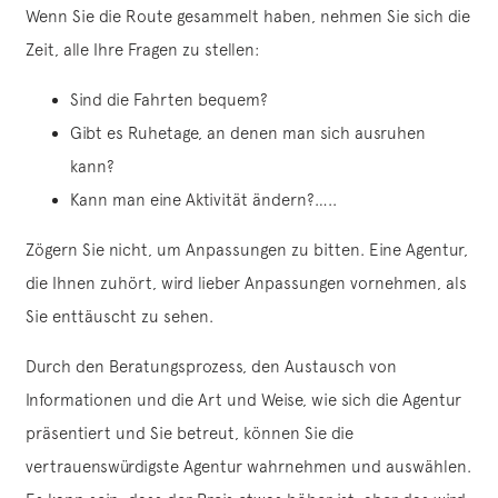
Wenn Sie die Route gesammelt haben, nehmen Sie sich die
Zeit, alle Ihre Fragen zu stellen:
Sind die Fahrten bequem?
Gibt es Ruhetage, an denen man sich ausruhen
kann?
Kann man eine Aktivität ändern?…..
Zögern Sie nicht, um Anpassungen zu bitten. Eine Agentur,
die Ihnen zuhört, wird lieber Anpassungen vornehmen, als
Sie enttäuscht zu sehen.
Durch den Beratungsprozess, den Austausch von
Informationen und die Art und Weise, wie sich die Agentur
präsentiert und Sie betreut, können Sie die
vertrauenswürdigste Agentur wahrnehmen und auswählen.