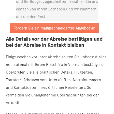
und Ihr Budget zugeschnitten. Erzählen Sie uns
einfach von Ihrem Vorhaben und wir kümmern
uns um den Rest.
Fordern Sie ein maßgeschneidertes Angebot an
Alle Details vor der Abreise bestätigen und
bei der Abreise in Kontakt bleiben
Einige Wochen vor Ihrer Abreise sollten Sie unbedingt alles
noch einmal mit Ihrem Reisebüro in Vietnam bestätigen.
Überprüfen Sie alle praktischen Details: Flugzeiten,
Transfers, Adressen von Unterkünften, Notrufnummern
und Kontaktdaten Ihres örtlichen Reiseleiters. So
vermeiden Sie unangenehme Überraschungen bei der
Ankunft.