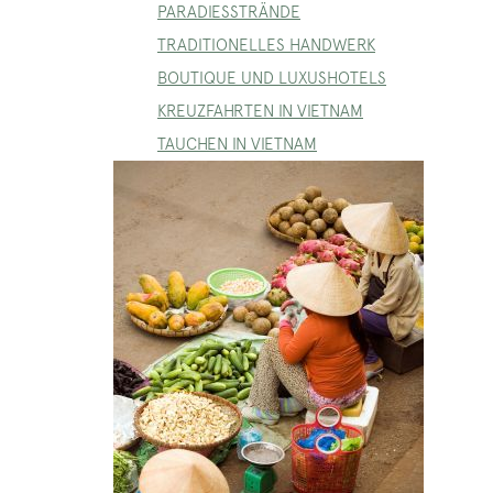
PARADIESSTRÄNDE
TRADITIONELLES HANDWERK
BOUTIQUE UND LUXUSHOTELS
KREUZFAHRTEN IN VIETNAM
TAUCHEN IN VIETNAM