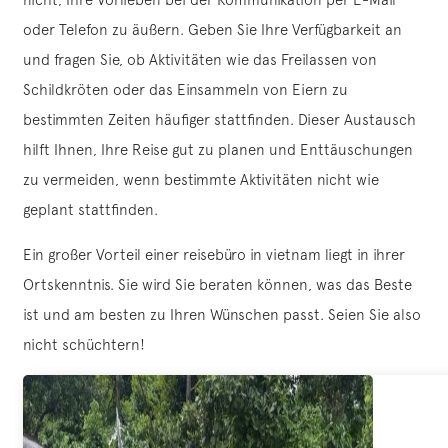
oder Telefon zu äußern. Geben Sie Ihre Verfügbarkeit an
und fragen Sie, ob Aktivitäten wie das Freilassen von
Schildkröten oder das Einsammeln von Eiern zu
bestimmten Zeiten häufiger stattfinden. Dieser Austausch
hilft Ihnen, Ihre Reise gut zu planen und Enttäuschungen
zu vermeiden, wenn bestimmte Aktivitäten nicht wie
geplant stattfinden.
Ein großer Vorteil einer reisebüro in vietnam liegt in ihrer
Ortskenntnis. Sie wird Sie beraten können, was das Beste
ist und am besten zu Ihren Wünschen passt. Seien Sie also
nicht schüchtern!