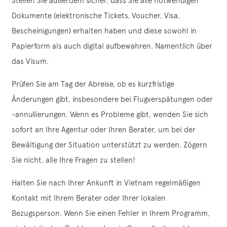
Stellen Sie außerdem sicher, dass Sie alle notwendigen
Dokumente (elektronische Tickets, Voucher, Visa,
Bescheinigungen) erhalten haben und diese sowohl in
Papierform als auch digital aufbewahren. Namentlich über
das Visum.
Prüfen Sie am Tag der Abreise, ob es kurzfristige
Änderungen gibt, insbesondere bei Flugverspätungen oder
-annullierungen. Wenn es Probleme gibt, wenden Sie sich
sofort an Ihre Agentur oder Ihren Berater, um bei der
Bewältigung der Situation unterstützt zu werden. Zögern
Sie nicht, alle Ihre Fragen zu stellen!
Halten Sie nach Ihrer Ankunft in Vietnam regelmäßigen
Kontakt mit Ihrem Berater oder Ihrer lokalen
Bezugsperson. Wenn Sie einen Fehler in Ihrem Programm,