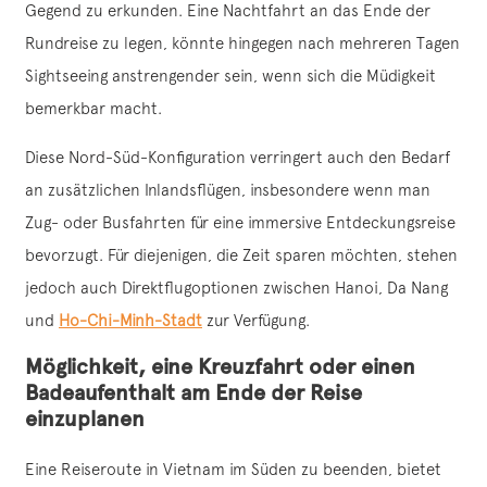
Gegend zu erkunden. Eine Nachtfahrt an das Ende der
Rundreise zu legen, könnte hingegen nach mehreren Tagen
Sightseeing anstrengender sein, wenn sich die Müdigkeit
bemerkbar macht.
Diese Nord-Süd-Konfiguration verringert auch den Bedarf
an zusätzlichen Inlandsflügen, insbesondere wenn man
Zug- oder Busfahrten für eine immersive Entdeckungsreise
bevorzugt. Für diejenigen, die Zeit sparen möchten, stehen
jedoch auch Direktflugoptionen zwischen Hanoi, Da Nang
und
Ho-Chi-Minh-Stadt
zur Verfügung.
Möglichkeit, eine Kreuzfahrt oder einen
Badeaufenthalt am Ende der Reise
einzuplanen
Eine Reiseroute in Vietnam im Süden zu beenden, bietet