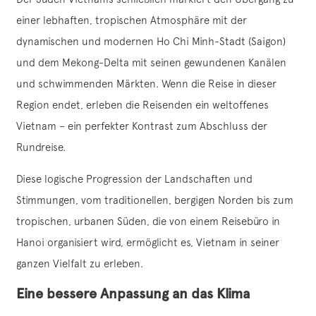
einer lebhaften, tropischen Atmosphäre mit der
dynamischen und modernen Ho Chi Minh-Stadt (Saigon)
und dem Mekong-Delta mit seinen gewundenen Kanälen
und schwimmenden Märkten. Wenn die Reise in dieser
Region endet, erleben die Reisenden ein weltoffenes
Vietnam – ein perfekter Kontrast zum Abschluss der
Rundreise.
Diese logische Progression der Landschaften und
Stimmungen, vom traditionellen, bergigen Norden bis zum
tropischen, urbanen Süden, die von einem Reisebüro in
Hanoi organisiert wird, ermöglicht es, Vietnam in seiner
ganzen Vielfalt zu erleben.
Eine bessere Anpassung an das Klima