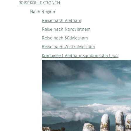
REISEKOLLEKTIONEN
Nach Region
Reise nach Vietnam
Reise nach Nordvietnam
Reise nach Südvietnam
Reise nach Zentralvietnam
Kombiniert Vietnam Kambodscha Laos