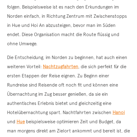
folgen. Beispielsweise ist es nach den Erkundungen im
Norden einfach, in Richtung Zentrum mit Zwischenstopps
in Hue und Hoi An abzusteigen, bevor man im Süden
endet. Diese Organisation macht die Route flüssig und
ohne Umwege.
Die Entscheidung, im Norden zu beginnen, hat auch einen
weiteren Vorteil:
Nachtzugfahrten
, die sich perfekt für die
ersten Etappen der Reise eignen. Zu Beginn einer
Rundreise sind Reisende oft noch fit und können eine
Übernachtung im Zug besser genießen, da sie ein
authentisches Erlebnis bietet und gleichzeitig eine
Hotelübernachtung spart. Nachtfahrten zwischen
Hanoi
und
Hue
beispielsweise optimieren Zeit und Budget, da
man morgens direkt am Zielort ankommt und bereit ist, die