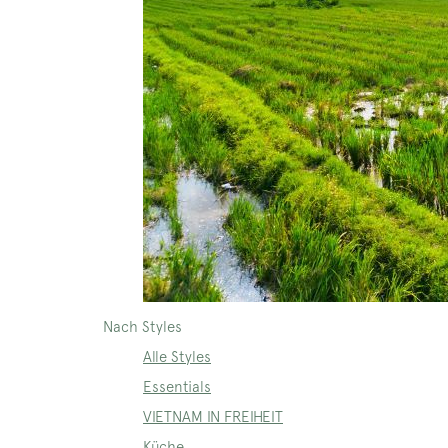
Nach Styles
Alle Styles
Essentials
VIETNAM IN FREIHEIT
Küche