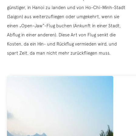
günstiger, in Hanoi zu landen und von Ho-Chi-Minh-Stadt
(Saigon) aus weiterzufliegen oder umgekehrt, wenn sie
einen „Open-Jaw“-Flug buchen (Ankunft in einer Stadt,
Abflug in einer anderen). Diese Art von Flug senkt die
Kosten, da ein Hin- und Rückflug vermieden wird, und
spart Zeit, da man nicht mehr zurückfliegen muss.