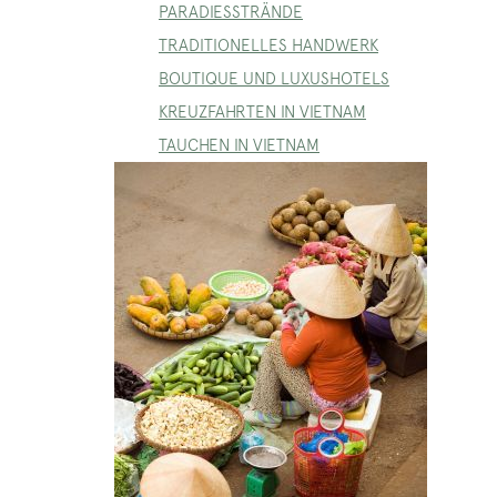
PARADIESSTRÄNDE
TRADITIONELLES HANDWERK
BOUTIQUE UND LUXUSHOTELS
KREUZFAHRTEN IN VIETNAM
TAUCHEN IN VIETNAM