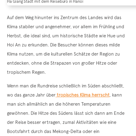
Ha Giang Stadt mit dem Reisebüro in Hanoi
Auf dem Weg hinunter ins Zentrum des Landes wird das
Klima stabiler und angenehmer, vor allem im Frühling und
Herbst, die ideal sind, um historische Städte wie Hue und
Hoi An zu erkunden. Die Besucher können dieses milde
Klima nutzen, um die kulturellen Schätze der Region zu
entdecken, ohne die Strapazen von großer Hitze oder
tropischem Regen.
Wenn man die Rundreise schließlich im Süden abschließt,
wo das ganze Jahr über
tropisches Klima herrscht
, kann
man sich allmählich an die höheren Temperaturen
gewöhnen. Die Hitze des Südens lässt sich dann am Ende
der Reise besser ertragen, zumal Aktivitäten wie eine
Bootsfahrt durch das Mekong-Delta oder ein