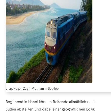
Liegewagen Zug in Vietnam in Betrieb
Beginnend in Hanoi können Reisende allmählich nach
Süden absteigen und dabei einer geografischen Logik