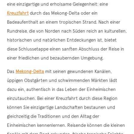
eine einzigartige und erholsame Gelegenheit: eine
Kreuzfahrt
durch das Mekong-Delta oder ein
Badeaufenthalt an einem tropischen Strand. Nach einer
Rundreise, die von Norden nach Süden reich an kulturellen,
historischen und natürlichen Entdeckungen ist, bietet
diese Schlussetappe einen sanften Abschluss der Reise in
einer friedlichen und bezaubernden Umgebung.
Das
Mekong-Delta
mit seinen gewundenen Kanälen,
üppigen Obstgärten und schwimmenden Märkten lädt
dazu ein, authentisch in das Leben der Einheimischen
einzutauchen. Bei einer Kreuzfahrt durch diese Region
können Sie einzigartige Landschaften bestaunen und
gleichzeitig die Traditionen und den Alltag der
Einheimischen kennenlernen. Reisende können die kleinen