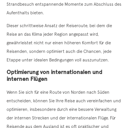
Strandbesuch entspannende Momente zum Abschluss des
Aufenthalts bieten.
Dieser schrittweise Ansatz der Reiseroute, bei dem die
Reise an das Klima jeder Region angepasst wird,
gewährleistet nicht nur einen höheren Komfort für die
Reisenden, sondern optimiert auch die Chancen, jede
Etappe unter idealen Bedingungen voll auszunutzen.
Optimierung von internationalen und
internen Flügen
Wenn Sie sich für eine Route von Norden nach Süden
entscheiden, können Sie Ihre Reise auch vereinfachen und
optimieren, insbesondere durch eine bessere Verwaltung
der internen Strecken und der internationalen Flüge. Für
Reisende aus dem Ausland ist es oft praktischer und