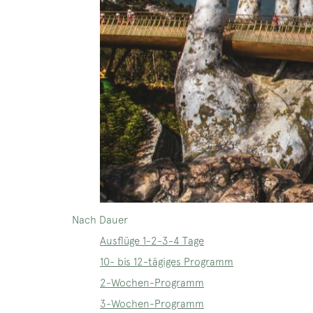
Nach Dauer
Ausflüge 1-2-3-4 Tage
10- bis 12-tägiges Programm
2-Wochen-Programm
3-Wochen-Programm