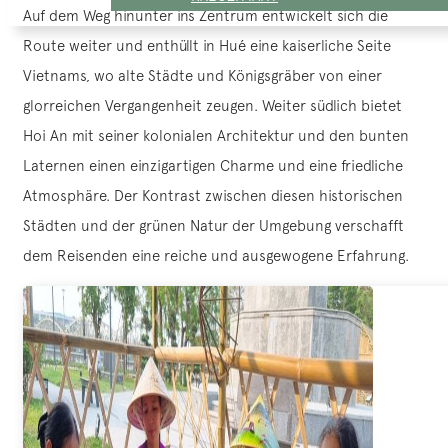
Auf dem Weg hinunter ins Zentrum entwickelt sich die
Route weiter und enthüllt in Hué eine kaiserliche Seite
Vietnams, wo alte Städte und Königsgräber von einer
glorreichen Vergangenheit zeugen. Weiter südlich bietet
Hoi An mit seiner kolonialen Architektur und den bunten
Laternen einen einzigartigen Charme und eine friedliche
Atmosphäre. Der Kontrast zwischen diesen historischen
Städten und der grünen Natur der Umgebung verschafft
dem Reisenden eine reiche und ausgewogene Erfahrung.