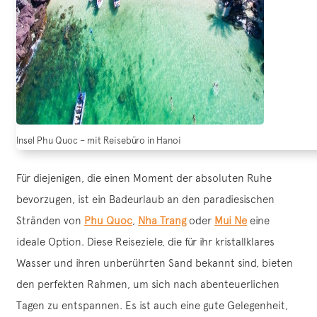
Insel Phu Quoc – mit Reisebüro in Hanoi
Für diejenigen, die einen Moment der absoluten Ruhe
bevorzugen, ist ein Badeurlaub an den paradiesischen
Stränden von
Phu Quoc
,
Nha Trang
oder
Mui Ne
eine
ideale Option. Diese Reiseziele, die für ihr kristallklares
Wasser und ihren unberührten Sand bekannt sind, bieten
den perfekten Rahmen, um sich nach abenteuerlichen
Tagen zu entspannen. Es ist auch eine gute Gelegenheit,