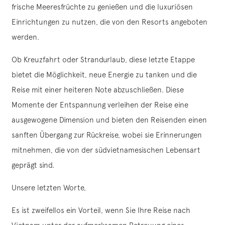
frische Meeresfrüchte zu genießen und die luxuriösen
Einrichtungen zu nutzen, die von den Resorts angeboten
werden.
Ob Kreuzfahrt oder Strandurlaub, diese letzte Etappe
bietet die Möglichkeit, neue Energie zu tanken und die
Reise mit einer heiteren Note abzuschließen. Diese
Momente der Entspannung verleihen der Reise eine
ausgewogene Dimension und bieten den Reisenden einen
sanften Übergang zur Rückreise, wobei sie Erinnerungen
mitnehmen, die von der südvietnamesischen Lebensart
geprägt sind.
Unsere letzten Worte,
Es ist zweifellos ein Vorteil, wenn Sie Ihre Reise nach