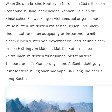
Wenn Sie sich für eine Route von Nord nach Süd mit einem
Reisebüro in Hanoi entscheiden, können Sie auch die
klimatischen Schwankungen Vietnams auf angenehmere
Weise nutzen. Im Norden mit seinen Bergen und Tälern
sind die Jahreszeiten ausgeprägter, insbesondere mit
einem kühlen Winter von November bis Februar und einem
milden Frühling von März bis Mai. Die Reise in diesen
Zeiträumen im Norden zu beginnen, bietet mildere
Temperaturen für Wanderungen und Außenbesichtigungen,
insbesondere in Regionen wie Sapa, Ha Giang und der Ha
Long-Bucht.