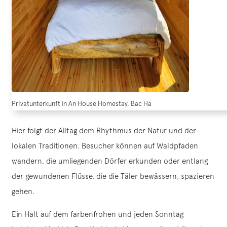
Privatunterkunft in An House Homestay, Bac Ha
Hier folgt der Alltag dem Rhythmus der Natur und der
lokalen Traditionen. Besucher können auf Waldpfaden
wandern, die umliegenden Dörfer erkunden oder entlang
der gewundenen Flüsse, die die Täler bewässern, spazieren
gehen.
Ein Halt auf dem farbenfrohen und jeden Sonntag