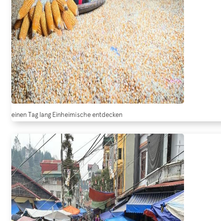
einen Tag lang Einheimische entdecken