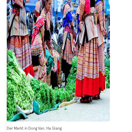
Der Markt in Dong Van, Ha Giang