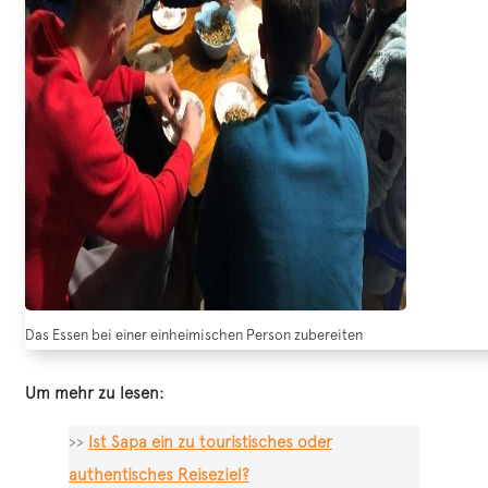
Das Essen bei einer einheimischen Person zubereiten
Um mehr zu lesen:
>>
Ist Sapa ein zu touristisches oder
authentisches Reiseziel?