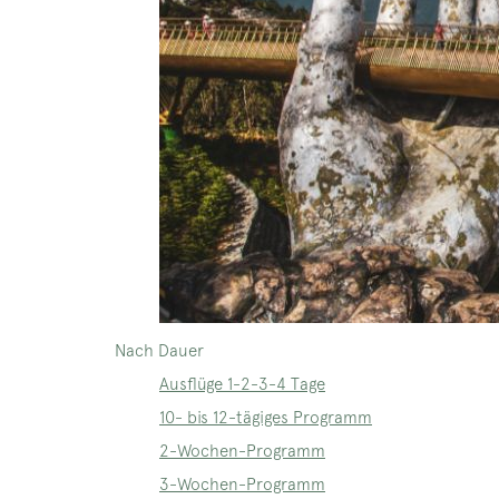
Nach Dauer
Ausflüge 1-2-3-4 Tage
10- bis 12-tägiges Programm
2-Wochen-Programm
3-Wochen-Programm