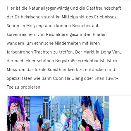
Hier ist die Natur allgegenwärtig und die Gastfreundschaft
der Einheimischen steht im Mittelpunkt des Erlebnisses.
Schon im Morgengrauen können Besucher auf
kurvenreichen, von Reisfeldern gesäumten Pfaden
wandern, um ethnische Minderheiten mit ihren
farbenfrohen Trachten zu treffen. Der Markt in Đong Van,
der nach einer schönen Bergstraße erreichbar ist, ist ein
Muss, um das lokale Kunsthandwerk zu entdecken und
Spezialitäten wie Banh Cuon Ha Giang oder Shan Tuyết-
Tee zu probieren.