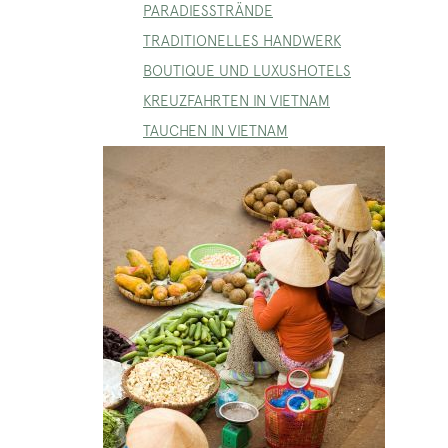
PARADIESSTRÄNDE
TRADITIONELLES HANDWERK
BOUTIQUE UND LUXUSHOTELS
KREUZFAHRTEN IN VIETNAM
TAUCHEN IN VIETNAM