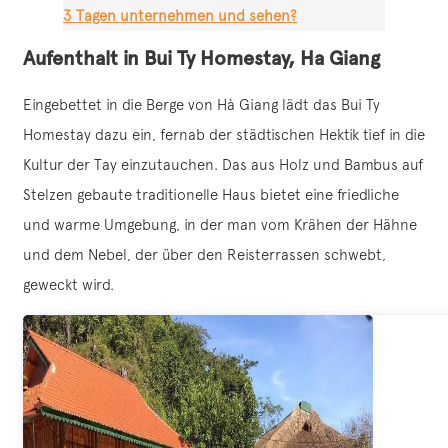
3 Tagen unternehmen und sehen?
Aufenthalt in Bui Ty Homestay, Ha Giang
Eingebettet in die Berge von Hà Giang lädt das Bui Ty
Homestay dazu ein, fernab der städtischen Hektik tief in die
Kultur der Tay einzutauchen. Das aus Holz und Bambus auf
Stelzen gebaute traditionelle Haus bietet eine friedliche
und warme Umgebung, in der man vom Krähen der Hähne
und dem Nebel, der über den Reisterrassen schwebt,
geweckt wird.