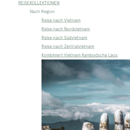
REISEKOLLEKTIONEN
Nach Region
Reise nach Vietnam
Reise nach Nordvietnam
Reise nach Südvietnam
Reise nach Zentralvietnam
Kombiniert Vietnam Kambodscha Laos