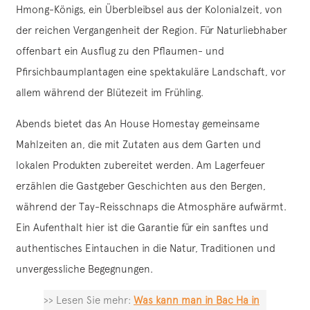
Hmong-Königs, ein Überbleibsel aus der Kolonialzeit, von
der reichen Vergangenheit der Region. Für Naturliebhaber
offenbart ein Ausflug zu den Pflaumen- und
Pfirsichbaumplantagen eine spektakuläre Landschaft, vor
allem während der Blütezeit im Frühling.
Abends bietet das An House Homestay gemeinsame
Mahlzeiten an, die mit Zutaten aus dem Garten und
lokalen Produkten zubereitet werden. Am Lagerfeuer
erzählen die Gastgeber Geschichten aus den Bergen,
während der Tay-Reisschnaps die Atmosphäre aufwärmt.
Ein Aufenthalt hier ist die Garantie für ein sanftes und
authentisches Eintauchen in die Natur, Traditionen und
unvergessliche Begegnungen.
>> Lesen Sie mehr:
Was kann man in Bac Ha in