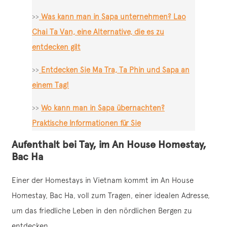
>>
Was kann man in Sapa unternehmen? Lao
Chai Ta Van, eine Alternative, die es zu
entdecken gilt
>>
Entdecken Sie Ma Tra, Ta Phin und Sapa an
einem Tag!
>>
Wo kann man in Sapa übernachten?
Praktische Informationen für Sie
Aufenthalt bei Tay, im An House Homestay,
Bac Ha
Einer der Homestays in Vietnam kommt im An House
Homestay, Bac Ha, voll zum Tragen, einer idealen Adresse,
um das friedliche Leben in den nördlichen Bergen zu
entdecken.