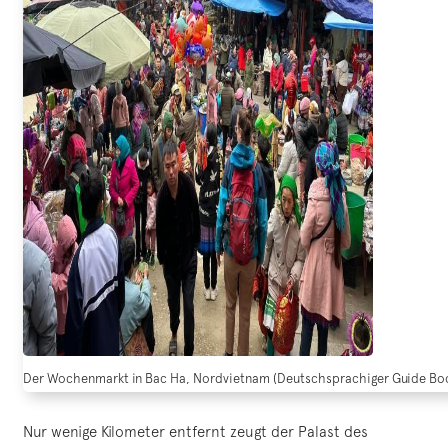
Der Wochenmarkt in Bac Ha, Nordvietnam (Deutschsprachiger Guide Bo
Nur wenige Kilometer entfernt zeugt der Palast des