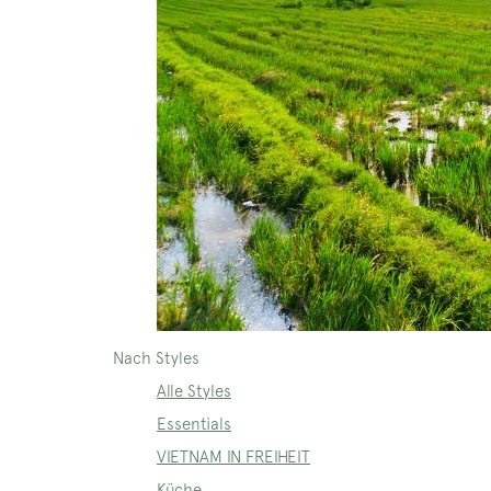
Nach Styles
Alle Styles
Essentials
VIETNAM IN FREIHEIT
Küche