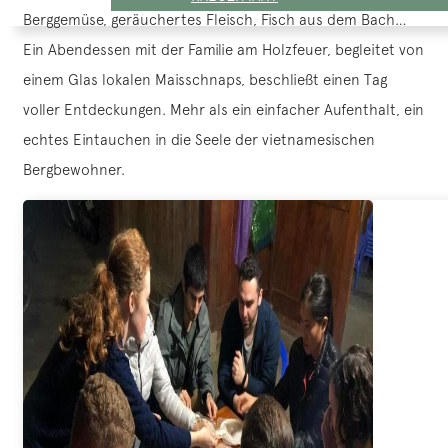
Berggemüse, geräuchertes Fleisch, Fisch aus dem Bach…
Ein Abendessen mit der Familie am Holzfeuer, begleitet von
einem Glas lokalen Maisschnaps, beschließt einen Tag
voller Entdeckungen. Mehr als ein einfacher Aufenthalt, ein
echtes Eintauchen in die Seele der vietnamesischen
Bergbewohner.