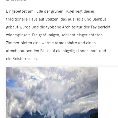
Eingebettet am Fuße der grünen Hügel liegt dieses
traditionelle Haus auf Stelzen, das aus Holz und Bambus
gebaut wurde und die typische Architektur der Tay perfekt
widerspiegelt. Die geräumigen, schlicht eingerichteten
Zimmer bieten eine warme Atmosphäre und einen
atemberaubenden Blick auf die hügelige Landschaft und
die Reisterrassen.