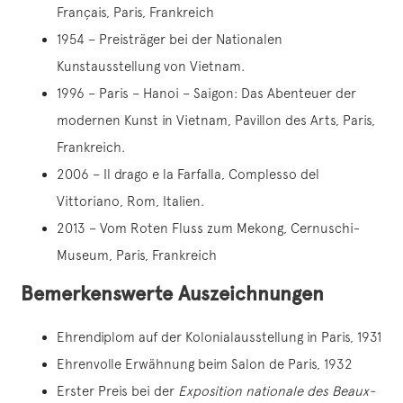
Français, Paris, Frankreich
1954 – Preisträger bei der Nationalen
Kunstausstellung von Vietnam.
1996 – Paris – Hanoi – Saigon: Das Abenteuer der
modernen Kunst in Vietnam, Pavillon des Arts, Paris,
Frankreich.
2006 – Il drago e la Farfalla, Complesso del
Vittoriano, Rom, Italien.
2013 – Vom Roten Fluss zum Mekong, Cernuschi-
Museum, Paris, Frankreich
Bemerkenswerte Auszeichnungen
Ehrendiplom auf der Kolonialausstellung in Paris, 1931
Ehrenvolle Erwähnung beim Salon de Paris, 1932
Erster Preis bei der
Exposition nationale des Beaux-