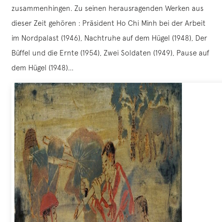
zusammenhingen. Zu seinen herausragenden Werken aus
dieser Zeit gehören : Präsident Ho Chi Minh bei der Arbeit
im Nordpalast (1946), Nachtruhe auf dem Hügel (1948), Der
Büffel und die Ernte (1954), Zwei Soldaten (1949), Pause auf
dem Hügel (1948)…