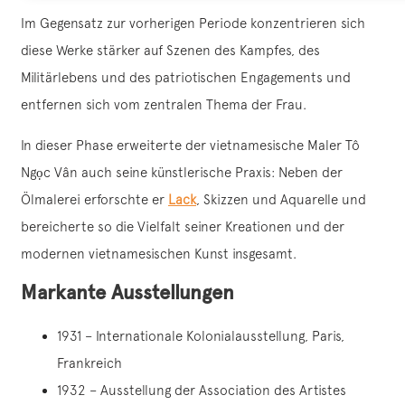
Im Gegensatz zur vorherigen Periode konzentrieren sich
diese Werke stärker auf Szenen des Kampfes, des
Militärlebens und des patriotischen Engagements und
entfernen sich vom zentralen Thema der Frau.
In dieser Phase erweiterte der vietnamesische Maler Tô
Ngọc Vân auch seine künstlerische Praxis: Neben der
Ölmalerei erforschte er
Lack
, Skizzen und Aquarelle und
bereicherte so die Vielfalt seiner Kreationen und der
modernen vietnamesischen Kunst insgesamt.
Markante Ausstellungen
1931 – Internationale Kolonialausstellung, Paris,
Frankreich
1932 – Ausstellung der Association des Artistes