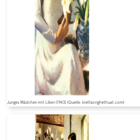
Junges Mädchen mit Lilien (1943) (Quelle: kiettacnghethuat.com)