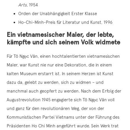
Arts
, 1954
Orden der Unabhängigkeit Erster Klasse
Ho-Chi-Minh-Preis für Literatur und Kunst, 1996
Ein vietnamesischer Maler, der lebte,
kämpfte und sich seinem Volk widmete
Für Tô Ngọc Vân, einen hochtalentierten vietnamesischen
Maler, war Kunst nie nur eine Dekoration, die in einem
kalten Museum erstarrt ist. In seinem Herzen ist Kunst
dazu da, gelebt zu werden, sich zu widmen – und
manchmal auch geopfert zu werden. Nach dem Erfolg der
Augustrevolution 1945 engagierte sich Tô Ngọc Vân voll
und ganz für den revolutionären Weg, der von der
Kommunistischen Partei Vietnams unter der Führung des
Präsidenten Ho Chi Minh angeführt wurde. Sein Werk trat