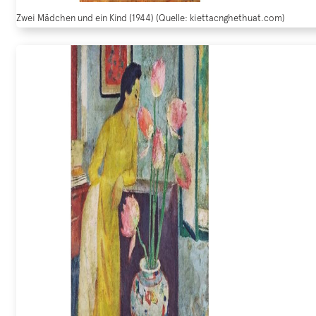
Zwei Mädchen und ein Kind (1944) (Quelle: kiettacnghethuat.com)