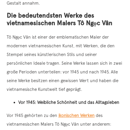
Gestalt annahm.
Die bedeutendsten Werke des
vietnamesischen Malers Tô Ngọc Vân
Tô Ngọc Vân ist einer der emblematischen Maler der
modernen vietnamesischen Kunst, mit Werken, die den
Stempel seines künstlerischen Stils und seiner
persönlichen Ideale tragen. Seine Werke lassen sich in zwei
große Perioden unterteilen: vor 1945 und nach 1945. Alle
seine Werke besitzen einen gewissen Wert und haben die
vietnamesische Kunstwelt tief geprägt.
Vor 1945: Weibliche Schönheit und das Alltagsleben
Vor 1945 gehörten zu den
ikonischen Werken
des
vietnamesischen Malers Tô Ngọc Vân unter anderem: