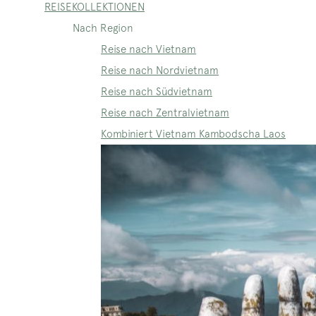
REISEKOLLEKTIONEN
Nach Region
Reise nach Vietnam
Reise nach Nordvietnam
Reise nach Südvietnam
Reise nach Zentralvietnam
Kombiniert Vietnam Kambodscha Laos