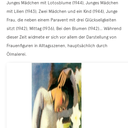
Junges Mädchen mit Lotosblume (1944), Junges Mädchen
mit Lilien (1943), Zwei Mädchen und ein Kind (1944), Junge
Frau, die neben einem Paravent mit drei Glückseligkeiten
sitzt (1942), Mittag (1936), Bei den Blumen (1942)… Während
dieser Zeit widmete er sich vor allem der Darstellung von
Frauenfiguren in Alltagsszenen, hauptsächlich durch
Ölmalerei.