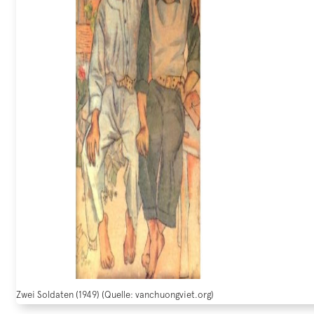
Zwei Soldaten (1949) (Quelle: vanchuongviet.org)