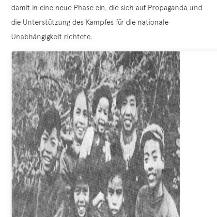
damit in eine neue Phase ein, die sich auf Propaganda und
die Unterstützung des Kampfes für die nationale
Unabhängigkeit richtete.