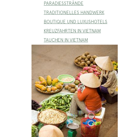
PARADIESSTRÄNDE
TRADITIONELLES HANDWERK
BOUTIQUE UND LUXUSHOTELS
KREUZFAHRTEN IN VIETNAM
TAUCHEN IN VIETNAM