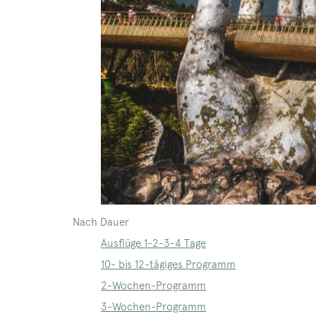
Nach Dauer
Ausflüge 1-2-3-4 Tage
10- bis 12-tägiges Programm
2-Wochen-Programm
3-Wochen-Programm