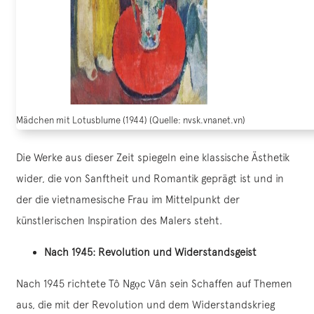
Mädchen mit Lotusblume (1944) (Quelle: nvsk.vnanet.vn)
Die Werke aus dieser Zeit spiegeln eine klassische Ästhetik
wider, die von Sanftheit und Romantik geprägt ist und in
der die vietnamesische Frau im Mittelpunkt der
künstlerischen Inspiration des Malers steht.
Nach 1945: Revolution und Widerstandsgeist
Nach 1945 richtete Tô Ngọc Vân sein Schaffen auf Themen
aus, die mit der Revolution und dem Widerstandskrieg