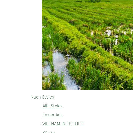
Nach Styles
Alle Styles
Essentials
VIETNAM IN FREIHEIT
Küche