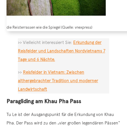
die Reisterrassen wie die Spiegel (Quelle: vnexpress)
>> Vielleicht interessiert Sie:
Erkundung der
Reisfelder und Landschaften Nordvietnams 7
Tage und 6 Nächte.
>>
Reisfelder in Vietnam: Zwischen
althergebrachter Tradition und moderner
Landwirtschaft
Paragliding am Khau Pha Pass
Tu Le ist der Ausgangspunkt für die Erkundung von Khau
Pha. Der Pass wird zu den „vier großen legendären Pässen“