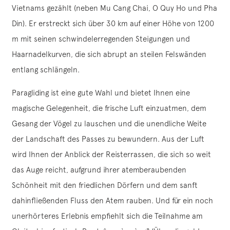
Vietnams gezählt (neben Mu Cang Chai, O Quy Ho und Pha
Din). Er erstreckt sich über 30 km auf einer Höhe von 1200
m mit seinen schwindelerregenden Steigungen und
Haarnadelkurven, die sich abrupt an steilen Felswänden
entlang schlängeln.
Paragliding ist eine gute Wahl und bietet Ihnen eine
magische Gelegenheit, die frische Luft einzuatmen, dem
Gesang der Vögel zu lauschen und die unendliche Weite
der Landschaft des Passes zu bewundern. Aus der Luft
wird Ihnen der Anblick der Reisterrassen, die sich so weit
das Auge reicht, aufgrund ihrer atemberaubenden
Schönheit mit den friedlichen Dörfern und dem sanft
dahinfließenden Fluss den Atem rauben. Und für ein noch
unerhörteres Erlebnis empfiehlt sich die Teilnahme am