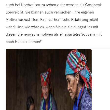
auch bei Hochzeiten zu sehen oder werden als Geschenk
überreicht. Sie können auch versuchen, Ihre eigenen
Motive herzustellen. Eine authentische Erfahrung, nicht
wahr? Und wie wäre es, wenn Sie ein Kleidungsstück mit
diesen Bienenwachsmotiven als einzigartiges Souvenir mit
nach Hause nehmen?