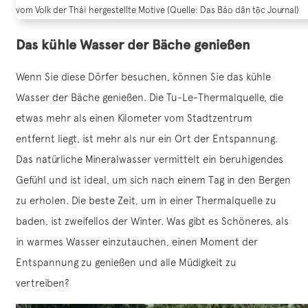
vom Volk der Thái hergestellte Motive (Quelle: Das Báo dân tộc Journal)
Das kühle Wasser der Bäche genießen
Wenn Sie diese Dörfer besuchen, können Sie das kühle
Wasser der Bäche genießen. Die Tu-Le-Thermalquelle, die
etwas mehr als einen Kilometer vom Stadtzentrum
entfernt liegt, ist mehr als nur ein Ort der Entspannung.
Das natürliche Mineralwasser vermittelt ein beruhigendes
Gefühl und ist ideal, um sich nach einem Tag in den Bergen
zu erholen. Die beste Zeit, um in einer Thermalquelle zu
baden, ist zweifellos der Winter. Was gibt es Schöneres, als
in warmes Wasser einzutauchen, einen Moment der
Entspannung zu genießen und alle Müdigkeit zu
vertreiben?