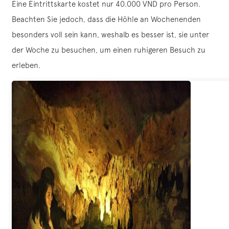
Eine Eintrittskarte kostet nur 40.000 VND pro Person.
Beachten Sie jedoch, dass die Höhle an Wochenenden
besonders voll sein kann, weshalb es besser ist, sie unter
der Woche zu besuchen, um einen ruhigeren Besuch zu
erleben.