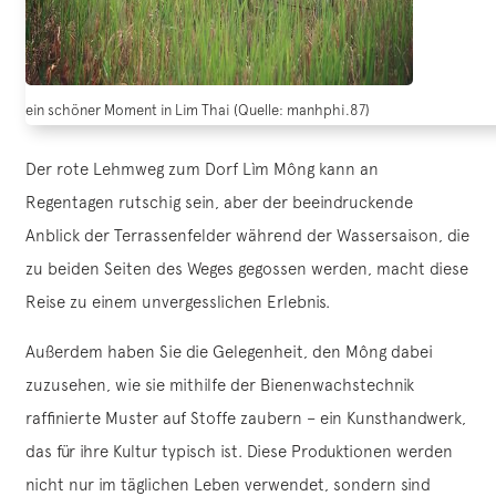
ein schöner Moment in Lim Thai (Quelle: manhphi.87)
Der rote Lehmweg zum Dorf Lìm Mông kann an
Regentagen rutschig sein, aber der beeindruckende
Anblick der Terrassenfelder während der Wassersaison, die
zu beiden Seiten des Weges gegossen werden, macht diese
Reise zu einem unvergesslichen Erlebnis.
Außerdem haben Sie die Gelegenheit, den Mông dabei
zuzusehen, wie sie mithilfe der Bienenwachstechnik
raffinierte Muster auf Stoffe zaubern – ein Kunsthandwerk,
das für ihre Kultur typisch ist. Diese Produktionen werden
nicht nur im täglichen Leben verwendet, sondern sind