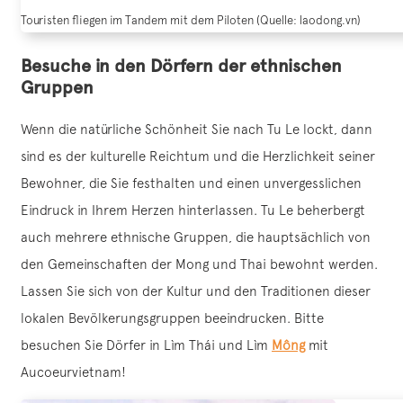
Touristen fliegen im Tandem mit dem Piloten (Quelle: laodong.vn)
Besuche in den Dörfern der ethnischen
Gruppen
Wenn die natürliche Schönheit Sie nach Tu Le lockt, dann
sind es der kulturelle Reichtum und die Herzlichkeit seiner
Bewohner, die Sie festhalten und einen unvergesslichen
Eindruck in Ihrem Herzen hinterlassen. Tu Le beherbergt
auch mehrere ethnische Gruppen, die hauptsächlich von
den Gemeinschaften der Mong und Thai bewohnt werden.
Lassen Sie sich von der Kultur und den Traditionen dieser
lokalen Bevölkerungsgruppen beeindrucken. Bitte
besuchen Sie Dörfer in Lìm Thái und Lìm
Mông
mit
Aucoeurvietnam!