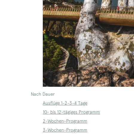
Nach Dauer
Ausflüge 1-2-3-4 Tage
10- bis 12-tägiges Programm
2-Wochen-Programm
3-Wochen-Programm