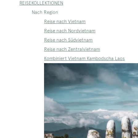
REISEKOLLEKTIONEN
Nach Region
Reise nach Vietnam
Reise nach Nordvietnam
Reise nach Südvietnam
Reise nach Zentralvietnam
Kombiniert Vietnam Kambodscha Laos