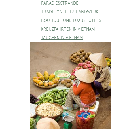
PARADIESSTRÄNDE
TRADITIONELLES HANDWERK
BOUTIQUE UND LUXUSHOTELS
KREUZFAHRTEN IN VIETNAM
TAUCHEN IN VIETNAM