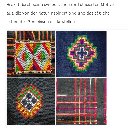
Brokat durch seine symbolischen und stilisierten Motive
aus, die von der Natur inspiriert sind und das tägliche
Leben der Gemeinschaft darstellen.