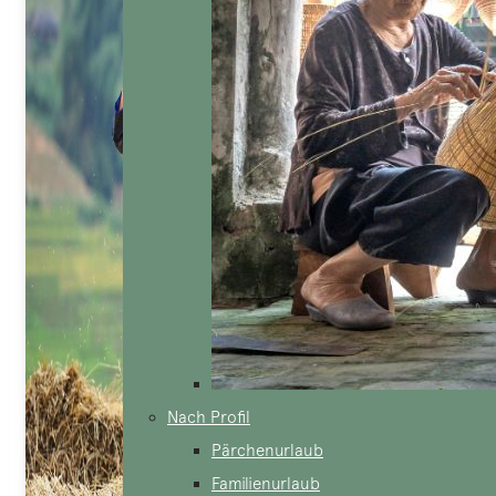
Nach Profil
Pärchenurlaub
Familienurlaub