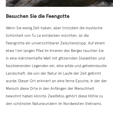
Besuchen Sie die Feengotte
Wenn Sie wenig Zeit haben, aber trotzdem die mystische
Schönheit von Tu Le entdecken möchten, ist die
Feengrotte ein unverzichtbarer Zwischenstopp. Auf einem
etwa 1 km langen Pfad im Inneren des Berges tauchen Sie
in eine märchenhafte Welt mit glitzernden Stalaktiten und
faszinierenden Legenden ein, eine wilde und geheimnisvolle
Landschaft, die von der Natur im Laufe der Zeit geformt
wurde. Dieser Ort erinnert an eine ferne Epoche, in der der
Mensch diese Orte in den Anfängen der Menschheit
bewohnt haben könnte. Zweifellos gehört diese Höhle zu
den schönsten Naturwundern im Nordwesten Vietnams.