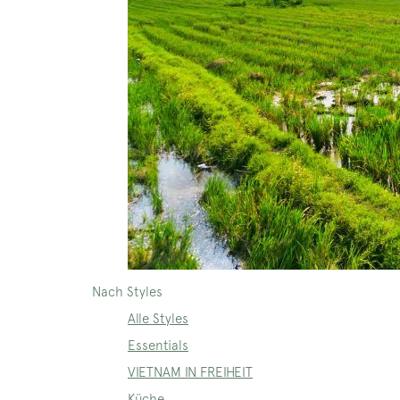
Nach Styles
Alle Styles
Essentials
VIETNAM IN FREIHEIT
Küche