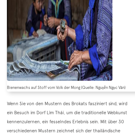
Bienenwachs auf Stoff vom Volk der Mong (Quelle: Nguyễn Ngọc Văn)
Wenn Sie von den Mustern des Brokats fasziniert sind, wird
ein Besuch im Dorf Lìm Thái, um die traditionelle Webkunst
kennenzulernen, ein fesselndes Erlebnis sein. Mit über 30
verschiedenen Mustern zeichnet sich der thailändische