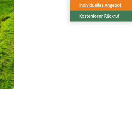
Individuelles Angebot
Kostenloser Rückruf