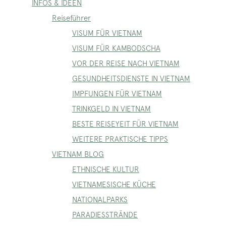
INFOS & IDEEN
Reiseführer
VISUM FÜR VIETNAM
VISUM FÜR KAMBODSCHA
VOR DER REISE NACH VIETNAM
GESUNDHEITSDIENSTE IN VIETNAM
IMPFUNGEN FÜR VIETNAM
TRINKGELD IN VIETNAM
BESTE REISEYEIT FÜR VIETNAM
WEITERE PRAKTISCHE TIPPS
VIETNAM BLOG
ETHNISCHE KULTUR
VIETNAMESISCHE KÜCHE
NATIONALPARKS
PARADIESSTRÄNDE