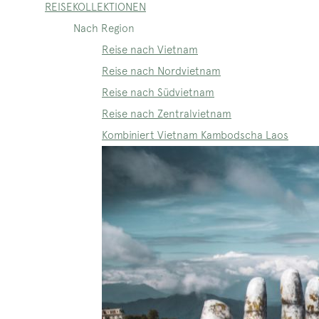
REISEKOLLEKTIONEN
Nach Region
Reise nach Vietnam
Reise nach Nordvietnam
Reise nach Südvietnam
Reise nach Zentralvietnam
Kombiniert Vietnam Kambodscha Laos