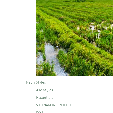
Nach Styles
Alle Styles
Essentials
VIETNAM IN FREIHEIT
Küche