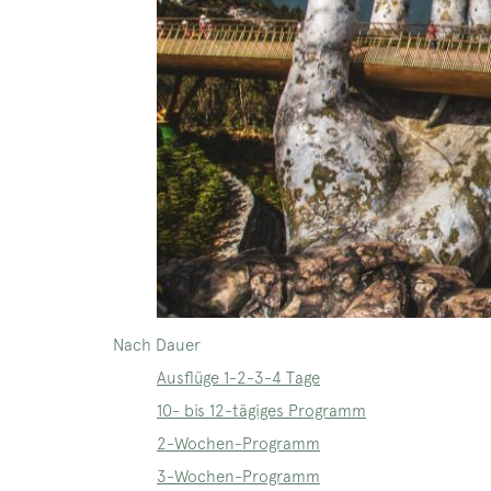
Nach Dauer
Ausflüge 1-2-3-4 Tage
10- bis 12-tägiges Programm
2-Wochen-Programm
3-Wochen-Programm