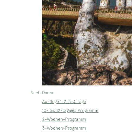
Nach Dauer
Ausflüge 1-2-3-4 Tage
10- bis 12-tägiges Programm
2-Wochen-Programm
3-Wochen-Programm