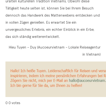
uralten kulturellen Tradition Vietnams. Obwohl diese
Tätigkeit heute selten ist, können Sie bei Ihrem Besuch
dennoch das Handwerk des Mattenwebens entdecken und
in vollen Zügen genießen. Es erwartet Sie ein
unvergessliches Erlebnis, ein echter Einblick in ein Erbe,
das sich ständig weiterentwickelt.
Hieu Tuyen – Duy (Aucoeurvietnam – Lokale Reiseagentur
in Vietnam)
0
0
votes