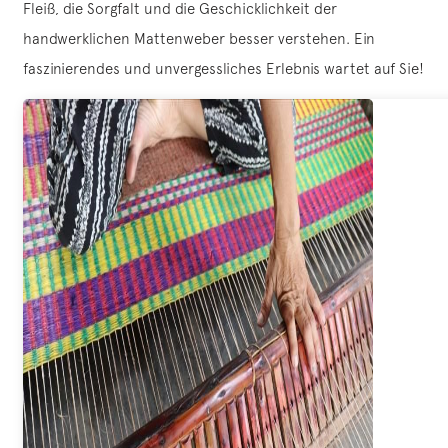
Fleiß, die Sorgfalt und die Geschicklichkeit der
handwerklichen Mattenweber besser verstehen. Ein
faszinierendes und unvergessliches Erlebnis wartet auf Sie!