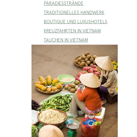
PARADIESSTRÄNDE
TRADITIONELLES HANDWERK
BOUTIQUE UND LUXUSHOTELS
KREUZFAHRTEN IN VIETNAM
TAUCHEN IN VIETNAM