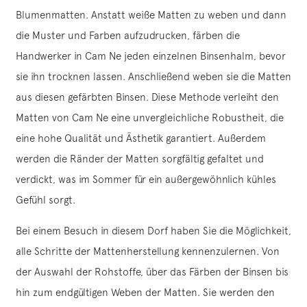
Blumenmatten. Anstatt weiße Matten zu weben und dann
die Muster und Farben aufzudrucken, färben die
Handwerker in Cam Ne jeden einzelnen Binsenhalm, bevor
sie ihn trocknen lassen. Anschließend weben sie die Matten
aus diesen gefärbten Binsen. Diese Methode verleiht den
Matten von Cam Ne eine unvergleichliche Robustheit, die
eine hohe Qualität und Ästhetik garantiert. Außerdem
werden die Ränder der Matten sorgfältig gefaltet und
verdickt, was im Sommer für ein außergewöhnlich kühles
Gefühl sorgt.
Bei einem Besuch in diesem Dorf haben Sie die Möglichkeit,
alle Schritte der Mattenherstellung kennenzulernen. Von
der Auswahl der Rohstoffe, über das Färben der Binsen bis
hin zum endgültigen Weben der Matten. Sie werden den