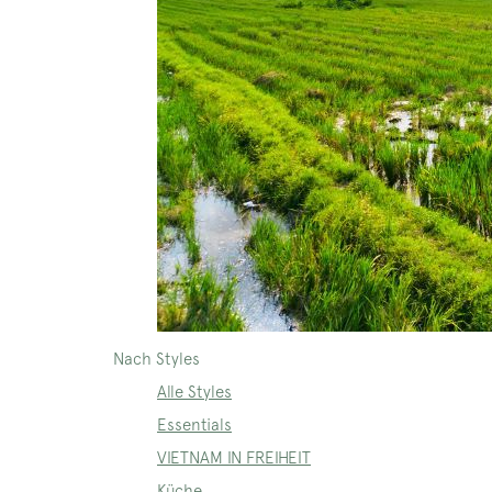
Nach Styles
Alle Styles
Essentials
VIETNAM IN FREIHEIT
Küche