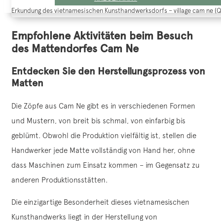
Erkundung des vietnamesischen Kunsthandwerksdorfs – village cam ne (Q
Empfohlene Aktivitäten beim Besuch
des Mattendorfes Cam Ne
Entdecken Sie den Herstellungsprozess von
Matten
Die Zöpfe aus Cam Ne gibt es in verschiedenen Formen
und Mustern, von breit bis schmal, von einfarbig bis
geblümt. Obwohl die Produktion vielfältig ist, stellen die
Handwerker jede Matte vollständig von Hand her, ohne
dass Maschinen zum Einsatz kommen – im Gegensatz zu
anderen Produktionsstätten.
Die einzigartige Besonderheit dieses vietnamesischen
Kunsthandwerks liegt in der Herstellung von