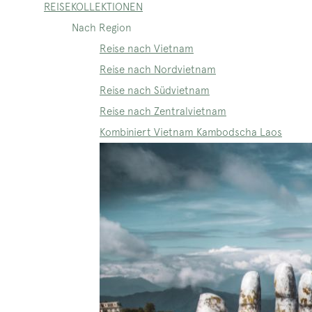
REISEKOLLEKTIONEN
Nach Region
Reise nach Vietnam
Reise nach Nordvietnam
Reise nach Südvietnam
Reise nach Zentralvietnam
Kombiniert Vietnam Kambodscha Laos