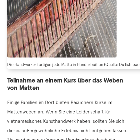
Die Handwerker fertigen jede Matte in Handarbeit an (Quelle: Du lich báo
Teilnahme an einem Kurs über das Weben
von Matten
Einige Familien im Dorf bieten Besuchern Kurse im
Mattenweben an. Wenn Sie eine Leidenschaft für
vietnamesisches Kunsthandwerk haben, sollten Sie sich
dieses außergewöhnliche Erlebnis nicht entgehen lassen!
Sie werden von erfahrenen Handwerkern durch die