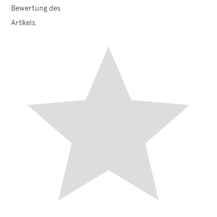
Bewertung des
Artikels.