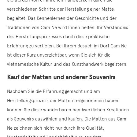
verschiedenen Schritte der Herstellung einer Matte
begleitet. Das Kennenlernen der Geschichte und der
Traditionen von Cam Ne wird Ihnen helfen, Ihr Verständnis
des Herstellungsprozesses durch diese praktische
Erfahrung zu vertiefen. Bei Ihrem Besuch im Dorf Cam Ne
ist dieser Kurz unverzichtbar, wenn Sie sich für die
vietnamesische Kultur und das Kunsthandwerk begeistern.
Kauf der Matten und anderer Souvenirs
Nachdem Sie die Erfahrung gemacht und am
Herstellungsprozess der Matten teilgenommen haben,
können Sie diese wunderbaren handwerklichen Kreationen
als Souvenirs auswählen und kaufen. Die Matten aus Cam
Ne zeichnen sich nicht nur durch ihre Qualität,