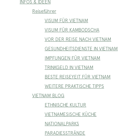
INFOS & IDEEN
Reiseführer
VISUM FÜR VIETNAM
VISUM FÜR KAMBODSCHA
VOR DER REISE NACH VIETNAM
GESUNDHEITSDIENSTE IN VIETNAM
IMPFUNGEN FÜR VIETNAM
TRINKGELD IN VIETNAM
BESTE REISEYEIT FÜR VIETNAM
WEITERE PRAKTISCHE TIPPS
VIETNAM BLOG
ETHNISCHE KULTUR
VIETNAMESISCHE KÜCHE
NATIONALPARKS
PARADIESSTRÄNDE