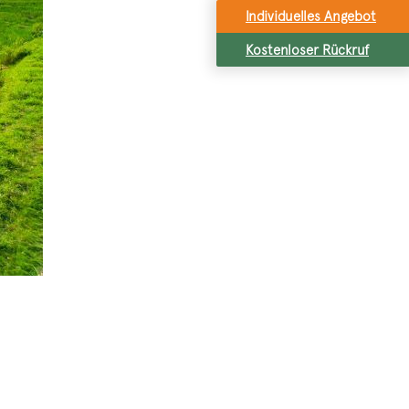
Individuelles Angebot
Kostenloser Rückruf