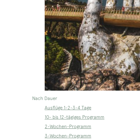
Nach Dauer
Ausflüge 1-2-3-4 Tage
10- bis 12-tägiges Programm
2-Wochen-Programm
3-Wochen-Programm