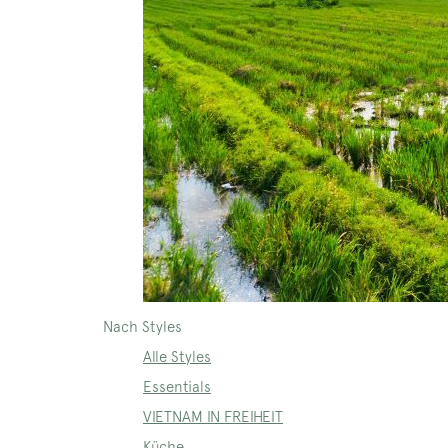
Nach Styles
Alle Styles
Essentials
VIETNAM IN FREIHEIT
Küche