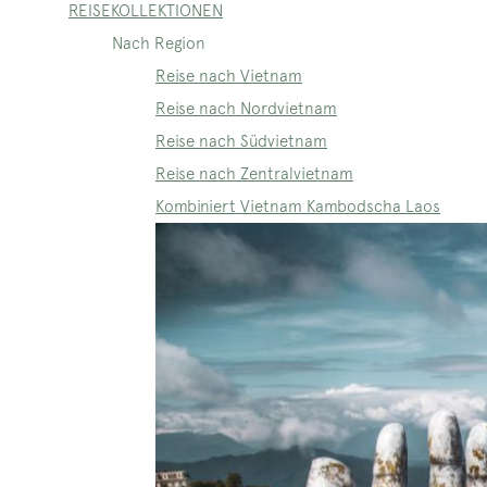
REISEKOLLEKTIONEN
Nach Region
Reise nach Vietnam
Reise nach Nordvietnam
Reise nach Südvietnam
Reise nach Zentralvietnam
Kombiniert Vietnam Kambodscha Laos