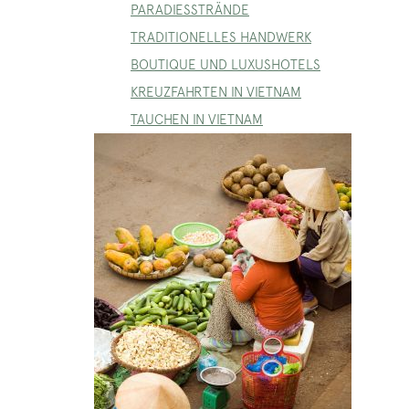
PARADIESSTRÄNDE
TRADITIONELLES HANDWERK
BOUTIQUE UND LUXUSHOTELS
KREUZFAHRTEN IN VIETNAM
TAUCHEN IN VIETNAM