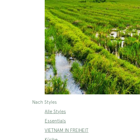
Nach Styles
Alle Styles
Essentials
VIETNAM IN FREIHEIT
Küche