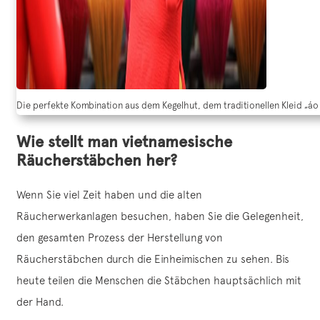
Die perfekte Kombination aus dem Kegelhut, dem traditionellen Kleid „á
Wie stellt man vietnamesische
Räucherstäbchen her?
Wenn Sie viel Zeit haben und die alten
Räucherwerkanlagen besuchen, haben Sie die Gelegenheit,
den gesamten Prozess der Herstellung von
Räucherstäbchen durch die Einheimischen zu sehen. Bis
heute teilen die Menschen die Stäbchen hauptsächlich mit
der Hand.