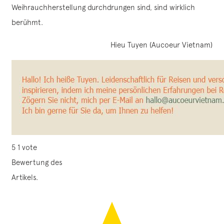
Weihrauchherstellung durchdrungen sind, sind wirklich
berühmt.
Hieu Tuyen (Aucoeur Vietnam)
5
1
vote
Bewertung des
Artikels.