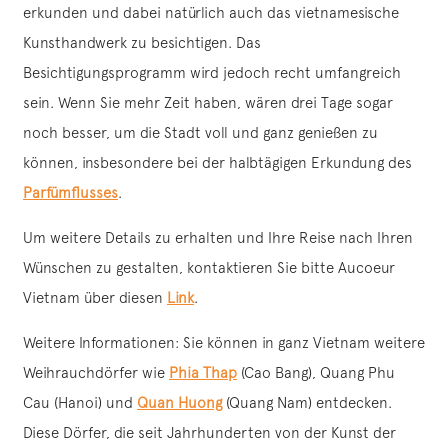
erkunden und dabei natürlich auch das vietnamesische
Kunsthandwerk zu besichtigen. Das
Besichtigungsprogramm wird jedoch recht umfangreich
sein. Wenn Sie mehr Zeit haben, wären drei Tage sogar
noch besser, um die Stadt voll und ganz genießen zu
können, insbesondere bei der halbtägigen Erkundung des
Parfümflusses
.
Um weitere Details zu erhalten und Ihre Reise nach Ihren
Wünschen zu gestalten, kontaktieren Sie bitte Aucoeur
Vietnam über diesen
Link
.
Weitere Informationen: Sie können in ganz Vietnam weitere
Weihrauchdörfer wie
Phia Thap
(Cao Bang), Quang Phu
Cau (Hanoi) und
Quan Huong
(Quang Nam) entdecken.
Diese Dörfer, die seit Jahrhunderten von der Kunst der