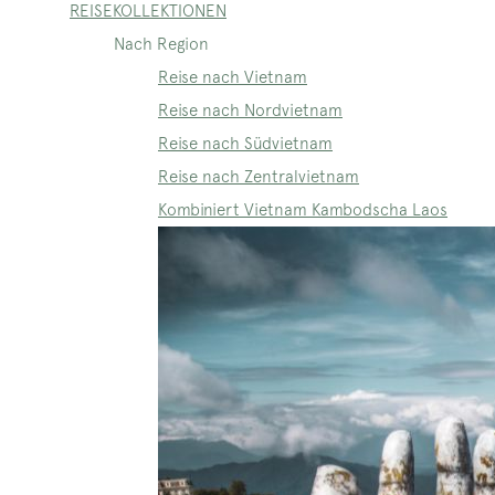
REISEKOLLEKTIONEN
Nach Region
Reise nach Vietnam
Reise nach Nordvietnam
Reise nach Südvietnam
Reise nach Zentralvietnam
Kombiniert Vietnam Kambodscha Laos