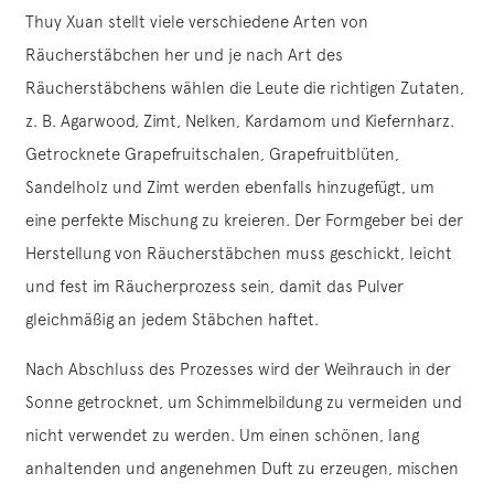
Thuy Xuan stellt viele verschiedene Arten von
Räucherstäbchen her und je nach Art des
Räucherstäbchens wählen die Leute die richtigen Zutaten,
z. B. Agarwood, Zimt, Nelken, Kardamom und Kiefernharz.
Getrocknete Grapefruitschalen, Grapefruitblüten,
Sandelholz und Zimt werden ebenfalls hinzugefügt, um
eine perfekte Mischung zu kreieren. Der Formgeber bei der
Herstellung von Räucherstäbchen muss geschickt, leicht
und fest im Räucherprozess sein, damit das Pulver
gleichmäßig an jedem Stäbchen haftet.
Nach Abschluss des Prozesses wird der Weihrauch in der
Sonne getrocknet, um Schimmelbildung zu vermeiden und
nicht verwendet zu werden. Um einen schönen, lang
anhaltenden und angenehmen Duft zu erzeugen, mischen