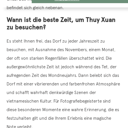
befindet sich gleich nebenan.
Wann ist die beste Zeit, um Thuy Xuan
zu besuchen?
Es steht Ihnen frei, das Dorf zu jeder Jahreszeit zu
besuchen, mit Ausnahme des Novembers, einem Monat,
der oft von starken Regenfällen überschattet wird. Die
außergewöhnlichste Zeit ist jedoch während des Tet, der
aufregenden Zeit des Mondneujahrs. Dann belebt sich das
Dorf mit einer vibrierenden und farbenfrohen Atmosphäre
und schafft wahrhaft denkwürdige Szenen der
vietnamesischen Kultur. Für Fotografiebegeisterte sind
diese besonderen Momente eine wahre Erinnerung, die es
festzuhalten gilt und die Ihrem Erlebnis eine magische
Note verleiht.