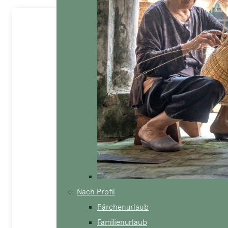
Nach Profil
Pärchenurlaub
Familienurlaub