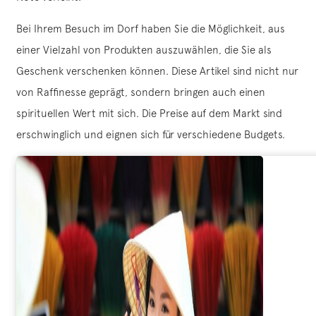
Bei Ihrem Besuch im Dorf haben Sie die Möglichkeit, aus
einer Vielzahl von Produkten auszuwählen, die Sie als
Geschenk verschenken können. Diese Artikel sind nicht nur
von Raffinesse geprägt, sondern bringen auch einen
spirituellen Wert mit sich. Die Preise auf dem Markt sind
erschwinglich und eignen sich für verschiedene Budgets.