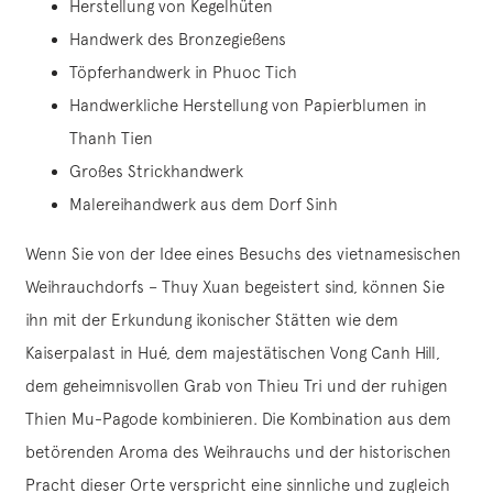
Herstellung von Kegelhüten
Handwerk des Bronzegießens
Töpferhandwerk in Phuoc Tich
Handwerkliche Herstellung von Papierblumen in
Thanh Tien
Großes Strickhandwerk
Malereihandwerk aus dem Dorf Sinh
Wenn Sie von der Idee eines Besuchs des vietnamesischen
Weihrauchdorfs – Thuy Xuan begeistert sind, können Sie
ihn mit der Erkundung ikonischer Stätten wie dem
Kaiserpalast in Hué, dem majestätischen Vong Canh Hill,
dem geheimnisvollen Grab von Thieu Tri und der ruhigen
Thien Mu-Pagode kombinieren. Die Kombination aus dem
betörenden Aroma des Weihrauchs und der historischen
Pracht dieser Orte verspricht eine sinnliche und zugleich