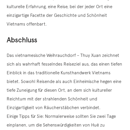
kulturelle Erfahrung, eine Reise, bei der jeder Ort eine
einzigartige Facette der Geschichte und Schönheit
Vietnams offenbart.
Abschluss
Das vietnamesische Weihrauchdorf – Thuy Xuan zeichnet
sich als wahrhaft fesselndes Reiseziel aus, das einen tiefen
Einblick in das traditionelle Kunsthandwerk Vietnams
bietet. Sowohl Reisende als auch Einheimische hegen eine
tiefe Zuneigung für diesen Ort, an dem sich kultureller
Reichtum mit der strahlenden Schönheit und
Einzigartigkeit von Räucherstäbchen verbindet.
Einige Tipps für Sie: Normalerweise sollten Sie zwei Tage
einplanen, um die Sehenswürdigkeiten von Hué zu