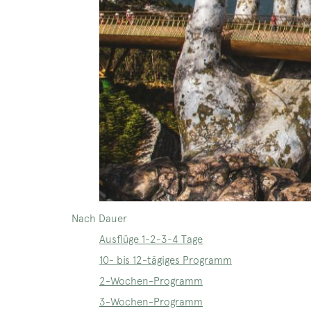
Nach Dauer
Ausflüge 1-2-3-4 Tage
10- bis 12-tägiges Programm
2-Wochen-Programm
3-Wochen-Programm