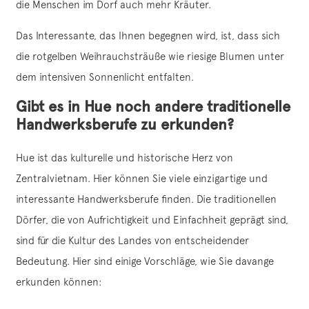
die Menschen im Dorf auch mehr Kräuter.
Das Interessante, das Ihnen begegnen wird, ist, dass sich
die rotgelben Weihrauchsträuße wie riesige Blumen unter
dem intensiven Sonnenlicht entfalten.
Gibt es in Hue noch andere traditionelle
Handwerksberufe zu erkunden?
Hue ist das kulturelle und historische Herz von
Zentralvietnam. Hier können Sie viele einzigartige und
interessante Handwerksberufe finden. Die traditionellen
Dörfer, die von Aufrichtigkeit und Einfachheit geprägt sind,
sind für die Kultur des Landes von entscheidender
Bedeutung. Hier sind einige Vorschläge, wie Sie davange
erkunden können: