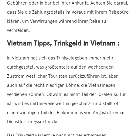
Gebühren oder in bar bei Ihrer Ankunft. Achten Sie darauf,
dass Sie die Zahlungsdetails im Voraus mit Ihrem Reisebüro
klären, um Verwirrungen während Ihrer Reise zu
vermeiden.
Vietnam Tipps, Trinkgeld in Vietnam :
In Vietnam hat sich das Trinkgeldgeben immer mehr
durchgesetzt, was größtenteils auf den wachsenden
Zustrom westlicher Touristen zurückzuführen ist, aber
auch auf die recht niedrigen Löhne, die Vietnamesen
verdienen können. Obwohl es nicht Teil der lokalen Kultur
ist, wird es mittlerweile weithin geschätzt und stellt oft
einen wichtigen Teil des Einkommens von Angestellten im
Dienstleistungssektor dar.
Das Trinkgeld variiert je nach Art der erhaltenen