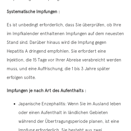
Systematische Impfungen :
Es ist unbedingt erforderlich, dass Sie überprüfen, ob Ihre
im Impfkalender enthaltenen Impfungen auf dem neuesten
Stand sind. Darüber hinaus wird die Impfung gegen
Hepatitis A dringend empfohlen. Sie erfordert eine
Injektion, die 15 Tage vor Ihrer Abreise verabreicht werden
muss, und eine Auffrischung, die 1 bis 3 Jahre später
erfolgen sollte.
Impfungen je nach Art des Aufenthalts :
Japanische Enzephalitis: Wenn Sie im Ausland leben
oder einen Aufenthalt in ländlichen Gebieten
während der Übertragungsperiode planen, ist eine
Impfung erforderlich. Sie besteht aus zwei