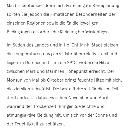
Mai bis September dominiert. Für eine gute Reiseplanung
sollten Sie jedoch die klimatischen Besonderheiten der
einzelnen Regionen sowie die für die jeweiligen
Bedingungen erforderliche Kleidung berücksichtigen.
Im Süden des Landes und in Ho-Chi-Minh-Stadt bleiben
die Temperaturen das ganze Jahr über relativ stabil und
liegen im Durchschnitt um die 29°C, wobei die Hitze
zwischen März und Mai ihren Höhepunkt erreicht. Der
Monsun von Mai bis Oktober bringt feuchte Hitze mit sich,
die ziemlich schwül ist. Die beste Reisezeit für diesen Teil
des Landes ist daher zwischen November und April,
während der Trockenzeit. Bringen Sie leichte und
atmungsaktive Kleidung mit, um sich vor der Sonne und
der Feuchtigkeit zu schützen.