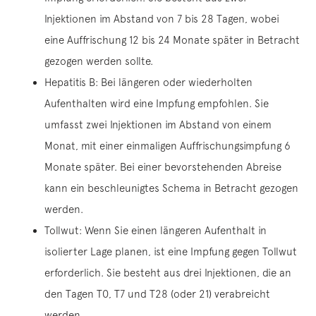
Injektionen im Abstand von 7 bis 28 Tagen, wobei
eine Auffrischung 12 bis 24 Monate später in Betracht
gezogen werden sollte.
Hepatitis B: Bei längeren oder wiederholten
Aufenthalten wird eine Impfung empfohlen. Sie
umfasst zwei Injektionen im Abstand von einem
Monat, mit einer einmaligen Auffrischungsimpfung 6
Monate später. Bei einer bevorstehenden Abreise
kann ein beschleunigtes Schema in Betracht gezogen
werden.
Tollwut: Wenn Sie einen längeren Aufenthalt in
isolierter Lage planen, ist eine Impfung gegen Tollwut
erforderlich. Sie besteht aus drei Injektionen, die an
den Tagen T0, T7 und T28 (oder 21) verabreicht
werden.