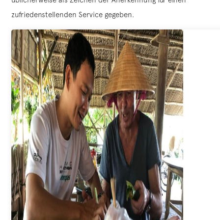
zufriedenstellenden Service gegeben.