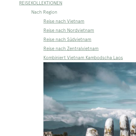
REISEKOLLEKTIONEN
Nach Region
Reise nach Vietnam
Reise nach Nordvietnam
Reise nach Südvietnam
Reise nach Zentralvietnam
Kombiniert Vietnam Kambodscha Laos