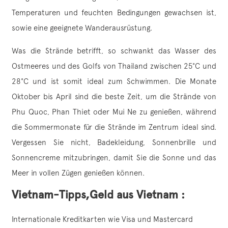
Temperaturen und feuchten Bedingungen gewachsen ist,
sowie eine geeignete Wanderausrüstung.
Was die Strände betrifft, so schwankt das Wasser des
Ostmeeres und des Golfs von Thailand zwischen 25°C und
28°C und ist somit ideal zum Schwimmen. Die Monate
Oktober bis April sind die beste Zeit, um die Strände von
Phu Quoc, Phan Thiet oder Mui Ne zu genießen, während
die Sommermonate für die Strände im Zentrum ideal sind.
Vergessen Sie nicht, Badekleidung, Sonnenbrille und
Sonnencreme mitzubringen, damit Sie die Sonne und das
Meer in vollen Zügen genießen können.
Vietnam-Tipps,
Geld aus Vietnam :
Internationale Kreditkarten wie Visa und Mastercard