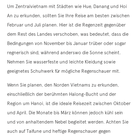
Um Zentralvietnam mit Städten wie Hue, Danang und Hoi
An zu erkunden, sollten Sie Ihre Reise am besten zwischen
Februar und Juli planen. Hier ist die Regenzeit gegenüber
dem Rest des Landes verschoben, was bedeutet, dass die
Bedingungen von November bis Januar trüber oder sogar
regnerisch sind, während anderswo die Sonne scheint.
Nehmen Sie wasserfeste und leichte Kleidung sowie
geeignetes Schuhwerk für mögliche Regenschauer mit.
Wenn Sie planen, den Norden Vietnams zu erkunden,
einschließlich der berühmten Halong-Bucht und der
Region um Hanoi, ist die ideale Reisezeit zwischen Oktober
und April. Die Monate bis März können jedoch kühl sein
und von anhaltendem Nebel begleitet werden. Achten Sie
auch auf Taifune und heftige Regenschauer gegen