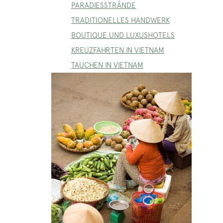
PARADIESSTRÄNDE
TRADITIONELLES HANDWERK
BOUTIQUE UND LUXUSHOTELS
KREUZFAHRTEN IN VIETNAM
TAUCHEN IN VIETNAM