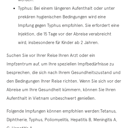
Typhus: Bei einem längeren Aufenthalt oder unter
prekären hygienischen Bedingungen wird eine
Impfung gegen Typhus empfohlen. Sie erfordert eine
Injektion, die 15 Tage vor der Abreise verabreicht
wird, insbesondere für Kinder ab 2 Jahren.
Suchen Sie vor Ihrer Reise Ihren Arzt oder ein
Impfzentrum auf, um Ihre speziellen Impfbedürfnisse zu
besprechen, die sich nach Ihrem Gesundheitszustand und
den Bedingungen Ihrer Reise richten. Wenn Sie sich vor der
Abreise um Ihre Gesundheit kümmern, können Sie Ihren
Aufenthalt in Vietnam unbeschwert genießen.
Folgende Impfungen können empfohlen werden:Tetanus,
Diphtherie, Typhus, Poliomyelitis, Hepatitis B, Meningitis A,