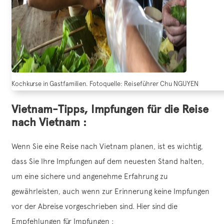
Kochkurse in Gastfamilien. Fotoquelle: Reiseführer Chu NGUYEN
Vietnam-Tipps,
Impfungen für die Reise
nach Vietnam :
Wenn Sie eine Reise nach Vietnam planen, ist es wichtig,
dass Sie Ihre Impfungen auf dem neuesten Stand halten,
um eine sichere und angenehme Erfahrung zu
gewährleisten, auch wenn zur Erinnerung keine Impfungen
vor der Abreise vorgeschrieben sind. Hier sind die
Empfehlungen für Impfungen :