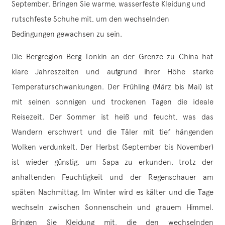
September. Bringen Sie warme, wasserfeste Kleidung und
rutschfeste Schuhe mit, um den wechselnden
Bedingungen gewachsen zu sein.
Die Bergregion Berg-Tonkin an der Grenze zu China hat
klare Jahreszeiten und aufgrund ihrer Höhe starke
Temperaturschwankungen. Der Frühling (März bis Mai) ist
mit seinen sonnigen und trockenen Tagen die ideale
Reisezeit. Der Sommer ist heiß und feucht, was das
Wandern erschwert und die Täler mit tief hängenden
Wolken verdunkelt. Der Herbst (September bis November)
ist wieder günstig, um Sapa zu erkunden, trotz der
anhaltenden Feuchtigkeit und der Regenschauer am
späten Nachmittag. Im Winter wird es kälter und die Tage
wechseln zwischen Sonnenschein und grauem Himmel.
Bringen Sie Kleidung mit, die den wechselnden