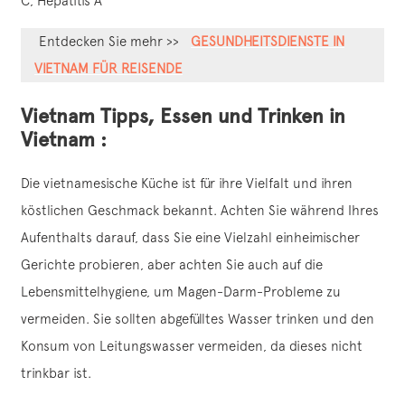
C, Hepatitis A
Entdecken Sie mehr >>
GESUNDHEITSDIENSTE IN
VIETNAM FÜR REISENDE
Vietnam Tipps, Essen und Trinken in
Vietnam :
Die vietnamesische Küche ist für ihre Vielfalt und ihren
köstlichen Geschmack bekannt. Achten Sie während Ihres
Aufenthalts darauf, dass Sie eine Vielzahl einheimischer
Gerichte probieren, aber achten Sie auch auf die
Lebensmittelhygiene, um Magen-Darm-Probleme zu
vermeiden. Sie sollten abgefülltes Wasser trinken und den
Konsum von Leitungswasser vermeiden, da dieses nicht
trinkbar ist.