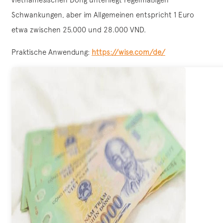
Schwankungen, aber im Allgemeinen entspricht 1 Euro
etwa zwischen 25.000 und 28.000 VND.
Praktische Anwendung:
https://wise.com/de/