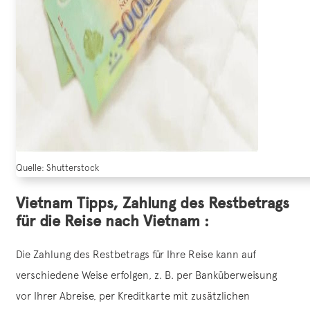
Quelle: Shutterstock
Vietnam Tipps, Zahlung des Restbetrags
für die Reise nach Vietnam :
Die Zahlung des Restbetrags für Ihre Reise kann auf
verschiedene Weise erfolgen, z. B. per Banküberweisung
vor Ihrer Abreise, per Kreditkarte mit zusätzlichen