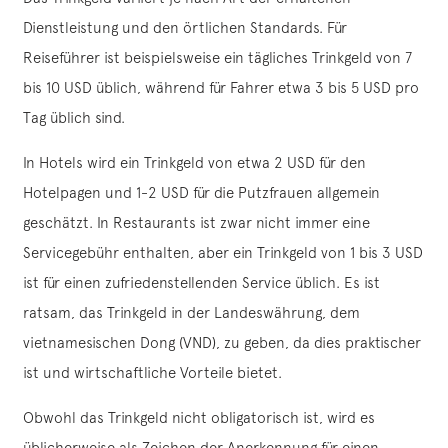
Dienstleistung und den örtlichen Standards. Für
Reiseführer ist beispielsweise ein tägliches Trinkgeld von 7
bis 10 USD üblich, während für Fahrer etwa 3 bis 5 USD pro
Tag üblich sind.
In Hotels wird ein Trinkgeld von etwa 2 USD für den
Hotelpagen und 1-2 USD für die Putzfrauen allgemein
geschätzt. In Restaurants ist zwar nicht immer eine
Servicegebühr enthalten, aber ein Trinkgeld von 1 bis 3 USD
ist für einen zufriedenstellenden Service üblich. Es ist
ratsam, das Trinkgeld in der Landeswährung, dem
vietnamesischen Dong (VND), zu geben, da dies praktischer
ist und wirtschaftliche Vorteile bietet.
Obwohl das Trinkgeld nicht obligatorisch ist, wird es
üblicherweise als Zeichen der Anerkennung für einen