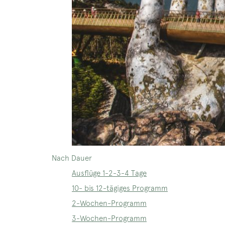
Nach Dauer
Ausflüge 1-2-3-4 Tage
10- bis 12-tägiges Programm
2-Wochen-Programm
3-Wochen-Programm