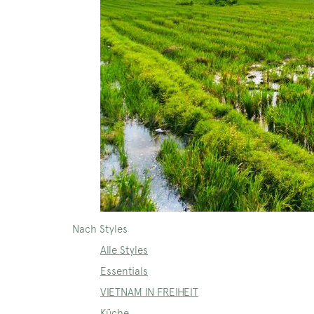
Nach Styles
Alle Styles
Essentials
VIETNAM IN FREIHEIT
Küche