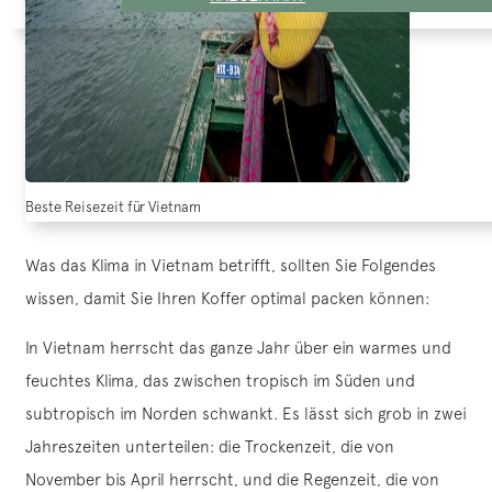
Beste Reisezeit für Vietnam
Was das Klima in Vietnam betrifft, sollten Sie Folgendes
wissen, damit Sie Ihren Koffer optimal packen können:
In Vietnam herrscht das ganze Jahr über ein warmes und
feuchtes Klima, das zwischen tropisch im Süden und
subtropisch im Norden schwankt. Es lässt sich grob in zwei
Jahreszeiten unterteilen: die Trockenzeit, die von
November bis April herrscht, und die Regenzeit, die von