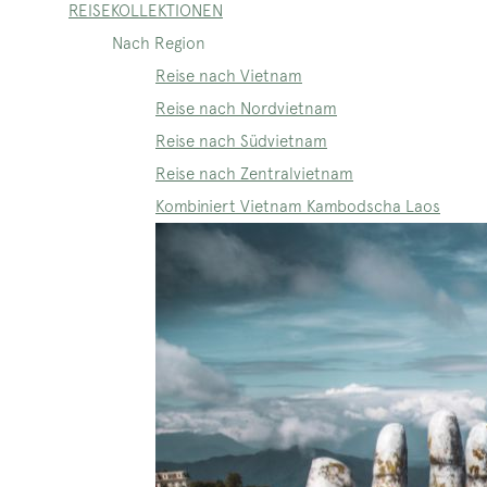
REISEKOLLEKTIONEN
Nach Region
Reise nach Vietnam
Reise nach Nordvietnam
Reise nach Südvietnam
Reise nach Zentralvietnam
Kombiniert Vietnam Kambodscha Laos