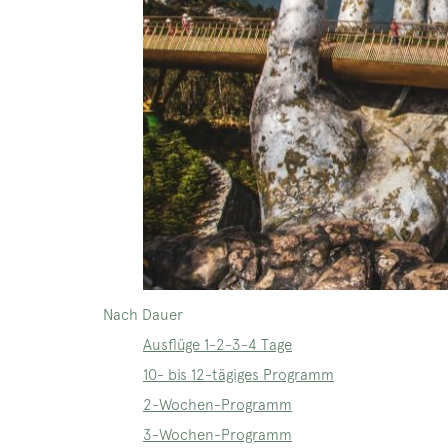
Nach Dauer
Ausflüge 1-2-3-4 Tage
10- bis 12-tägiges Programm
2-Wochen-Programm
3-Wochen-Programm