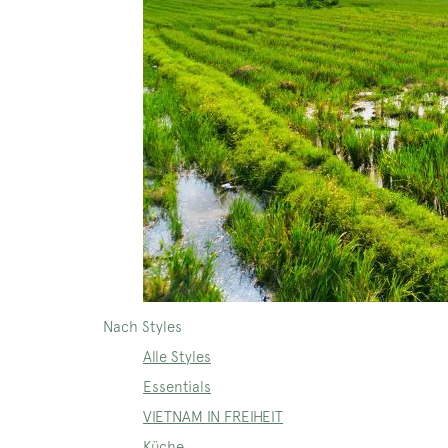
Nach Styles
Alle Styles
Essentials
VIETNAM IN FREIHEIT
Küche