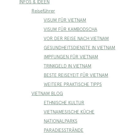
INFOS & IDEEN
Reiseführer
VISUM FÜR VIETNAM
VISUM FÜR KAMBODSCHA
VOR DER REISE NACH VIETNAM
GESUNDHEITSDIENSTE IN VIETNAM
IMPFUNGEN FÜR VIETNAM
TRINKGELD IN VIETNAM
BESTE REISEYEIT FÜR VIETNAM
WEITERE PRAKTISCHE TIPPS
VIETNAM BLOG
ETHNISCHE KULTUR
VIETNAMESISCHE KÜCHE
NATIONALPARKS
PARADIESSTRÄNDE