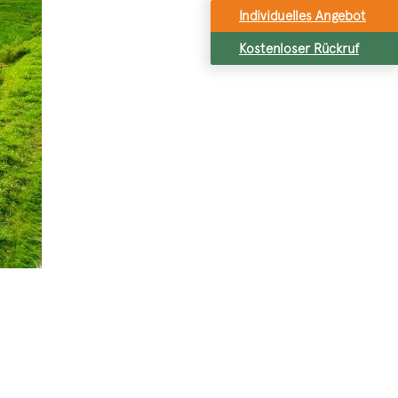
Individuelles Angebot
Kostenloser Rückruf