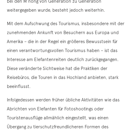
bei den M’nông von Generation zu Generation
weitergegeben wurde, besteht jedoch weiterhin.
Mit dem Aufschwung des Tourismus, insbesondere mit der
zunehmenden Ankunft von Besuchern aus Europa und
Amerika – die in der Regel ein größeres Bewusstsein für
einen verantwortungsvollen Tourismus haben – ist das
Interesse am Elefantenreiten deutlich zurückgegangen.
Diese veränderte Sichtweise hat die Praktiken der
Reisebüros, die Touren in das Hochland anbieten, stark
beeinflusst.
Infolgedessen werden früher übliche Aktivitäten wie das
Abrichten von Elefanten für Fotoshootings oder
Touristenausflüge allmählich eingestellt, was einen
Übergang zu tierschutzfreundlicheren Formen des