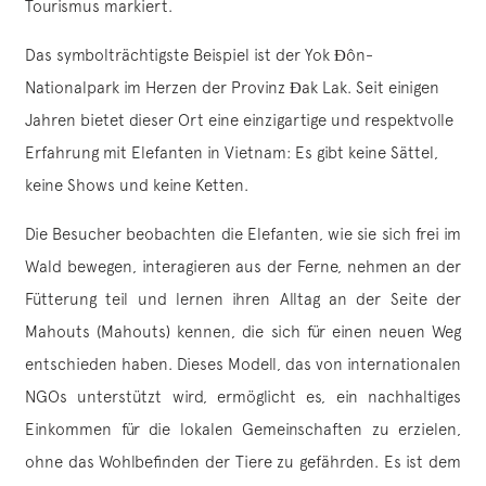
Tourismus markiert.
Das symbolträchtigste Beispiel ist der Yok Đôn-
Nationalpark im Herzen der Provinz Đak Lak. Seit einigen
Jahren bietet dieser Ort eine einzigartige und respektvolle
Erfahrung mit Elefanten in Vietnam: Es gibt keine Sättel,
keine Shows und keine Ketten.
Die Besucher beobachten die Elefanten, wie sie sich frei im
Wald bewegen, interagieren aus der Ferne, nehmen an der
Fütterung teil und lernen ihren Alltag an der Seite der
Mahouts (Mahouts) kennen, die sich für einen neuen Weg
entschieden haben. Dieses Modell, das von internationalen
NGOs unterstützt wird, ermöglicht es, ein nachhaltiges
Einkommen für die lokalen Gemeinschaften zu erzielen,
ohne das Wohlbefinden der Tiere zu gefährden. Es ist dem