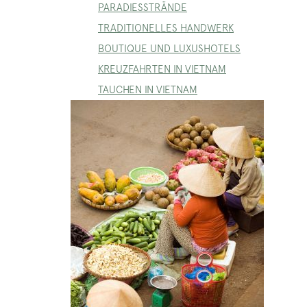
PARADIESSTRÄNDE
TRADITIONELLES HANDWERK
BOUTIQUE UND LUXUSHOTELS
KREUZFAHRTEN IN VIETNAM
TAUCHEN IN VIETNAM