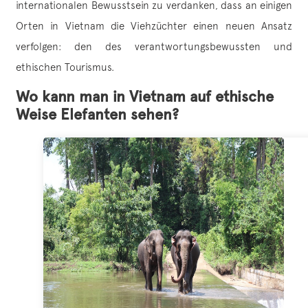
internationalen Bewusstsein zu verdanken, dass an einigen
Orten in Vietnam die Viehzüchter einen neuen Ansatz
verfolgen: den des verantwortungsbewussten und
ethischen Tourismus.
Wo kann man in Vietnam auf ethische
Weise Elefanten sehen?