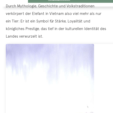
Durch Mythologie, Geschichte und Volkstraditionen
verkörpert der Elefant in Vietnam also viel mehr als nur
ein Tier: Er ist ein Symbol für Stärke, Loyalität und
königliches Prestige, das tief in der kulturellen Identität des
Landes verwurzelt ist.