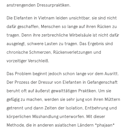
anstrengenden Dressurpraktiken.
Die Elefanten in Vietnam leiden unsichtbar, sie sind nicht
dafür geschaffen, Menschen so lange auf ihren Rücken zu
tragen. Denn ihre zerbrechliche Wirbelsäule ist nicht dafür
ausgelegt, schwere Lasten zu tragen. Das Ergebnis sind
chronische Schmerzen, Rückenverletzungen und
vorzeitiger Verschleiß.
Das Problem beginnt jedoch schon lange vor dem Ausritt.
Der Prozess der Dressur von Elefanten in Gefangenschaft
beruht oft auf äußerst gewalttätigen Praktiken. Um sie
gefügig zu machen, werden sie sehr jung von ihren Müttern
getrennt und dann Zeiten der Isolation, Entbehrung und
körperlichen Misshandlung unterworfen. Mit dieser
Methode, die in anderen asiatischen Ländern *phajaan*