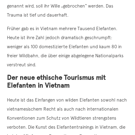
genannt wird, soll ihr Wille „gebrochen“ werden. Das
Trauma ist tief und dauerhaft.
Früher gab es in Vietnam mehrere Tausend Elefanten.
Heute ist ihre Zahl jedoch dramatisch geschrumpft:
weniger als 100 domestizierte Elefanten und kaum 80 in
freier Wildbahn, die über einige abgelegene Nationalparks
verstreut sind.
Der neue ethische Tourismus mit
Elefanten in Vietnam
Heute ist das Einfangen von wilden Elefanten sowohl nach
vietnamesischem Recht als auch nach internationalen
Konventionen zum Schutz von Wildtieren strengstens
verboten. Die Kunst des Elefantentrainings in Vietnam, die