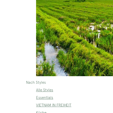
Nach Styles
Alle Styles
Essentials
VIETNAM IN FREIHEIT
Küche