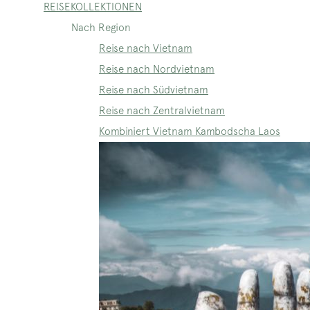
REISEKOLLEKTIONEN
Nach Region
Reise nach Vietnam
Reise nach Nordvietnam
Reise nach Südvietnam
Reise nach Zentralvietnam
Kombiniert Vietnam Kambodscha Laos