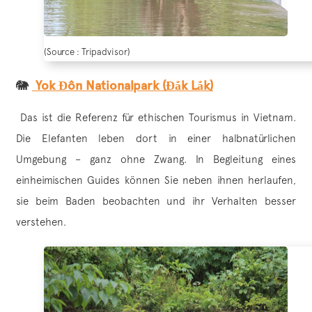
(Source : Tripadvisor)
🐘
Yok Đôn Nationalpark (Đắk Lắk)
Das ist die Referenz für ethischen Tourismus in Vietnam.
Die Elefanten leben dort in einer halbnatürlichen
Umgebung – ganz ohne Zwang. In Begleitung eines
einheimischen Guides können Sie neben ihnen herlaufen,
sie beim Baden beobachten und ihr Verhalten besser
verstehen.