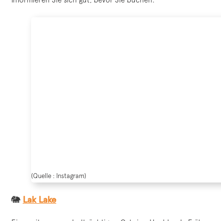
(Quelle : Instagram)
🐘
Lak Lake