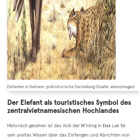
Elefanten in Vietnam: prähistorische Darstellung (Quelle: alamyimages)
Der Elefant als touristisches Symbol des
zentralvietnamesischen Hochlandes
Historisch gesehen ist das Volk der M’nông in Đak Lak für
sein uraltes Wissen über das Einfangen und Abrichten von