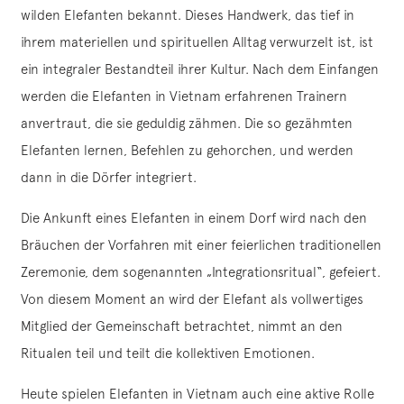
wilden Elefanten bekannt. Dieses Handwerk, das tief in
ihrem materiellen und spirituellen Alltag verwurzelt ist, ist
ein integraler Bestandteil ihrer Kultur. Nach dem Einfangen
werden die Elefanten in Vietnam erfahrenen Trainern
anvertraut, die sie geduldig zähmen. Die so gezähmten
Elefanten lernen, Befehlen zu gehorchen, und werden
dann in die Dörfer integriert.
Die Ankunft eines Elefanten in einem Dorf wird nach den
Bräuchen der Vorfahren mit einer feierlichen traditionellen
Zeremonie, dem sogenannten „Integrationsritual“, gefeiert.
Von diesem Moment an wird der Elefant als vollwertiges
Mitglied der Gemeinschaft betrachtet, nimmt an den
Ritualen teil und teilt die kollektiven Emotionen.
Heute spielen Elefanten in Vietnam auch eine aktive Rolle