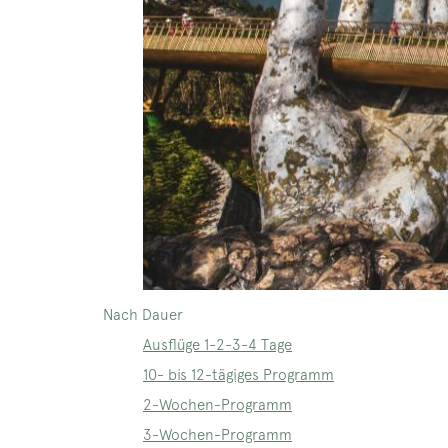
Nach Dauer
Ausflüge 1-2-3-4 Tage
10- bis 12-tägiges Programm
2-Wochen-Programm
3-Wochen-Programm