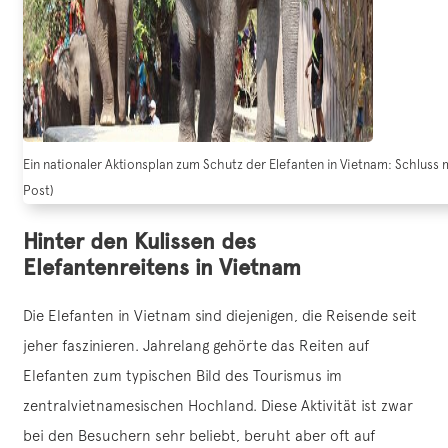
Ein nationaler Aktionsplan zum Schutz der Elefanten in Vietnam: Schluss 
Post)
Hinter den Kulissen des
Elefantenreitens in Vietnam
Die Elefanten in Vietnam sind diejenigen, die Reisende seit
jeher faszinieren. Jahrelang gehörte das Reiten auf
Elefanten zum typischen Bild des Tourismus im
zentralvietnamesischen Hochland. Diese Aktivität ist zwar
bei den Besuchern sehr beliebt, beruht aber oft auf