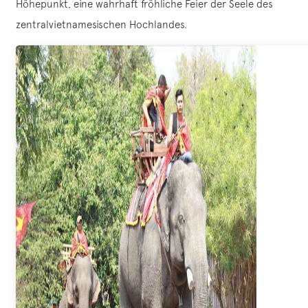
Höhepunkt, eine wahrhaft fröhliche Feier der Seele des
zentralvietnamesischen Hochlandes.