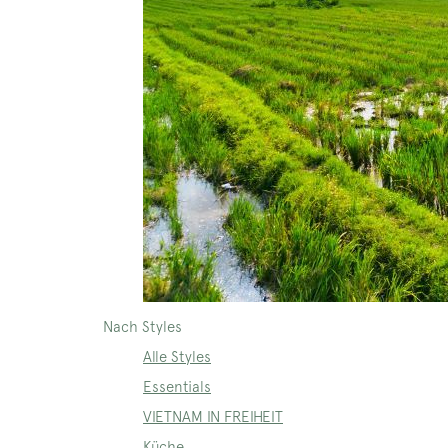
Nach Styles
Alle Styles
Essentials
VIETNAM IN FREIHEIT
Küche