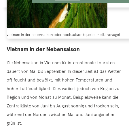
vietnam in der nebensaison oder hochsaison (quelle: metta voyage)
Vietnam in der Nebensaison
Die Nebensaison in Vietnam für internationale Touristen
dauert von Mai bis September. In dieser Zeit ist das Wetter
oft feucht und bewölkt, mit hohen Temperaturen und
hoher Luftfeuchtigkeit. Dies variiert jedoch von Region zu
Region und von Monat zu Monat. Beispielsweise kann die
Zentralküste von Juni bis August sonnig und trocken sein,
während der Norden zwischen Mai und Juni angenehm
grün ist.