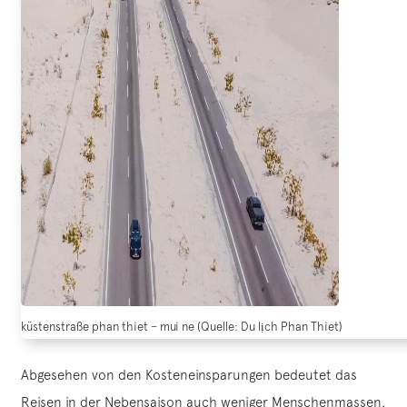
küstenstraße phan thiet – mui ne (Quelle: Du lịch Phan Thiet)
Abgesehen von den Kosteneinsparungen bedeutet das
Reisen in der Nebensaison auch weniger Menschenmassen.