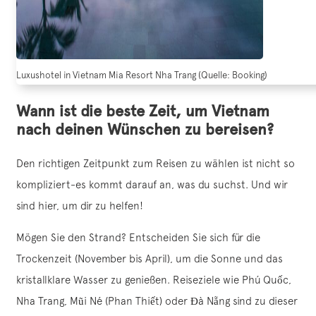
Luxushotel in Vietnam Mia Resort Nha Trang (Quelle: Booking)
Wann ist die beste Zeit, um Vietnam
nach deinen Wünschen zu bereisen?
Den richtigen Zeitpunkt zum Reisen zu wählen ist nicht so
kompliziert-es kommt darauf an, was du suchst. Und wir
sind hier, um dir zu helfen!
Mögen Sie den Strand? Entscheiden Sie sich für die
Trockenzeit (November bis April), um die Sonne und das
kristallklare Wasser zu genießen. Reiseziele wie Phú Quốc,
Nha Trang, Mũi Né (Phan Thiết) oder Đà Nẵng sind zu dieser