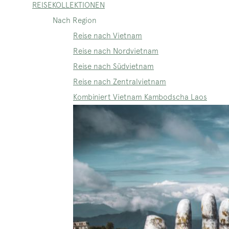
REISEKOLLEKTIONEN
Nach Region
Reise nach Vietnam
Reise nach Nordvietnam
Reise nach Südvietnam
Reise nach Zentralvietnam
Kombiniert Vietnam Kambodscha Laos