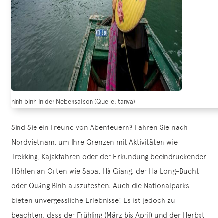
ninh bình in der Nebensaison (Quelle: tanya)
Sind Sie ein Freund von Abenteuern? Fahren Sie nach
Nordvietnam, um Ihre Grenzen mit Aktivitäten wie
Trekking, Kajakfahren oder der Erkundung beeindruckender
Höhlen an Orten wie Sapa, Hà Giang, der Ha Long-Bucht
oder Quảng Bình auszutesten. Auch die Nationalparks
bieten unvergessliche Erlebnisse! Es ist jedoch zu
beachten, dass der Frühling (März bis April) und der Herbst