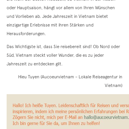
oder Hauptsaison, hängt vor allem von Ihren Wünschen
und Vorlieben ab. Jede Jahreszeit in Vietnam bietet
einzigartige Erlebnisse mit ihren Stärken und
Herausforderungen.
Das Wichtigste ist, dass Sie reisebereit sind! Ob Nord oder
Süd, Vietnam steckt voller Wunder, die es zu jeder
Jahreszeit zu entdecken gilt.
Hieu Tuyen (Aucoeurvietnam – Lokale Reiseagentur in
Vietnam)