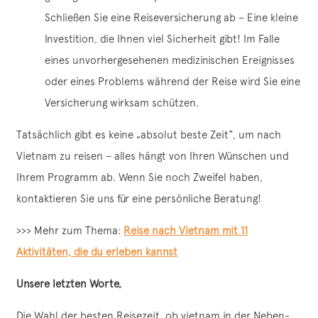
Schließen Sie eine Reiseversicherung ab – Eine kleine
Investition, die Ihnen viel Sicherheit gibt! Im Falle
eines unvorhergesehenen medizinischen Ereignisses
oder eines Problems während der Reise wird Sie eine
Versicherung wirksam schützen.
Tatsächlich gibt es keine „absolut beste Zeit“, um nach
Vietnam zu reisen – alles hängt von Ihren Wünschen und
Ihrem Programm ab. Wenn Sie noch Zweifel haben,
kontaktieren Sie uns für eine persönliche Beratung!
>>> Mehr zum Thema:
Reise nach Vietnam mit 11
Aktivitäten, die du erleben kannst
Unsere letzten Worte,
Die Wahl der besten Reisezeit, ob vietnam in der Neben-