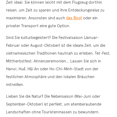
Zeit ideal. Sie können leicht mit dem Flugzeug dorthin
reisen, um Zeit zu sparen und Ihre Entdeckungsreise zu
maximieren. Ansonsten sind auch
das Boot
oder ein
privater Transport eine gute Option.
Sind Sie kulturbegeistert? Die Festivalsaison (Januar-
Februar oder August-Oktober) ist die ideale Zeit, um die
vietnamesischen Traditionen hautnah zu erleben. Tet-Fest,
Mittherbstfest, Ahnenzeremonien… Lassen Sie sich in
Hanoi, Huế, Hội An oder Ho-Chi-Minh-Stadt von der
festlichen Atmosphäre und den lokalen Bräuchen
mitreißen.
Lieben Sie die Natur? Die Nebensaison (Mai-Juni oder
September-Oktober) ist perfekt, um atemberaubende
Landschaften ohne Touristenmassen zu bewundern.