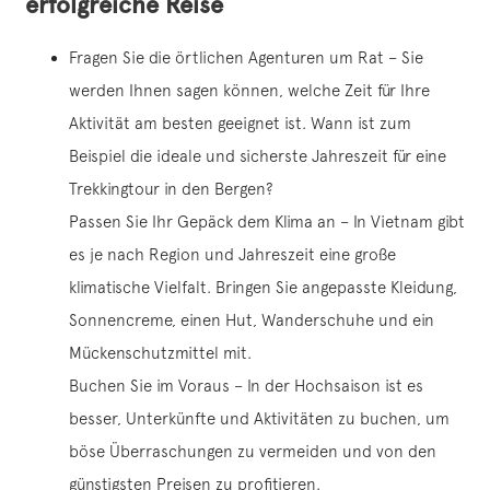
erfolgreiche Reise
Fragen Sie die örtlichen Agenturen um Rat – Sie
werden Ihnen sagen können, welche Zeit für Ihre
Aktivität am besten geeignet ist. Wann ist zum
Beispiel die ideale und sicherste Jahreszeit für eine
Trekkingtour in den Bergen?
Passen Sie Ihr Gepäck dem Klima an – In Vietnam gibt
es je nach Region und Jahreszeit eine große
klimatische Vielfalt. Bringen Sie angepasste Kleidung,
Sonnencreme, einen Hut, Wanderschuhe und ein
Mückenschutzmittel mit.
Buchen Sie im Voraus – In der Hochsaison ist es
besser, Unterkünfte und Aktivitäten zu buchen, um
böse Überraschungen zu vermeiden und von den
günstigsten Preisen zu profitieren.