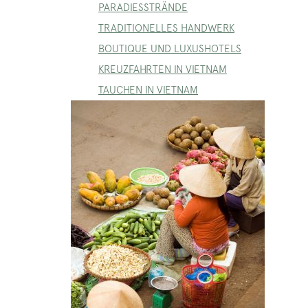
PARADIESSTRÄNDE
TRADITIONELLES HANDWERK
BOUTIQUE UND LUXUSHOTELS
KREUZFAHRTEN IN VIETNAM
TAUCHEN IN VIETNAM