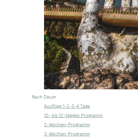
Nach Dauer
Ausflüge 1-2-3-4 Tage
10- bis 12-tägiges Programm
2-Wochen-Programm
3-Wochen-Programm