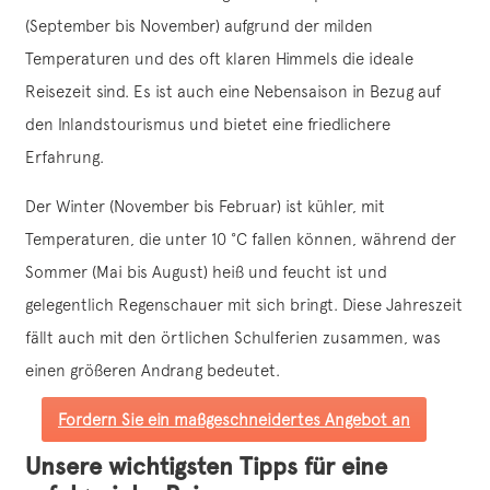
(September bis November) aufgrund der milden
Temperaturen und des oft klaren Himmels die ideale
Reisezeit sind. Es ist auch eine Nebensaison in Bezug auf
den Inlandstourismus und bietet eine friedlichere
Erfahrung.
Der Winter (November bis Februar) ist kühler, mit
Temperaturen, die unter 10 °C fallen können, während der
Sommer (Mai bis August) heiß und feucht ist und
gelegentlich Regenschauer mit sich bringt. Diese Jahreszeit
fällt auch mit den örtlichen Schulferien zusammen, was
einen größeren Andrang bedeutet.
Fordern Sie ein maßgeschneidertes Angebot an
Unsere wichtigsten Tipps für eine