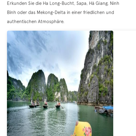
Erkunden Sie die Ha Long-Bucht, Sapa, Hà Giang, Ninh
Bình oder das Mekong-Delta in einer friedlichen und
authentischen Atmosphäre.