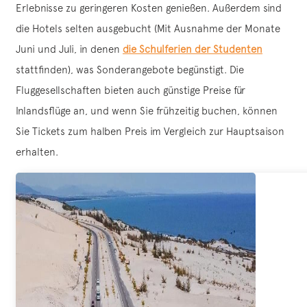
Erlebnisse zu geringeren Kosten genießen. Außerdem sind
die Hotels selten ausgebucht (Mit Ausnahme der Monate
Juni und Juli, in denen
die Schulferien der Studenten
stattfinden), was Sonderangebote begünstigt. Die
Fluggesellschaften bieten auch günstige Preise für
Inlandsflüge an, und wenn Sie frühzeitig buchen, können
Sie Tickets zum halben Preis im Vergleich zur Hauptsaison
erhalten.