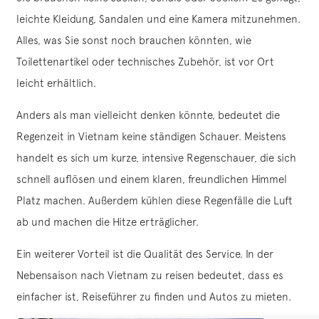
leichte Kleidung, Sandalen und eine Kamera mitzunehmen.
Alles, was Sie sonst noch brauchen könnten, wie
Toilettenartikel oder technisches Zubehör, ist vor Ort
leicht erhältlich.
Anders als man vielleicht denken könnte, bedeutet die
Regenzeit in Vietnam keine ständigen Schauer. Meistens
handelt es sich um kurze, intensive Regenschauer, die sich
schnell auflösen und einem klaren, freundlichen Himmel
Platz machen. Außerdem kühlen diese Regenfälle die Luft
ab und machen die Hitze erträglicher.
Ein weiterer Vorteil ist die Qualität des Service. In der
Nebensaison nach Vietnam zu reisen bedeutet, dass es
einfacher ist, Reiseführer zu finden und Autos zu mieten.