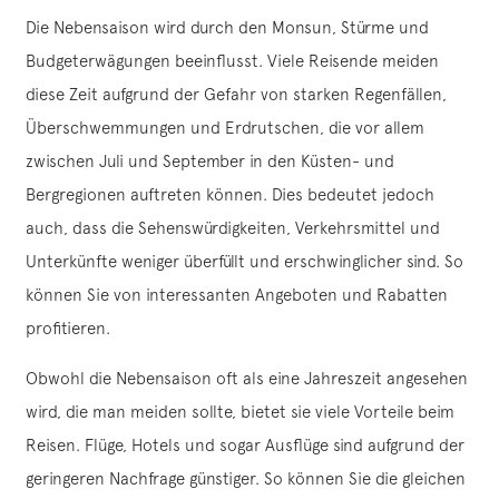
Die Nebensaison wird durch den Monsun, Stürme und
Budgeterwägungen beeinflusst. Viele Reisende meiden
diese Zeit aufgrund der Gefahr von starken Regenfällen,
Überschwemmungen und Erdrutschen, die vor allem
zwischen Juli und September in den Küsten- und
Bergregionen auftreten können. Dies bedeutet jedoch
auch, dass die Sehenswürdigkeiten, Verkehrsmittel und
Unterkünfte weniger überfüllt und erschwinglicher sind. So
können Sie von interessanten Angeboten und Rabatten
profitieren.
Obwohl die Nebensaison oft als eine Jahreszeit angesehen
wird, die man meiden sollte, bietet sie viele Vorteile beim
Reisen. Flüge, Hotels und sogar Ausflüge sind aufgrund der
geringeren Nachfrage günstiger. So können Sie die gleichen