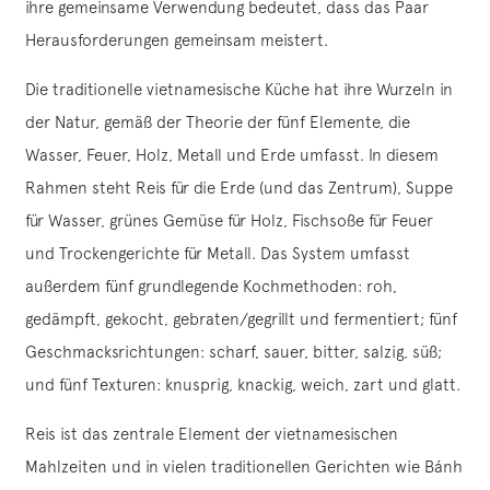
ihre gemeinsame Verwendung bedeutet, dass das Paar
Herausforderungen gemeinsam meistert.
Die traditionelle vietnamesische Küche hat ihre Wurzeln in
der Natur, gemäß der Theorie der fünf Elemente, die
Wasser, Feuer, Holz, Metall und Erde umfasst. In diesem
Rahmen steht Reis für die Erde (und das Zentrum), Suppe
für Wasser, grünes Gemüse für Holz, Fischsoße für Feuer
und Trockengerichte für Metall. Das System umfasst
außerdem fünf grundlegende Kochmethoden: roh,
gedämpft, gekocht, gebraten/gegrillt und fermentiert; fünf
Geschmacksrichtungen: scharf, sauer, bitter, salzig, süß;
und fünf Texturen: knusprig, knackig, weich, zart und glatt.
Reis ist das zentrale Element der vietnamesischen
Mahlzeiten und in vielen traditionellen Gerichten wie Bánh