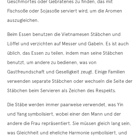
Geschmortes oder Gebratenes zu finden, das mit
Fischsoße oder Sojasoße serviert wird, um die Aromen
auszugleichen.
Beim Essen benutzen die Vietnamesen Stäbchen und
Löffel und verzichten auf Messer und Gabeln. Es ist auch
üblich, das Essen zu teilen, indem man seine Stäbchen
benutzt, um andere zu bedienen, was von
Gastfreundschaft und Geselligkeit zeugt. Einige Familien
verwenden separate Stäbchen oder wechseln die Seite der
Stäbchen beim Servieren als Zeichen des Respekts.
Die Stäbe werden immer paarweise verwendet, was Yin
und Yang symbolisiert, wobei einer den Mann und der
andere die Frau repräsentiert. Sie müssen gleich lang sein,
was Gleichheit und eheliche Harmonie symbolisiert, und