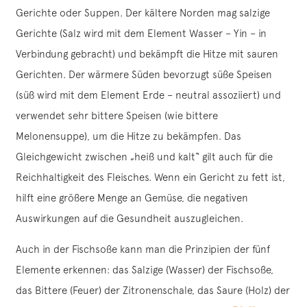
Gerichte oder Suppen. Der kältere Norden mag salzige
Gerichte (Salz wird mit dem Element Wasser – Yin – in
Verbindung gebracht) und bekämpft die Hitze mit sauren
Gerichten. Der wärmere Süden bevorzugt süße Speisen
(süß wird mit dem Element Erde – neutral assoziiert) und
verwendet sehr bittere Speisen (wie bittere
Melonensuppe), um die Hitze zu bekämpfen. Das
Gleichgewicht zwischen „heiß und kalt“ gilt auch für die
Reichhaltigkeit des Fleisches. Wenn ein Gericht zu fett ist,
hilft eine größere Menge an Gemüse, die negativen
Auswirkungen auf die Gesundheit auszugleichen.
Auch in der Fischsoße kann man die Prinzipien der fünf
Elemente erkennen: das Salzige (Wasser) der Fischsoße,
das Bittere (Feuer) der Zitronenschale, das Saure (Holz) der