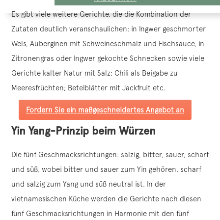
Es gibt viele weitere Gerichte, die die Kombination der
Zutaten deutlich veranschaulichen: in Ingwer geschmorter
Wels, Auberginen mit Schweineschmalz und Fischsauce, in
Zitronengras oder Ingwer gekochte Schnecken sowie viele
Gerichte kalter Natur mit Salz; Chili als Beigabe zu
Meeresfrüchten; Betelblätter mit Jackfruit etc.
Fordern Sie ein maßgeschneidertes Angebot an
Yin Yang-Prinzip beim Würzen
Die fünf Geschmacksrichtungen: salzig, bitter, sauer, scharf
und süß, wobei bitter und sauer zum Yin gehören, scharf
und salzig zum Yang und süß neutral ist. In der
vietnamesischen Küche werden die Gerichte nach diesen
fünf Geschmacksrichtungen in Harmonie mit den fünf