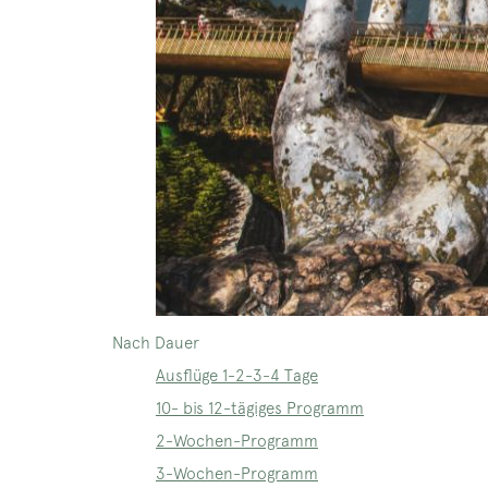
Nach Dauer
Ausflüge 1-2-3-4 Tage
10- bis 12-tägiges Programm
2-Wochen-Programm
3-Wochen-Programm