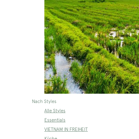
Nach Styles
Alle Styles
Essentials
VIETNAM IN FREIHEIT
Küche