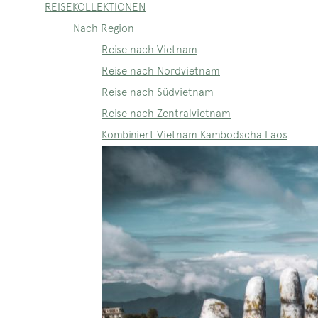
REISEKOLLEKTIONEN
Nach Region
Reise nach Vietnam
Reise nach Nordvietnam
Reise nach Südvietnam
Reise nach Zentralvietnam
Kombiniert Vietnam Kambodscha Laos