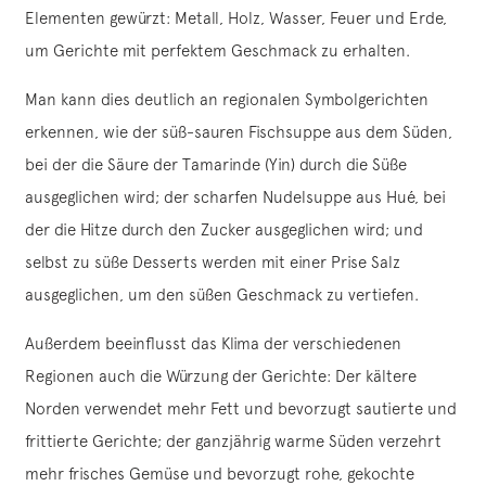
Elementen gewürzt: Metall, Holz, Wasser, Feuer und Erde,
um Gerichte mit perfektem Geschmack zu erhalten.
Man kann dies deutlich an regionalen Symbolgerichten
erkennen, wie der süß-sauren Fischsuppe aus dem Süden,
bei der die Säure der Tamarinde (Yin) durch die Süße
ausgeglichen wird; der scharfen Nudelsuppe aus Hué, bei
der die Hitze durch den Zucker ausgeglichen wird; und
selbst zu süße Desserts werden mit einer Prise Salz
ausgeglichen, um den süßen Geschmack zu vertiefen.
Außerdem beeinflusst das Klima der verschiedenen
Regionen auch die Würzung der Gerichte: Der kältere
Norden verwendet mehr Fett und bevorzugt sautierte und
frittierte Gerichte; der ganzjährig warme Süden verzehrt
mehr frisches Gemüse und bevorzugt rohe, gekochte