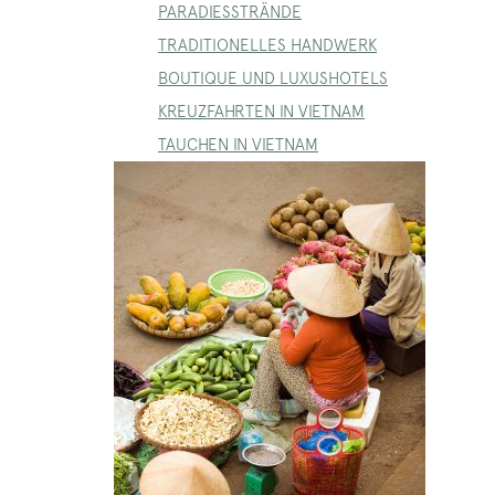
PARADIESSTRÄNDE
TRADITIONELLES HANDWERK
BOUTIQUE UND LUXUSHOTELS
KREUZFAHRTEN IN VIETNAM
TAUCHEN IN VIETNAM