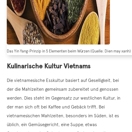
Das Yin Yang-Prinzip in 5 Elementen beim Würzen (Quelle: Dien may xanh)
Kulinarische Kultur Vietnams
Die vietnamesische Esskultur basiert auf Geselligkeit, bei
der die Mahlzeiten gemeinsam zubereitet und genossen
werden. Dies steht im Gegensatz zur westlichen Kultur, in
der man sich oft bei Kaffee und Gebäck trifft. Bei
vietnamesischen Mahlzeiten, besonders im Süden, ist es
üblich, ein Gemüsegericht, eine Suppe, etwas