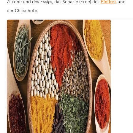
Zitrone und des Essigs, das Scharfe (Erde) des
Pfeffers
und
der Chilischote.