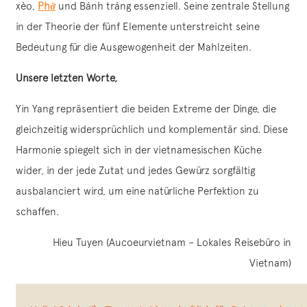
xèo,
Phở
und Bánh tráng essenziell. Seine zentrale Stellung
in der Theorie der fünf Elemente unterstreicht seine
Bedeutung für die Ausgewogenheit der Mahlzeiten.
Unsere letzten Worte,
Yin Yang repräsentiert die beiden Extreme der Dinge, die
gleichzeitig widersprüchlich und komplementär sind. Diese
Harmonie spiegelt sich in der vietnamesischen Küche
wider, in der jede Zutat und jedes Gewürz sorgfältig
ausbalanciert wird, um eine natürliche Perfektion zu
schaffen.
Hieu Tuyen (Aucoeurvietnam – Lokales Reisebüro in
Vietnam)