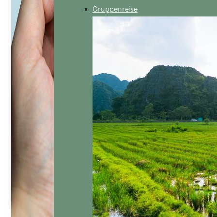
Gruppenreise