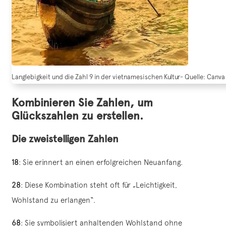
Langlebigkeit und die Zahl 9 in der vietnamesischen Kultur- Quelle: Canva
Kombinieren Sie Zahlen, um
Glückszahlen zu erstellen.
Die zweistelligen Zahlen
18
: Sie erinnert an einen erfolgreichen Neuanfang.
28
: Diese Kombination steht oft für „Leichtigkeit,
Wohlstand zu erlangen“.
68
: Sie symbolisiert anhaltenden Wohlstand ohne