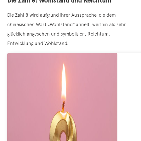
Die Zahl 8: Wohlstand und Reichtum
Die Zahl 8 wird aufgrund ihrer Aussprache, die dem
chinesischen Wort „Wohlstand“ ähnelt, weithin als sehr
glücklich angesehen und symbolisiert Reichtum,
Entwicklung und Wohlstand.