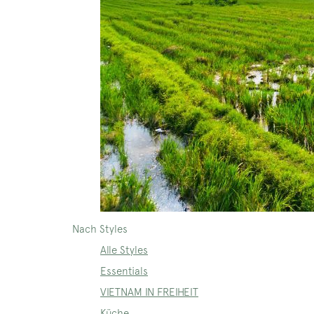
Nach Styles
Alle Styles
Essentials
VIETNAM IN FREIHEIT
Küche