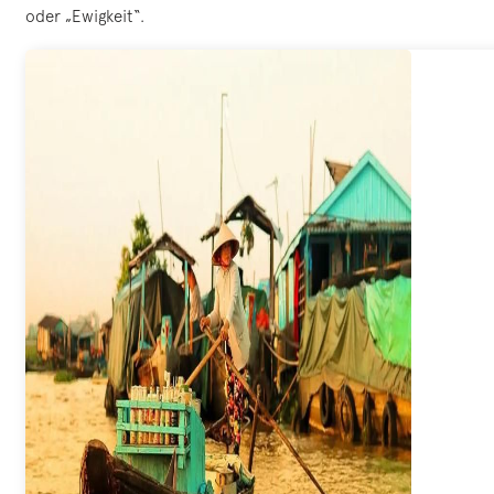
oder „Ewigkeit“.