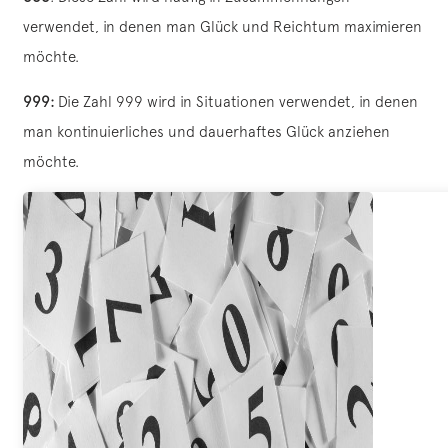
verwendet, in denen man Glück und Reichtum maximieren
möchte.
999:
Die Zahl 999 wird in Situationen verwendet, in denen
man kontinuierliches und dauerhaftes Glück anziehen
möchte.