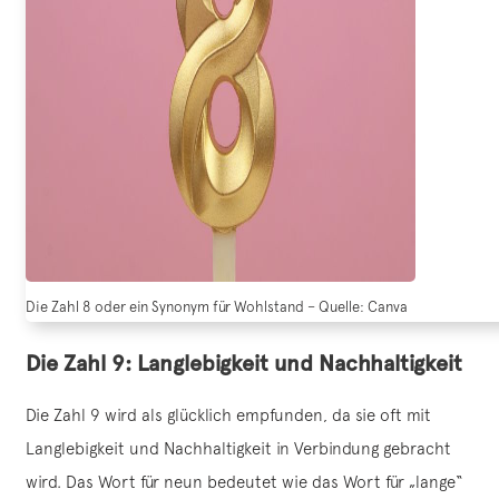
Die Zahl 8 oder ein Synonym für Wohlstand – Quelle: Canva
Die Zahl 9: Langlebigkeit und Nachhaltigkeit
Die Zahl 9 wird als glücklich empfunden, da sie oft mit
Langlebigkeit und Nachhaltigkeit in Verbindung gebracht
wird. Das Wort für neun bedeutet wie das Wort für „lange“