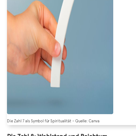
Die Zahl 7 als Symbol für Spiritualität – Quelle: Canva