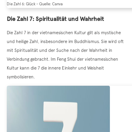
Die Zahl 6: Glück – Quelle: Canva
Die Zahl 7: Spiritualität und Wahrheit
Die Zahl 7 in der vietnamesischen Kultur gilt als mystische
und heilige Zahl, insbesondere im Buddhismus. Sie wird oft
mit Spiritualität und der Suche nach der Wahrheit in
Verbindung gebracht. Im Feng Shui der vietnamesischen
Kultur kann die 7 die innere Einkehr und Weisheit
symbolisieren.