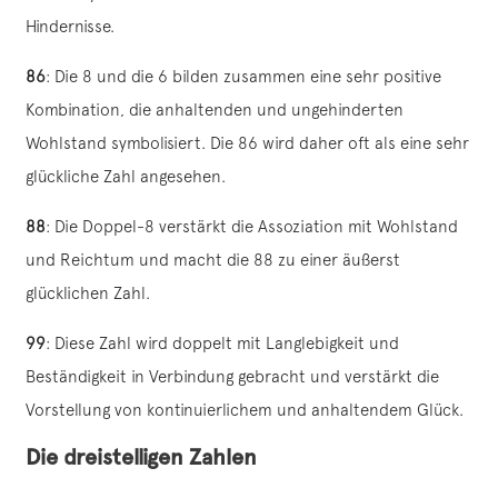
Hindernisse.
86
: Die 8 und die 6 bilden zusammen eine sehr positive
Kombination, die anhaltenden und ungehinderten
Wohlstand symbolisiert. Die 86 wird daher oft als eine sehr
glückliche Zahl angesehen.
88
: Die Doppel-8 verstärkt die Assoziation mit Wohlstand
und Reichtum und macht die 88 zu einer äußerst
glücklichen Zahl.
99
: Diese Zahl wird doppelt mit Langlebigkeit und
Beständigkeit in Verbindung gebracht und verstärkt die
Vorstellung von kontinuierlichem und anhaltendem Glück.
Die dreistelligen Zahlen