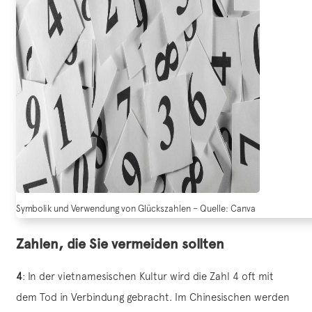
Symbolik und Verwendung von Glückszahlen – Quelle: Canva
Zahlen, die Sie vermeiden sollten
4
: In der vietnamesischen Kultur wird die Zahl 4 oft mit
dem Tod in Verbindung gebracht. Im Chinesischen werden