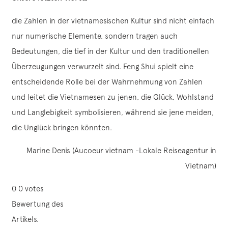
die Zahlen in der vietnamesischen Kultur sind nicht einfach
nur numerische Elemente, sondern tragen auch
Bedeutungen, die tief in der Kultur und den traditionellen
Überzeugungen verwurzelt sind. Feng Shui spielt eine
entscheidende Rolle bei der Wahrnehmung von Zahlen
und leitet die Vietnamesen zu jenen, die Glück, Wohlstand
und Langlebigkeit symbolisieren, während sie jene meiden,
die Unglück bringen könnten.
Marine Denis (Aucoeur vietnam -Lokale Reiseagentur in
Vietnam)
0
0
votes
Bewertung des
Artikels.