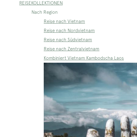
REISEKOLLEKTIONEN
Nach Region
Reise nach Vietnam
Reise nach Nordvietnam
Reise nach Südvietnam
Reise nach Zentralvietnam
Kombiniert Vietnam Kambodscha Laos