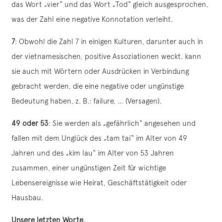
das Wort „vier“ und das Wort „Tod“ gleich ausgesprochen,
was der Zahl eine negative Konnotation verleiht.
7
: Obwohl die Zahl 7 in einigen Kulturen, darunter auch in
der vietnamesischen, positive Assoziationen weckt, kann
sie auch mit Wörtern oder Ausdrücken in Verbindung
gebracht werden, die eine negative oder ungünstige
Bedeutung haben, z. B.: failure, … (Versagen).
49 oder 53
: Sie werden als „gefährlich“ angesehen und
fallen mit dem Unglück des „tam tai“ im Alter von 49
Jahren und des „kim lau“ im Alter von 53 Jahren
zusammen, einer ungünstigen Zeit für wichtige
Lebensereignisse wie Heirat, Geschäftstätigkeit oder
Hausbau.
Unsere letzten Worte,