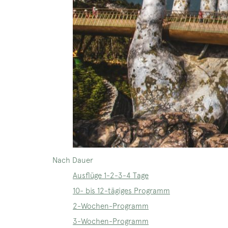
Nach Dauer
Ausflüge 1-2-3-4 Tage
10- bis 12-tägiges Programm
2-Wochen-Programm
3-Wochen-Programm