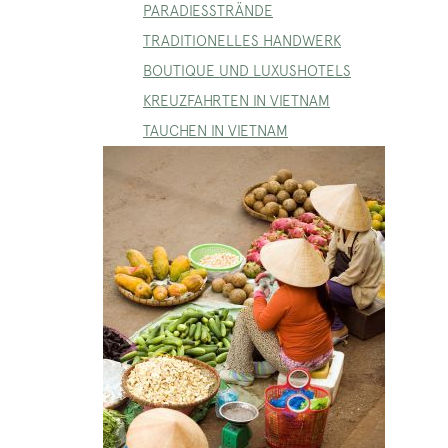
PARADIESSTRÄNDE
TRADITIONELLES HANDWERK
BOUTIQUE UND LUXUSHOTELS
KREUZFAHRTEN IN VIETNAM
TAUCHEN IN VIETNAM