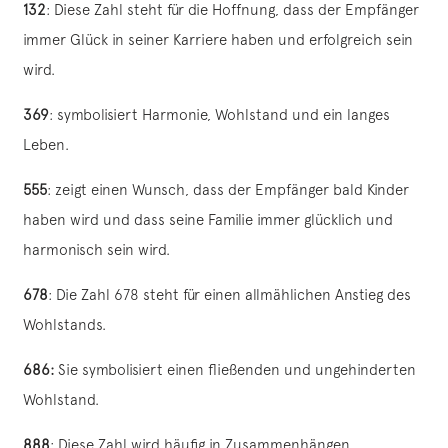
132
: Diese Zahl steht für die Hoffnung, dass der Empfänger
immer Glück in seiner Karriere haben und erfolgreich sein
wird.
369
: symbolisiert Harmonie, Wohlstand und ein langes
Leben.
555
: zeigt einen Wunsch, dass der Empfänger bald Kinder
haben wird und dass seine Familie immer glücklich und
harmonisch sein wird.
678
: Die Zahl 678 steht für einen allmählichen Anstieg des
Wohlstands.
686:
Sie symbolisiert einen fließenden und ungehinderten
Wohlstand.
888
: Diese Zahl wird häufig in Zusammenhängen