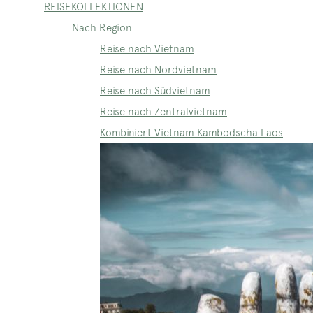
REISEKOLLEKTIONEN
Nach Region
Reise nach Vietnam
Reise nach Nordvietnam
Reise nach Südvietnam
Reise nach Zentralvietnam
Kombiniert Vietnam Kambodscha Laos