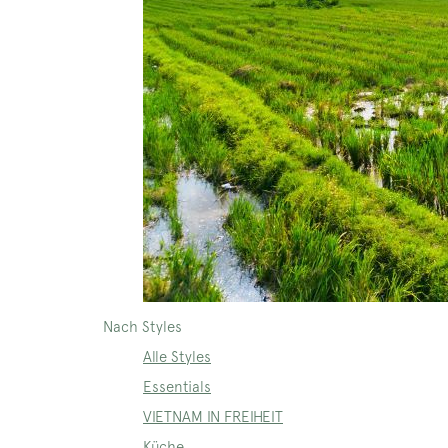
Nach Styles
Alle Styles
Essentials
VIETNAM IN FREIHEIT
Küche