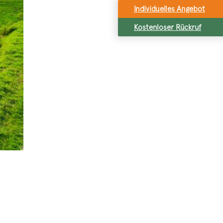
Individuelles Angebot
Kostenloser Rückruf