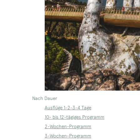
Nach Dauer
Ausflüge 1-2-3-4 Tage
10- bis 12-tägiges Programm
2-Wochen-Programm
3-Wochen-Programm