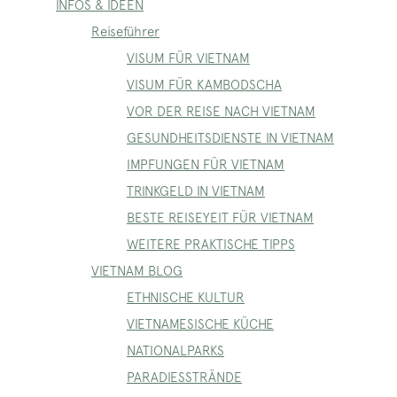
INFOS & IDEEN
Reiseführer
VISUM FÜR VIETNAM
VISUM FÜR KAMBODSCHA
VOR DER REISE NACH VIETNAM
GESUNDHEITSDIENSTE IN VIETNAM
IMPFUNGEN FÜR VIETNAM
TRINKGELD IN VIETNAM
BESTE REISEYEIT FÜR VIETNAM
WEITERE PRAKTISCHE TIPPS
VIETNAM BLOG
ETHNISCHE KULTUR
VIETNAMESISCHE KÜCHE
NATIONALPARKS
PARADIESSTRÄNDE