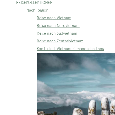
REISEKOLLEKTIONEN
Nach Region
Reise nach Vietnam
Reise nach Nordvietnam
Reise nach Südvietnam
Reise nach Zentralvietnam
Kombiniert Vietnam Kambodscha Laos