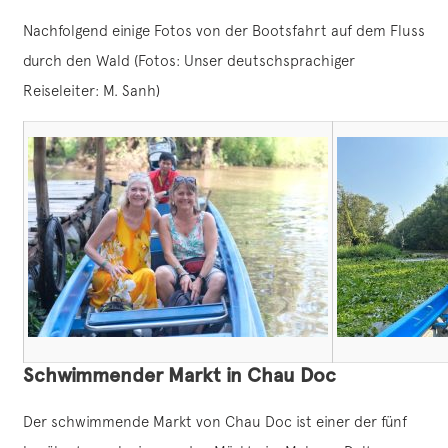
Nachfolgend einige Fotos von der Bootsfahrt auf dem Fluss
durch den Wald (Fotos: Unser deutschsprachiger
Reiseleiter: M. Sanh)
Schwimmender Markt in Chau Doc
Der schwimmende Markt von Chau Doc ist einer der fünf