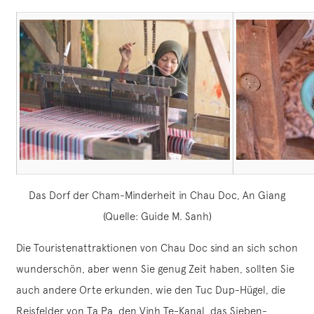
Das Dorf der Cham-Minderheit in Chau Doc, An Giang
(Quelle: Guide M. Sanh)
Die Touristenattraktionen von Chau Doc sind an sich schon
wunderschön, aber wenn Sie genug Zeit haben, sollten Sie
auch andere Orte erkunden, wie den Tuc Dup-Hügel, die
Reisfelder von Ta Pa, den Vinh Te-Kanal, das Sieben-