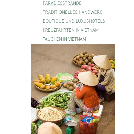
PARADIESSTRÄNDE
TRADITIONELLES HANDWERK
BOUTIQUE UND LUXUSHOTELS
KREUZFAHRTEN IN VIETNAM
TAUCHEN IN VIETNAM