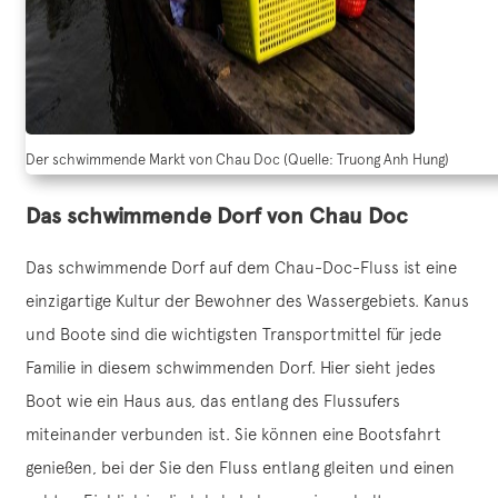
Der schwimmende Markt von Chau Doc (Quelle: Truong Anh Hung)
Das schwimmende Dorf von Chau Doc
Das schwimmende Dorf auf dem Chau-Doc-Fluss ist eine
einzigartige Kultur der Bewohner des Wassergebiets. Kanus
und Boote sind die wichtigsten Transportmittel für jede
Familie in diesem schwimmenden Dorf. Hier sieht jedes
Boot wie ein Haus aus, das entlang des Flussufers
miteinander verbunden ist. Sie können eine Bootsfahrt
genießen, bei der Sie den Fluss entlang gleiten und einen