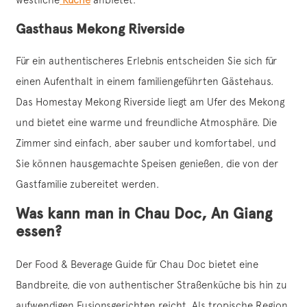
Gasthaus Mekong Riverside
Für ein authentischeres Erlebnis entscheiden Sie sich für
einen Aufenthalt in einem familiengeführten Gästehaus.
Das Homestay Mekong Riverside liegt am Ufer des Mekong
und bietet eine warme und freundliche Atmosphäre. Die
Zimmer sind einfach, aber sauber und komfortabel, und
Sie können hausgemachte Speisen genießen, die von der
Gastfamilie zubereitet werden.
Was kann man in Chau Doc, An Giang
essen?
Der Food & Beverage Guide für Chau Doc bietet eine
Bandbreite, die von authentischer Straßenküche bis hin zu
aufwendigen Fusionsgerichten reicht. Als tropische Region