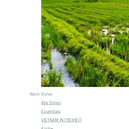
Nach Styles
Alle Styles
Essentials
VIETNAM IN FREIHEIT
Küche