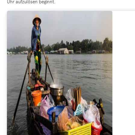
Uhr aufzulösen beginnt.