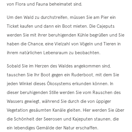
von Flora und Fauna beheimatet sind.
Um den Wald zu durchstreifen, müssen Sie am Pier ein
Ticket kaufen und dann ein Boot mieten. Die Cajeputs
werden Sie mit ihrer beruhigenden Kühle begrüßen und Sie
haben die Chance, eine Vielzahl von Vögeln und Tieren in
ihrem natürlichen Lebensraum zu beobachten.
Sobald Sie im Herzen des Waldes angekommen sind,
tauschen Sie Ihr Boot gegen ein Ruderboot, mit dem Sie
jeden Winkel dieses Ökosystems erkunden können. In
dieser beruhigenden Stille werden Sie vom Rauschen des
Wassers gewiegt, während Sie durch die von üppiger
Vegetation gesäumten Kanäle gleiten. Hier werden Sie über
die Schönheit der Seerosen und Kajeputen staunen, die
ein lebendiges Gemälde der Natur erschaffen.