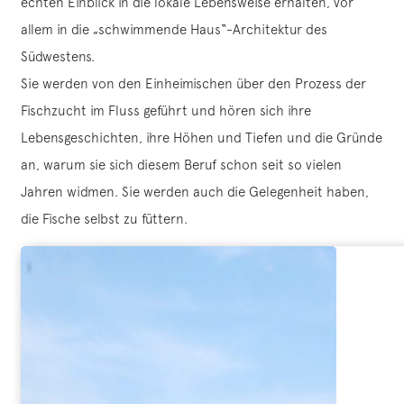
echten Einblick in die lokale Lebensweise erhalten, vor
allem in die „schwimmende Haus“-Architektur des
Südwestens.
Sie werden von den Einheimischen über den Prozess der
Fischzucht im Fluss geführt und hören sich ihre
Lebensgeschichten, ihre Höhen und Tiefen und die Gründe
an, warum sie sich diesem Beruf schon seit so vielen
Jahren widmen. Sie werden auch die Gelegenheit haben,
die Fische selbst zu füttern.