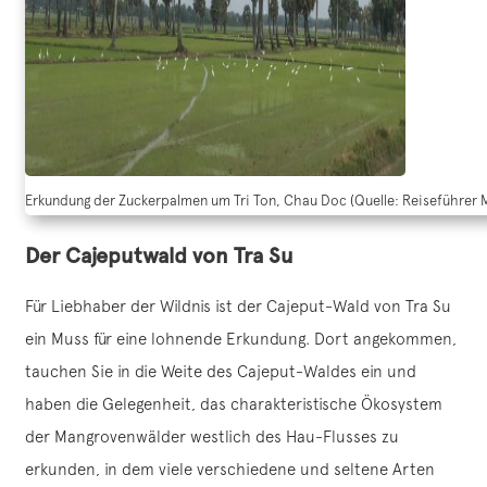
Erkundung der Zuckerpalmen um Tri Ton, Chau Doc (Quelle: Reiseführer 
Der Cajeputwald von Tra Su
Für Liebhaber der Wildnis ist der Cajeput-Wald von Tra Su
ein Muss für eine lohnende Erkundung. Dort angekommen,
tauchen Sie in die Weite des Cajeput-Waldes ein und
haben die Gelegenheit, das charakteristische Ökosystem
der Mangrovenwälder westlich des Hau-Flusses zu
erkunden, in dem viele verschiedene und seltene Arten