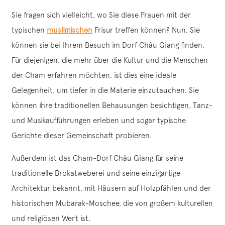
Sie fragen sich vielleicht, wo Sie diese Frauen mit der
typischen
muslimischen
Frisur treffen können? Nun, Sie
können sie bei Ihrem Besuch im Dorf Châu Giang finden.
Für diejenigen, die mehr über die Kultur und die Menschen
der Cham erfahren möchten, ist dies eine ideale
Gelegenheit, um tiefer in die Materie einzutauchen. Sie
können ihre traditionellen Behausungen besichtigen, Tanz-
und Musikaufführungen erleben und sogar typische
Gerichte dieser Gemeinschaft probieren.
Außerdem ist das Cham-Dorf Châu Giang für seine
traditionelle Brokatweberei und seine einzigartige
Architektur bekannt, mit Häusern auf Holzpfählen und der
historischen Mubarak-Moschee, die von großem kulturellen
und religiösen Wert ist.