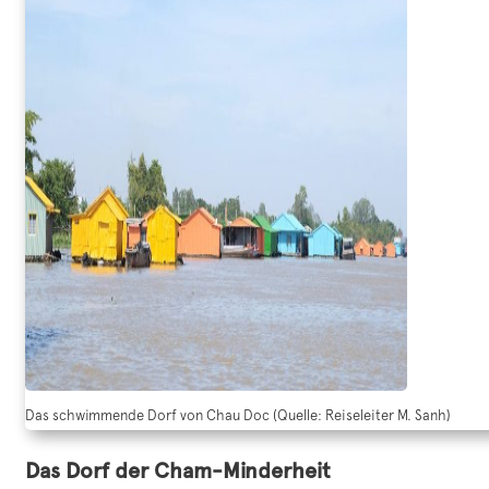
Das schwimmende Dorf von Chau Doc (Quelle: Reiseleiter M. Sanh)
Das Dorf der Cham-Minderheit