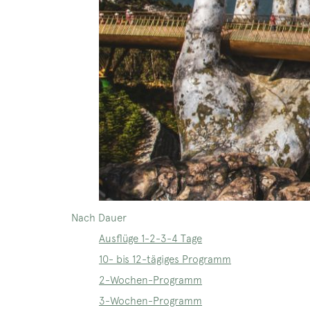
Nach Dauer
Ausflüge 1-2-3-4 Tage
10- bis 12-tägiges Programm
2-Wochen-Programm
3-Wochen-Programm