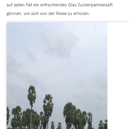
auf jeden Fall ein erfrischendes Glas Zuckerpalmensaft
gönnen, um sich von der Reise zu erholen.