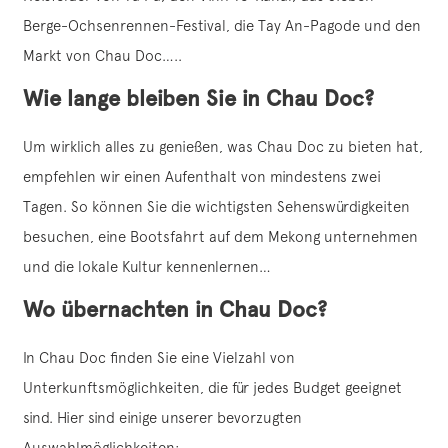
Berge-Ochsenrennen-Festival, die Tay An-Pagode und den
Markt von Chau Doc…..
Wie lange bleiben Sie in Chau Doc?
Um wirklich alles zu genießen, was Chau Doc zu bieten hat,
empfehlen wir einen Aufenthalt von mindestens zwei
Tagen. So können Sie die wichtigsten Sehenswürdigkeiten
besuchen, eine Bootsfahrt auf dem Mekong unternehmen
und die lokale Kultur kennenlernen…
Wo übernachten in Chau Doc?
In Chau Doc finden Sie eine Vielzahl von
Unterkunftsmöglichkeiten, die für jedes Budget geeignet
sind. Hier sind einige unserer bevorzugten
Auswahlmöglichkeiten: