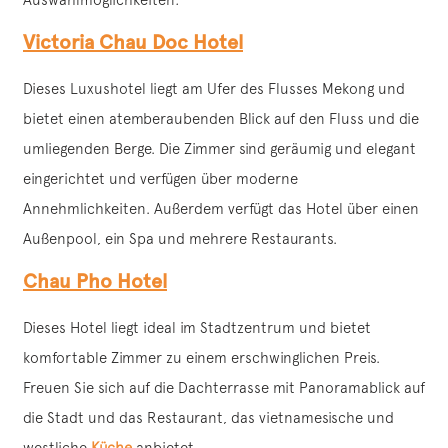
Victoria Chau Doc Hotel
Dieses Luxushotel liegt am Ufer des Flusses Mekong und
bietet einen atemberaubenden Blick auf den Fluss und die
umliegenden Berge. Die Zimmer sind geräumig und elegant
eingerichtet und verfügen über moderne
Annehmlichkeiten. Außerdem verfügt das Hotel über einen
Außenpool, ein Spa und mehrere Restaurants.
Chau Pho Hotel
Dieses Hotel liegt ideal im Stadtzentrum und bietet
komfortable Zimmer zu einem erschwinglichen Preis.
Freuen Sie sich auf die Dachterrasse mit Panoramablick auf
die Stadt und das Restaurant, das vietnamesische und
westliche
Küche
anbietet.