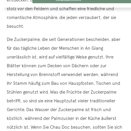
stolz vor den Feldern und schaffen eine friedliche und
romantische Atmosphäre, die jeden verzaubert, der sie
besucht.
Die Zuckerpalme, die seit Generationen bescheiden, aber
für das tägliche Leben der Menschen in An Giang
unerlässlich ist, wird auf vielfältige Weise genutzt. Ihre
Blätter können zum Decken von Dächern oder zur
Herstellung von Brennstoff verwendet werden, während
ihr Stamm häufig zum Bau von Hauspfosten, Tischen und
Stühlen genutzt wird. Was die Früchte der Zuckerpalme
betrifft, so sind sie eine Hauptzutat vieler traditioneller
Gerichte. Das Wasser der Zuckerpalme ist frisch und
köstlich, während der Palmzucker in der Küche äußerst
nützlich ist. Wenn Sie Chau Doc besuchen, sollten Sie sich